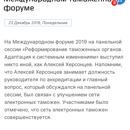
0
форуме
23 Декабрь 2019, Понедельник
На Международном форуме 2019 на панельной
сессии «Реформирование таможенных органов.
Адаптация к системным изменениям» выступил
никто иной, как Алексей Херсонцев. Напомним,
что Алексей Херсонцев занимает должность
руководителя по аккредитации и главный
вопрос, который обсуждался на панельной
сессии, был связан с улучшением сети
электронных таможен. Участниками было
отмечено, что сеть электронных таможен
совершенствуется.