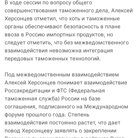
В ходе сессии по вопросу общего
совершенствования таможенного дела, Алексей
Херсонцев отметил, что хоть и таможенные
органы обеспечивают безопасность в плане
ввоза в Россию импортных продуктов, но
следует отметить, что без межведомственного
взаимодействия невозможна интеграция
передовых таможенных технологий.
Под межведомственным взаимодействием
Алексей Херсонцев понимает взаимодействие
Россакредитации и ФТС (Федеральная
таможенная служба) России на базе
соглашения, подписанного на Международном
форуме прошлого года. Степень
взаимодействия постоянно растет, что дает
повод Херсонцеву заявлять о закреплении