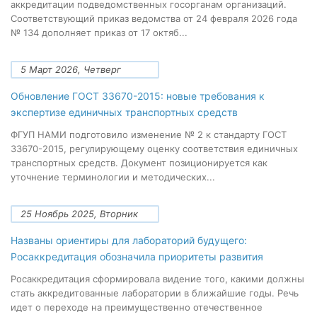
аккредитации подведомственных госорганам организаций.
Соответствующий приказ ведомства от 24 февраля 2026 года
№ 134 дополняет приказ от 17 октяб...
5 Март 2026, Четверг
Обновление ГОСТ 33670-2015: новые требования к
экспертизе единичных транспортных средств
ФГУП НАМИ подготовило изменение № 2 к стандарту ГОСТ
33670-2015, регулирующему оценку соответствия единичных
транспортных средств. Документ позиционируется как
уточнение терминологии и методических...
25 Ноябрь 2025, Вторник
Названы ориентиры для лабораторий будущего:
Росаккредитация обозначила приоритеты развития
Росаккредитация сформировала видение того, какими должны
стать аккредитованные лаборатории в ближайшие годы. Речь
идет о переходе на преимущественно отечественное