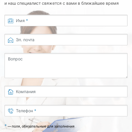
и наш специалист свяжется с вами в ближайшее время
Имя
*
Эл. почта
Вопрос
Компания
Телефон
*
*
—
поля, обязательные для заполнения