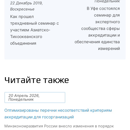
Понедельник
22 Декабрь 2019,
В Уфе состоялся
Воскресенье
семинар для
Как прошел
экспертного
трехдневный семинар с
сообщества сферы
участием Азиатско-
аккредитации и
Тихоокеанского
обеспечения единства
объединения
измерений
Читайте также
20 Апрель 2026,
Понедельник
Оптимизированы перечни несоответствий критериям
аккредитации для госорганизаций
Минэкономразвития России внесло изменения в порядок