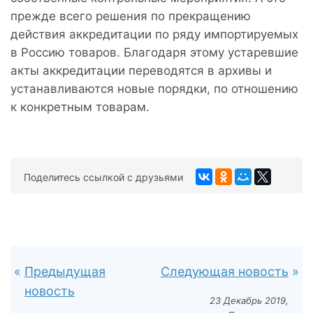
прежде всего решения по прекращению
действия аккредитации по ряду импортируемых
в Россию товаров. Благодаря этому устаревшие
акты аккредитации переводятся в архивы и
устанавливаются новые порядки, по отношению
к конкретным товарам.
Поделитесь ссылкой с друзьями
Предыдущая
Следующая новость
новость
23 Декабрь 2019,