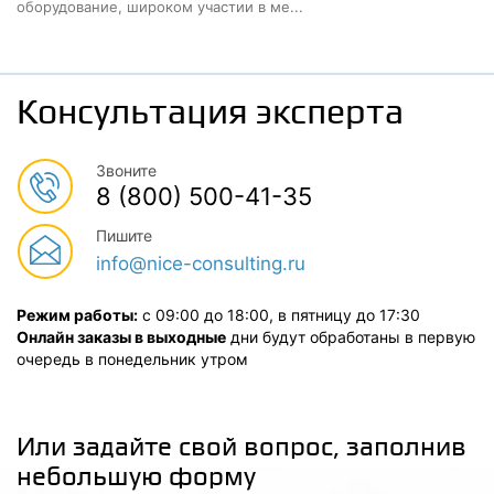
оборудование, широком участии в ме...
Консультация эксперта
Звоните
8 (800) 500-41-35
Пишите
info@nice-consulting.ru
Режим работы:
с 09:00 до 18:00, в пятницу до 17:30
Онлайн заказы в выходные
дни будут обработаны в первую
очередь в понедельник утром
Или задайте свой вопрос, заполнив
небольшую форму