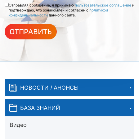
Отправляя сообщение, я принимаю
пользовательское соглашение
и
подтверждаю, что ознакомлен и согласен с
политикой
конфиденциальности
данного сайта.
ОТПРАВИТЬ
НОВОСТИ / АНОНСЫ
БАЗА ЗНАНИЙ
Видео