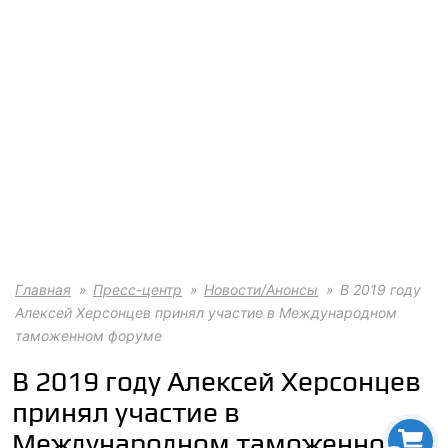
Главная
Пресс-центр
Новости/Анонсы
В 2019 году
Алексей Херсонцев принял участие в Международном
таможенном форуме
В 2019 году Алексей Херсонцев
принял участие в
Международном таможенном