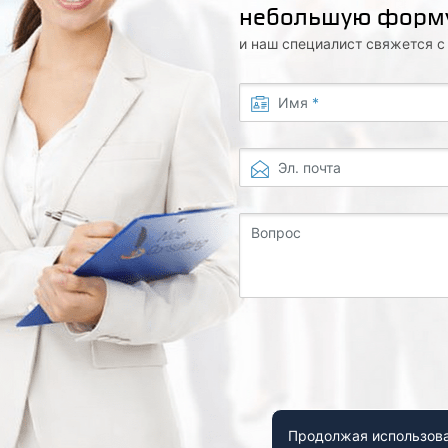
небольшую форм
и наш специалист свяжется 
Имя
*
Эл. почта
Вопрос
Продолжая использоват