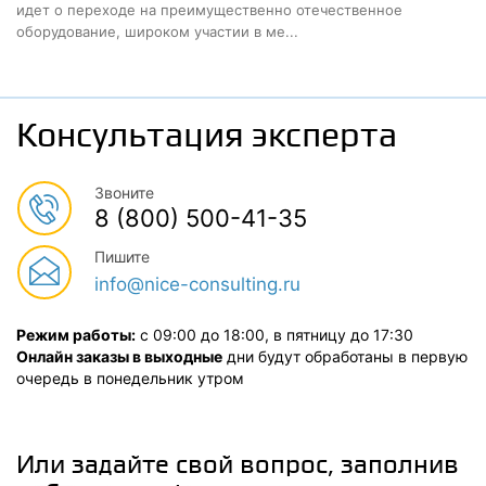
идет о переходе на преимущественно отечественное
оборудование, широком участии в ме...
Консультация эксперта
Звоните
8 (800) 500-41-35
Пишите
info@nice-consulting.ru
Режим работы:
с 09:00 до 18:00, в пятницу до 17:30
Онлайн заказы в выходные
дни будут обработаны в первую
очередь в понедельник утром
Или задайте свой вопрос, заполнив