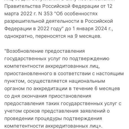
Правительства Российской Федерации от 12
марта 2022 г. N 353 "Об особенностях
разрешительной деятельности в Российской
Федерации в 2022 году" до 1 января 2024 г.,
однократно, переносятся на 9 месяцев.
"Возобновление предоставления
государственных услуг по подтверждению
компетентности аккредитованных лиц,
приостановленного в соответствии с настоящим
пунктом, осуществляется национальным
органом по аккредитации в течение 6 месяцев
со дня окончания приостановления
предоставления таких государственных услуг с
учетом сроков представления заявлений о
проведении процедуры подтверждения
компетентности аккредитованных лиц».