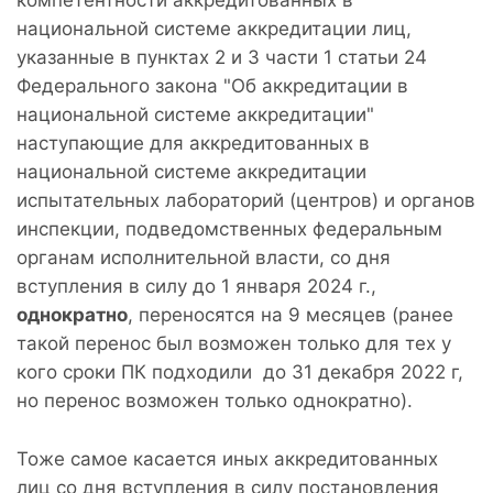
компетентности аккредитованных в
национальной системе аккредитации лиц,
указанные в пунктах 2 и 3 части 1 статьи 24
Федерального закона "Об аккредитации в
национальной системе аккредитации"
наступающие для аккредитованных в
национальной системе аккредитации
испытательных лабораторий (центров) и органов
инспекции, подведомственных федеральным
органам исполнительной власти, со дня
вступления в силу до 1 января 2024 г.,
однократно
, переносятся на 9 месяцев (ранее
такой перенос был возможен только для тех у
кого сроки ПК подходили до 31 декабря 2022 г,
но перенос возможен только однократно).
Тоже самое касается иных аккредитованных
лиц со дня вступления в силу постановления