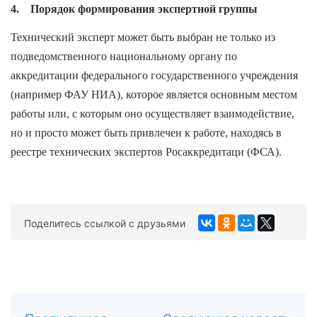
4. Порядок формирования экспертной группы
Технический эксперт может быть выбран не только из
подведомственного национальному органу по
аккредитации федерального государственного учреждения
(например ФАУ НИА), которое является основным местом
работы или, с которым оно осуществляет взаимодействие,
но и просто может быть привлечен к работе, находясь в
реестре технических экспертов Росаккредитаци (ФСА).
Поделитесь ссылкой с друзьями