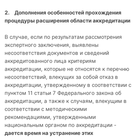
2. Дополнения особенностей прохождения
процедуры расширения области аккредитации
В случае, если по результатам рассмотрения
экспертного заключения, выявлены
несоответствия документов и сведений
аккредитованного лица критериям
аккредитации, которые не относятся к перечню
несоответствий, влекущих за собой отказ в
аккредитации, утвержденному в соответствии с
пунктом 11 статьи 7 Федерального закона об
аккредитации, а также к случаям, влекущим в
соответствии с методическими
рекомендациями, утвержденными
национальным органом по аккредитации -
дается время на устранение этих