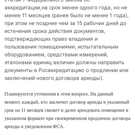
аккредитации,на срок менее одного года, но не
менее 11 месяцев (ранее было не менее 1 года),
при этом не позднее чем за 15 рабочих дней до
истечения срока действия документов,
подтверждающих право владения и
пользования помещениями, испытательным
оборудованием, средствами измерений,
эталонами единиц величин должны направить
документы в Росаккредитацию о продлении или
заключений нового договора аренды).
Планируются уточнения в этом вопросе. На данный
момент, каждый, кто заключит договор аренды в указанный
срок на 11 месяцев сможет и далее арендовать помещение в
указанном формате при своевременном продлении договора
аренды и уведомления ФСА.