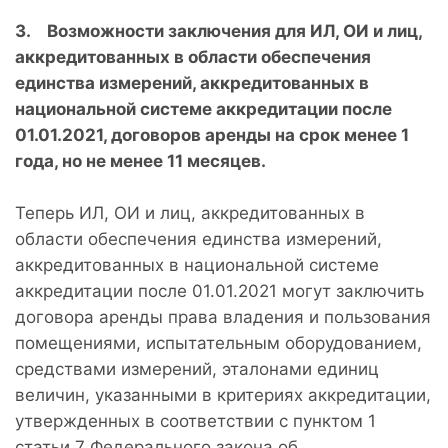
3. Возможности заключения для ИЛ, ОИ и лиц,
аккредитованных в области обеспечения
единства измерений, аккредитованных в
национальной системе аккредитации после
01.01.2021, договоров аренды на срок менее 1
года, но не менее 11 месяцев.
Теперь ИЛ, ОИ и лиц, аккредитованных в
области обеспечения единства измерений,
аккредитованных в национальной системе
аккредитации после 01.01.2021 могут заключить
договора аренды права владения и пользования
помещениями, испытательным оборудованием,
средствами измерений, эталонами единиц
величин, указанными в критериях аккредитации,
утвержденных в соответствии с пунктом 1
статьи 7 Федерального закона об