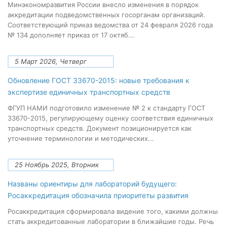
Минэкономразвития России внесло изменения в порядок
аккредитации подведомственных госорганам организаций.
Соответствующий приказ ведомства от 24 февраля 2026 года
№ 134 дополняет приказ от 17 октяб...
5 Март 2026, Четверг
Обновление ГОСТ 33670-2015: новые требования к
экспертизе единичных транспортных средств
ФГУП НАМИ подготовило изменение № 2 к стандарту ГОСТ
33670-2015, регулирующему оценку соответствия единичных
транспортных средств. Документ позиционируется как
уточнение терминологии и методических...
25 Ноябрь 2025, Вторник
Названы ориентиры для лабораторий будущего:
Росаккредитация обозначила приоритеты развития
Росаккредитация сформировала видение того, какими должны
стать аккредитованные лаборатории в ближайшие годы. Речь