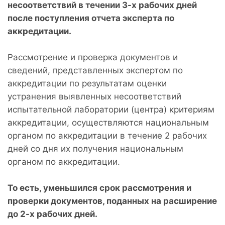
несоответствий в течении 3-х рабочих дней
после поступления отчета эксперта по
аккредитации.
Рассмотрение и проверка документов и
сведений, представленных экспертом по
аккредитации по результатам оценки
устранения выявленных несоответствий
испытательной лаборатории (центра) критериям
аккредитации, осуществляются национальным
органом по аккредитации в течение 2 рабочих
дней со дня их получения национальным
органом по аккредитации.
То есть, уменьшился срок рассмотрения и
проверки документов, поданных на расширение
до 2-х рабочих дней.