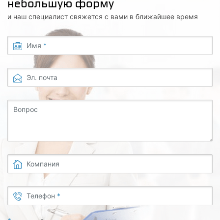
небольшую форму
и наш специалист свяжется с вами в ближайшее время
Имя
*
Эл. почта
Вопрос
Компания
Телефон
*