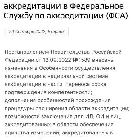
аккредитации в Федеральное
Службу по аккредитации (ФСА)
20 Сентябрь 2022, Вторник
Постановлением Правительства Российской
Федерации от 12.09.2022 №1589 внесены
изменения в Особенности осуществления
аккредитации в национальной системе
аккредитации в части переноса срока
подтверждения компетентности;
дополнения особенностей прохождения
процедуры расширения области аккредитации;
возможности заключения для ИЛ, ОИ и лиц,
аккредитованных в области обеспечения
единства измерений, аккредитованных в