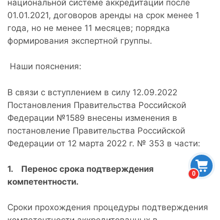
национальной системе аккредитации после
01.01.2021, договоров аренды на срок менее 1
года, но не менее 11 месяцев; порядка
формирования экспертной группы.
Наши пояснения:
В связи с вступлением в силу 12.09.2022
Постановления Правительства Российской
Федерации №1589 внесены изменения в
постановление Правительства Российской
Федерации от 12 марта 2022 г. № 353 в части:
1. Перенос срока подтверждения
0
компетентности.
Сроки прохождения процедуры подтверждения