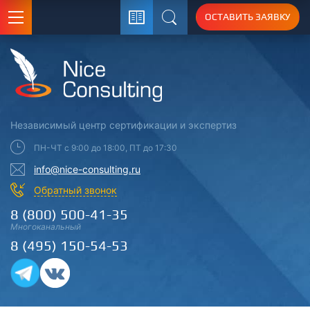
ОСТАВИТЬ ЗАЯВКУ
Поиск
Независимый центр
сертификации
и экспертиз
ПН-ЧТ с 9:00 до 18:00, ПТ до 17:30
info@nice-consulting.ru
Обратный звонок
8 (800) 500-41-35
Многоканальный
8 (495) 150-54-53