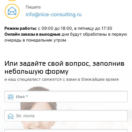
Пишите
info@nice-consulting.ru
Режим работы:
с 09:00 до 18:00, в пятницу до 17:30
Онлайн заказы в выходные
дни будут обработаны в первую
очередь в понедельник утром
Или задайте свой вопрос, заполнив
небольшую форму
и наш специалист свяжется с вами в ближайшее время
Имя
*
Эл. почта