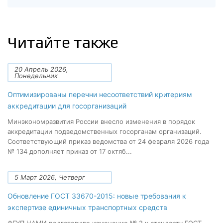
Читайте также
20 Апрель 2026,
Понедельник
Оптимизированы перечни несоответствий критериям
аккредитации для госорганизаций
Минэкономразвития России внесло изменения в порядок
аккредитации подведомственных госорганам организаций.
Соответствующий приказ ведомства от 24 февраля 2026 года
№ 134 дополняет приказ от 17 октяб...
5 Март 2026, Четверг
Обновление ГОСТ 33670-2015: новые требования к
экспертизе единичных транспортных средств