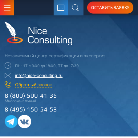
ОСТАВИТЬ ЗАЯВКУ
Поиск
Независимый центр
сертификации
и экспертиз
ПН-ЧТ с 9:00 до 18:00, ПТ до 17:30
info@nice-consulting.ru
Обратный звонок
8 (800) 500-41-35
Многоканальный
8 (495) 150-54-53