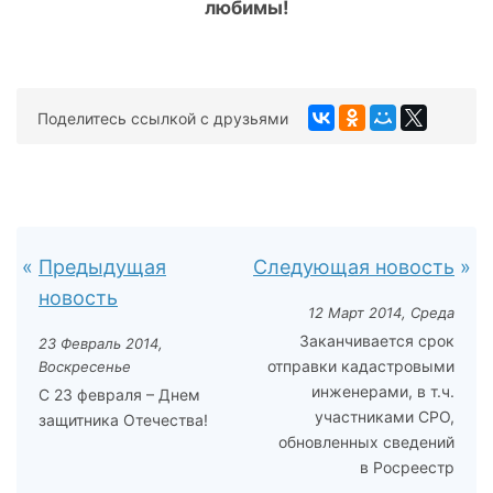
любимы!
Поделитесь ссылкой с друзьями
Предыдущая
Следующая новость
новость
12 Март 2014, Среда
Заканчивается срок
23 Февраль 2014,
отправки кадастровыми
Воскресенье
инженерами, в т.ч.
С 23 февраля – Днем
участниками СРО,
защитника Отечества!
обновленных сведений
в Росреестр