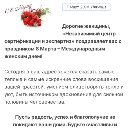
7 Март 2014, Пятница
Дорогие женщины,
«Независимый центр
сертификации и экспертиз» поздравляет вас с
праздником 8 Марта – Международным
женским днем!
Сегодня в ваш адрес хочется сказать самые
теплые и самые искренние слова восхищения
вашей красотой, умением олицетворять тепло и
уют, быть источником вдохновения для сильной
половины человечества.
Пусть радость, успех и благополучие не
покидают ваши дома. Будьте счастливы и