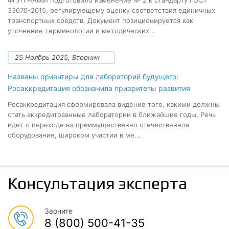
ФГУП НАМИ подготовило изменение № 2 к стандарту ГОСТ
33670-2015, регулирующему оценку соответствия единичных
транспортных средств. Документ позиционируется как
уточнение терминологии и методических...
25 Ноябрь 2025, Вторник
Названы ориентиры для лабораторий будущего:
Росаккредитация обозначила приоритеты развития
Росаккредитация сформировала видение того, какими должны
стать аккредитованные лаборатории в ближайшие годы. Речь
идет о переходе на преимущественно отечественное
оборудование, широком участии в ме...
Консультация эксперта
Звоните
8 (800) 500-41-35