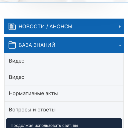
НОВОСТИ / АНОНСЫ
БАЗА ЗНАНИЙ
Видео
Видео
Нормативные акты
Вопросы и ответы
Статьи
Продолжая использовать сайт, вы