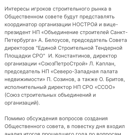
Интересы игроков строительного рынка в
Общественном совете будут представлять
координатор организации НОСТРОй и вице-
президент НП «Объединение строителей Санкт-
Петербурга» А. Белоусов, председатель Совета
директоров "Единой Строительной Тендерной
Площадки СРО" И. Константинов, директор
организации «СоюзПетроСтрой» Л. Каплан,
председатель НП «Северо-Западная палата
недвижимости» П. Созинов, а также О. Бритов,
исполнительный директор НП СРО «ССОО»
(Союз строительных объединений и
организаций).
Помимо обсуждения вопросов создания
Общественного совета, в повестку дня входил
анализ итогов прошедшего года по вопросам