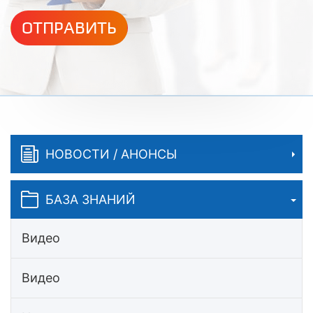
ОТПРАВИТЬ
НОВОСТИ / АНОНСЫ
БАЗА ЗНАНИЙ
Видео
Видео