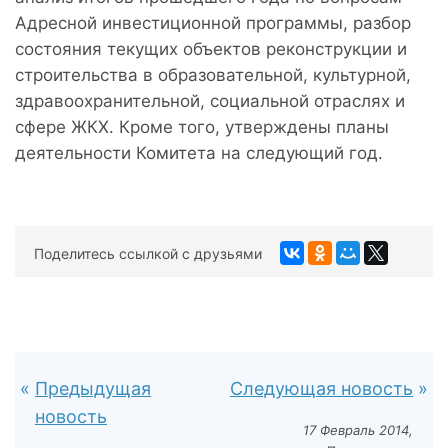
Адресной инвестиционной программы, разбор
состояния текущих объектов реконструкции и
строительства в образовательной, культурной,
здравоохранительной, социальной отраслях и
сфере ЖКХ. Кроме того, утверждены планы
деятельности Комитета на следующий год.
Поделитесь ссылкой с друзьями
Предыдущая
Следующая новость
новость
17 Февраль 2014,