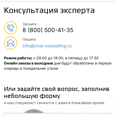
Консультация эксперта
Звоните
8 (800) 500-41-35
Пишите
info@nice-consulting.ru
Режим работы:
с 09:00 до 18:00, в пятницу до 17:30
Онлайн заказы в выходные
дни будут обработаны в первую
очередь в понедельник утром
Или задайте свой вопрос, заполнив
небольшую форму
и наш специалист свяжется с вами в ближайшее время