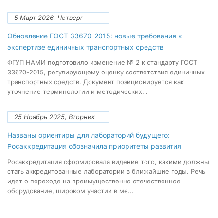
5 Март 2026, Четверг
Обновление ГОСТ 33670-2015: новые требования к
экспертизе единичных транспортных средств
ФГУП НАМИ подготовило изменение № 2 к стандарту ГОСТ
33670-2015, регулирующему оценку соответствия единичных
транспортных средств. Документ позиционируется как
уточнение терминологии и методических...
25 Ноябрь 2025, Вторник
Названы ориентиры для лабораторий будущего:
Росаккредитация обозначила приоритеты развития
Росаккредитация сформировала видение того, какими должны
стать аккредитованные лаборатории в ближайшие годы. Речь
идет о переходе на преимущественно отечественное
оборудование, широком участии в ме...