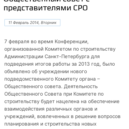
представителями СРО
11 Февраль 2014, Вторник
7 февраля во время Конференции,
организованной Комитетом по строительству
Администрации Санкт-Петербурга для
подведения итогов работы за 2013 год, было
объявлено об учреждении нового
подведомственного Комитету органа –
Общественного совета. Деятельность
Общественного Совета при Комитете по
строительству будет нацелена на обеспечение
взаимодействия различных органов и
учреждений, вовлеченных в решение вопросов
планирования и строительства новых