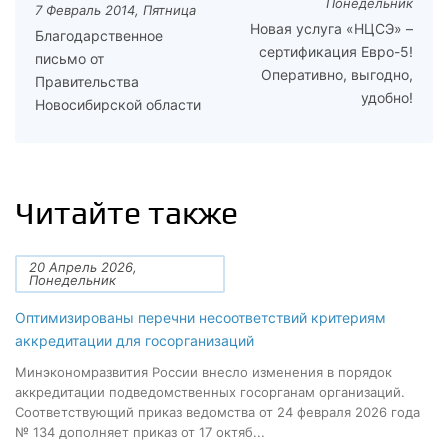
Понедельник
7 Февраль 2014, Пятница
Новая услуга «НЦСЭ» –
Благодарственное
сертификация Евро-5!
письмо от
Оперативно, выгодно,
Правительства
удобно!
Новосибирской области
Читайте также
20 Апрель 2026,
Понедельник
Оптимизированы перечни несоответствий критериям
аккредитации для госорганизаций
Минэкономразвития России внесло изменения в порядок
аккредитации подведомственных госорганам организаций.
Соответствующий приказ ведомства от 24 февраля 2026 года
№ 134 дополняет приказ от 17 октяб...