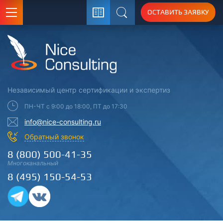
ОСТАВИТЬ ЗАЯВКУ
Поиск
Независимый центр
сертификации
и экспертиз
ПН-ЧТ с 9:00 до 18:00, ПТ до 17:30
info@nice-consulting.ru
Обратный звонок
8 (800) 500-41-35
Многоканальный
8 (495) 150-54-53