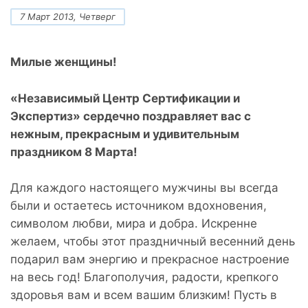
7 Март 2013, Четверг
Милые женщины!
«Независимый Центр Сертификации и
Экспертиз» сердечно поздравляет вас с
нежным, прекрасным и удивительным
праздником 8 Марта!
Для каждого настоящего мужчины вы всегда
были и остаетесь источником вдохновения,
символом любви, мира и добра. Искренне
желаем, чтобы этот праздничный весенний день
подарил вам энергию и прекрасное настроение
на весь год! Благополучия, радости, крепкого
здоровья вам и всем вашим близким! Пусть в