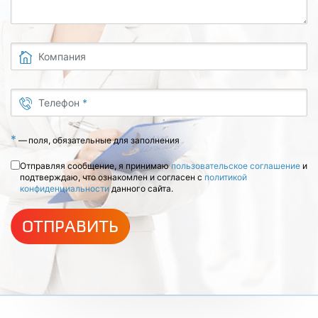
Компания
Телефон
*
*
—
поля, обязательные для заполнения
Отправляя сообщение, я принимаю
пользовательское соглашение
и
подтверждаю, что ознакомлен и согласен с
политикой
конфиденциальности
данного сайта.
ОТПРАВИТЬ