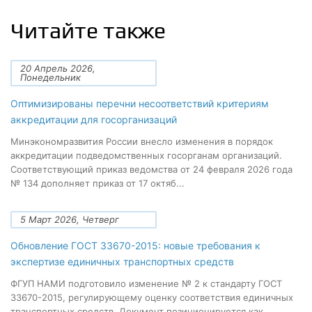
Читайте также
20 Апрель 2026,
Понедельник
Оптимизированы перечни несоответствий критериям
аккредитации для госорганизаций
Минэкономразвития России внесло изменения в порядок
аккредитации подведомственных госорганам организаций.
Соответствующий приказ ведомства от 24 февраля 2026 года
№ 134 дополняет приказ от 17 октяб...
5 Март 2026, Четверг
Обновление ГОСТ 33670-2015: новые требования к
экспертизе единичных транспортных средств
ФГУП НАМИ подготовило изменение № 2 к стандарту ГОСТ
33670-2015, регулирующему оценку соответствия единичных
транспортных средств. Документ позиционируется как