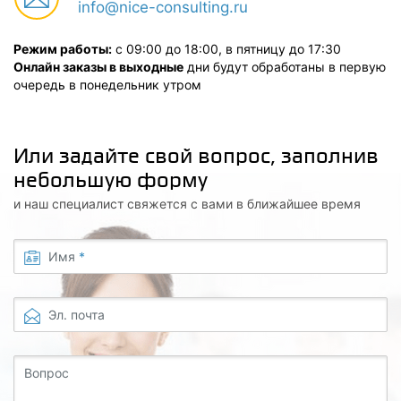
info@nice-consulting.ru
Режим работы:
с 09:00 до 18:00, в пятницу до 17:30
Онлайн заказы в выходные
дни будут обработаны в первую
очередь в понедельник утром
Или задайте свой вопрос, заполнив
небольшую форму
и наш специалист свяжется с вами в ближайшее время
Имя
*
Эл. почта
Вопрос