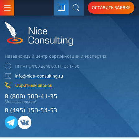
ОСТАВИТЬ ЗАЯВКУ
Поиск
Независимый центр
сертификации
и экспертиз
ПН-ЧТ с 9:00 до 18:00, ПТ до 17:30
info@nice-consulting.ru
Обратный звонок
8 (800) 500-41-35
Многоканальный
8 (495) 150-54-53