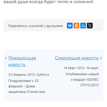
вашей душе всегда будет тепло и солнечно!
Поделитесь ссылкой с друзьями
Предыдущая
Следующая новость
новость
14 Март 2013, Четверг
Опубликован новый
23 Февраль 2013, Суббота
стандарт ISO/IEC
Поздравляем с 23
27013:2012
февраля – Днем
защитника Отечества!