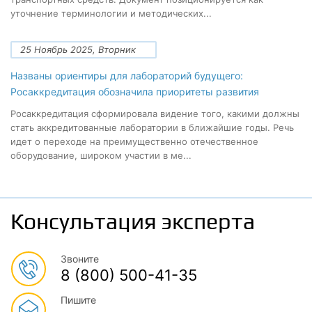
уточнение терминологии и методических...
25 Ноябрь 2025, Вторник
Названы ориентиры для лабораторий будущего:
Росаккредитация обозначила приоритеты развития
Росаккредитация сформировала видение того, какими должны
стать аккредитованные лаборатории в ближайшие годы. Речь
идет о переходе на преимущественно отечественное
оборудование, широком участии в ме...
Консультация эксперта
Звоните
8 (800) 500-41-35
Пишите