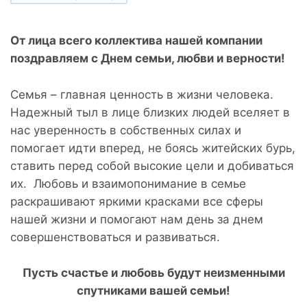
От лица всего коллектива нашей компании
поздравляем с Днем семьи, любви и верности!
Семья – главная ценность в жизни человека.
Надежный тыл в лице близких людей вселяет в
нас уверенность в собственных силах и
помогает идти вперед, не боясь житейских бурь,
ставить перед собой высокие цели и добиваться
их. Любовь и взаимопонимание в семье
раскрашивают яркими красками все сферы
нашей жизни и помогают нам день за днем
совершенствоваться и развиваться.
Пусть счастье и любовь будут неизменными
спутниками вашей семьи!