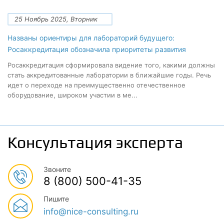
25 Ноябрь 2025, Вторник
Названы ориентиры для лабораторий будущего:
Росаккредитация обозначила приоритеты развития
Росаккредитация сформировала видение того, какими должны
стать аккредитованные лаборатории в ближайшие годы. Речь
идет о переходе на преимущественно отечественное
оборудование, широком участии в ме...
Консультация эксперта
Звоните
8 (800) 500-41-35
Пишите
info@nice-consulting.ru