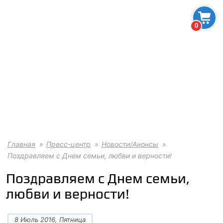
0
Главная
Пресс-центр
Новости/Анонсы
Поздравляем с Днем семьи, любви и верности!
Поздравляем с Днем семьи,
любви и верности!
8 Июль 2016, Пятница