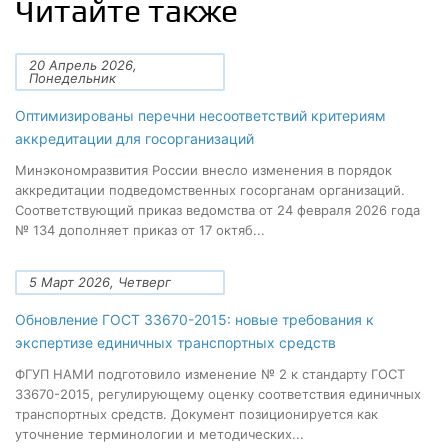
Читайте также
20 Апрель 2026,
Понедельник
Оптимизированы перечни несоответствий критериям
аккредитации для госорганизаций
Минэкономразвития России внесло изменения в порядок
аккредитации подведомственных госорганам организаций.
Соответствующий приказ ведомства от 24 февраля 2026 года
№ 134 дополняет приказ от 17 октяб...
5 Март 2026, Четверг
Обновление ГОСТ 33670-2015: новые требования к
экспертизе единичных транспортных средств
ФГУП НАМИ подготовило изменение № 2 к стандарту ГОСТ
33670-2015, регулирующему оценку соответствия единичных
транспортных средств. Документ позиционируется как
уточнение терминологии и методических...