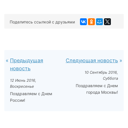
Поделитесь ссылкой с друзьями
Предыдущая
Следующая новость
новость
10 Сентябрь 2016,
Суббота
12 Июнь 2016,
Поздравляем с Днем
Воскресенье
города Москвы!
Поздравляем с Днем
России!