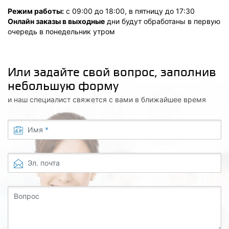
Режим работы:
с 09:00 до 18:00, в пятницу до 17:30
Онлайн заказы в выходные
дни будут обработаны в первую
очередь в понедельник утром
Или задайте свой вопрос, заполнив
небольшую форму
и наш специалист свяжется с вами в ближайшее время
Имя
*
Эл. почта
Вопрос