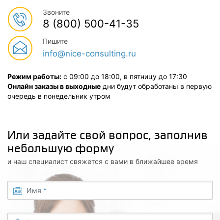
Звоните
8 (800) 500-41-35
Пишите
info@nice-consulting.ru
Режим работы:
с 09:00 до 18:00, в пятницу до 17:30
Онлайн заказы в выходные
дни будут обработаны в первую
очередь в понедельник утром
Или задайте свой вопрос, заполнив
небольшую форму
и наш специалист свяжется с вами в ближайшее время
Имя
*