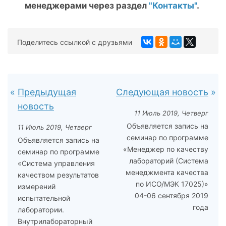
менеджерами через раздел
"Контакты"
.
Поделитесь ссылкой с друзьями
Предыдущая
Следующая новость
новость
11 Июль 2019, Четверг
Объявляется запись на
11 Июль 2019, Четверг
семинар по программе
Объявляется запись на
«Менеджер по качеству
семинар по программе
лабораторий (Система
«Система управления
менеджмента качества
качеством результатов
по ИСО/МЭК 17025)»
измерений
04-06 сентября 2019
испытательной
года
лаборатории.
Внутрилабораторный