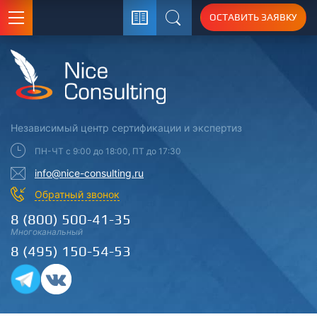
ОСТАВИТЬ ЗАЯВКУ
Поиск
Независимый центр
сертификации
и экспертиз
ПН-ЧТ с 9:00 до 18:00, ПТ до 17:30
info@nice-consulting.ru
Обратный звонок
8 (800) 500-41-35
Многоканальный
8 (495) 150-54-53