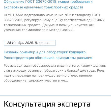
Обновление ГОСТ 33670-2015: новые требования к
экспертизе единичных транспортных средств
ФГУП НАМИ подготовило изменение № 2 к стандарту ГОСТ
33670-2015, регулирующему оценку соответствия единичных
транспортных средств. Документ позиционируется как
уточнение терминологии и методических...
25 Ноябрь 2025, Вторник
Названы ориентиры для лабораторий будущего:
Росаккредитация обозначила приоритеты развития
Росаккредитация сформировала видение того, какими должны
стать аккредитованные лаборатории в ближайшие годы. Речь
идет о переходе на преимущественно отечественное
оборудование, широком участии в ме...
Консультация эксперта