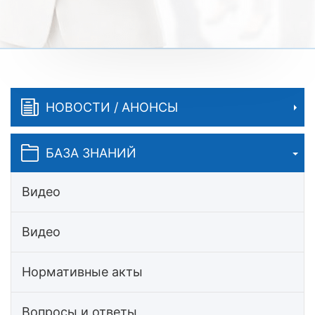
НОВОСТИ / АНОНСЫ
БАЗА ЗНАНИЙ
Видео
Видео
Нормативные акты
Вопросы и ответы