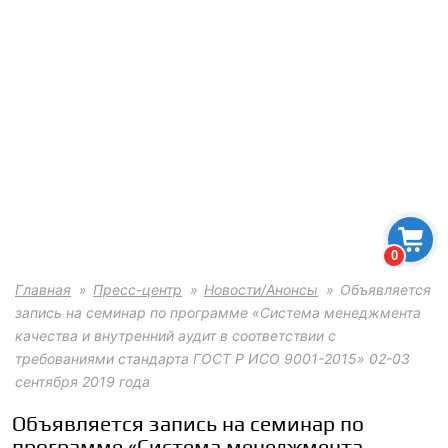
0
Главная
Пресс-центр
Новости/Анонсы
Объявляется
запись на семинар по программе «Система менеджмента
качества и внутренний аудит в соответствии с
требованиями стандарта ГОСТ Р ИСО 9001-2015» 02-03
сентября 2019 года
Объявляется запись на семинар по
программе «Система менеджмента