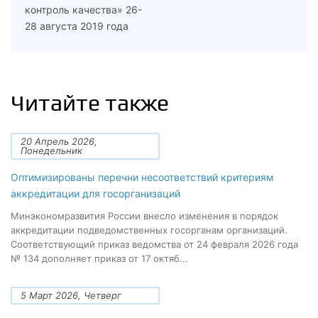
контроль качества» 26-
28 августа 2019 года
Читайте также
20 Апрель 2026,
Понедельник
Оптимизированы перечни несоответствий критериям
аккредитации для госорганизаций
Минэкономразвития России внесло изменения в порядок
аккредитации подведомственных госорганам организаций.
Соответствующий приказ ведомства от 24 февраля 2026 года
№ 134 дополняет приказ от 17 октяб...
5 Март 2026, Четверг