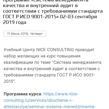
качества и внутренний аудит в
соответствии с требованиями стандарта
ГОСТ Р ИСО 9001-2015» 02-03 сентября
2019 года
11 Июль 2019, Четверг
Учебный Центр NICE CONSULTING проводит
набор желающих на курс повышения
квалификации по теме "Система менеджмента
качества и внутренний аудит в соответствии с
требованиями стандарта ГОСТ Р ИСО 9001-
2015".
Программа курса
:
https://www.nice-
consulting.ru/services/obuchenie-i-
attestacziya/seminar-sistema-menedzhmenta-