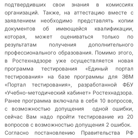
подтвердивших свои знания в комиссиях
организаций. Также, на аттестацию вместе с
заявлением необходимо представлять копии
документов об имеющейся квалификации,
которая, может оцениваться только по
результатам получения дополнительного
профессионального образования. Помимо этого,
в Ростехнадзоре уже осуществляется новая
программа тестирования «Единый портал
тестирования» на базе программы для ЭВМ
«Портал тестирования», разработанной ФБУ
«Учебно-методический кабинет» Ростехнадзора.
Ранее программа включала в себя 10 вопросов,
с возможностью допущения одной ошибки,
сейчас Вам надо пройти тестирование из 20
вопросов с возможностью допущения 2 ошибок.
Согласно постановлению Правительства РФ