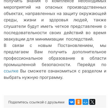
получить знания о комплексе необходимых
мероприятий на опасных производственных
объектах, направленных на защиту окружающей
среды, жизни и здоровья людей, также
слушатели будут иметь четкое представление о
последовательности своих действий во время
эвакуации для минимизации последствий.
В связи с новым Постановлением, мы
предлагаем Вам получить дополнительное
профессиональное образование в области
промышленной безопасности. Перейдя по
ссылке
Вы сможете ознакомиться с разделом и
выбрать нужную программу.
Поделитесь ссылкой с друзьями