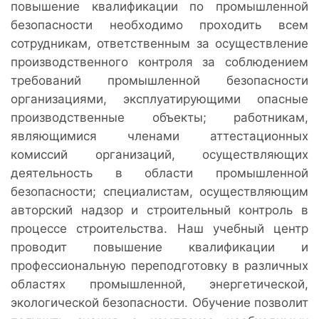
повышение квалификации по промышленной
безопасности необходимо проходить всем
сотрудникам, ответственным за осуществление
производственного контроля за соблюдением
требований промышленной безопасности
организациями, эксплуатирующими опасные
производственные объекты; работникам,
являющимися членами аттестационных
комиссий организаций, осуществляющих
деятельность в области промышленной
безопасности; специалистам, осуществляющим
авторский надзор и строительный контроль в
процессе строительства. Наш учебный центр
проводит повышение квалификации и
профессиональную переподготовку в различных
областях промышленной, энергетической,
экологической безопасности. Обучение позволит