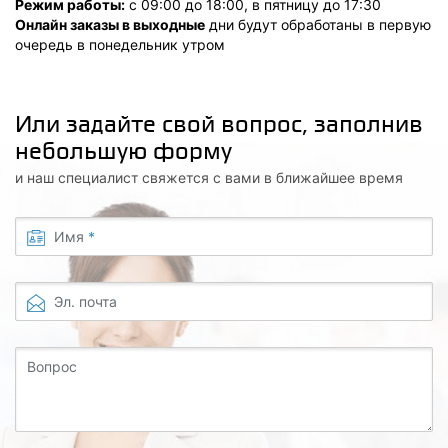
Режим работы:
с 09:00 до 18:00, в пятницу до 17:30
Онлайн заказы в выходные
дни будут обработаны в первую
очередь в понедельник утром
Или задайте свой вопрос, заполнив
небольшую форму
и наш специалист свяжется с вами в ближайшее время
Имя
*
Эл. почта
Вопрос