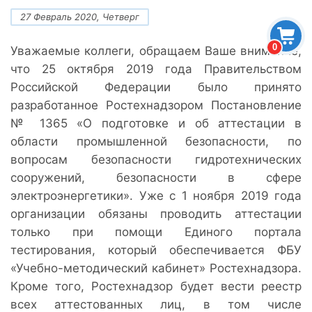
27 Февраль 2020, Четверг
0
Уважаемые коллеги, обращаем Ваше внимание,
что 25 октября 2019 года Правительством
Российской Федерации было принято
разработанное Ростехнадзором Постановление
№ 1365 «О подготовке и об аттестации в
области промышленной безопасности, по
вопросам безопасности гидротехнических
сооружений, безопасности в сфере
электроэнергетики». Уже с 1 ноября 2019 года
организации обязаны проводить аттестации
только при помощи Единого портала
тестирования, который обеспечивается ФБУ
«Учебно-методический кабинет» Ростехнадзора.
Кроме того, Ростехнадзор будет вести реестр
всех аттестованных лиц, в том числе