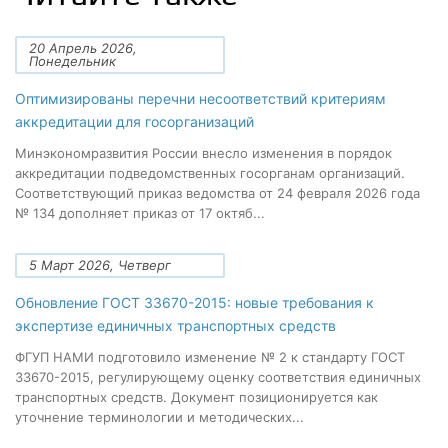
20 Апрель 2026,
Понедельник
Оптимизированы перечни несоответствий критериям
аккредитации для госорганизаций
Минэкономразвития России внесло изменения в порядок
аккредитации подведомственных госорганам организаций.
Соответствующий приказ ведомства от 24 февраля 2026 года
№ 134 дополняет приказ от 17 октяб...
5 Март 2026, Четверг
Обновление ГОСТ 33670-2015: новые требования к
экспертизе единичных транспортных средств
ФГУП НАМИ подготовило изменение № 2 к стандарту ГОСТ
33670-2015, регулирующему оценку соответствия единичных
транспортных средств. Документ позиционируется как
уточнение терминологии и методических...