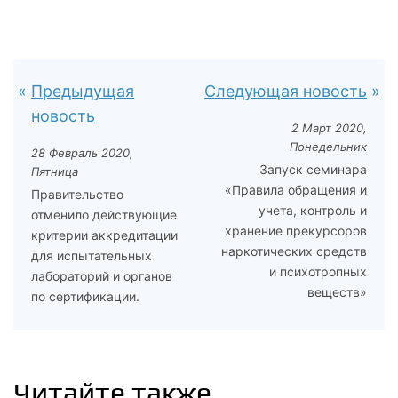
Предыдущая
Следующая новость
новость
2 Март 2020,
Понедельник
28 Февраль 2020,
Запуск семинара
Пятница
«Правила обращения и
Правительство
учета, контроль и
отменило действующие
хранение прекурсоров
критерии аккредитации
наркотических средств
для испытательных
и психотропных
лабораторий и органов
веществ»
по сертификации.
Читайте также