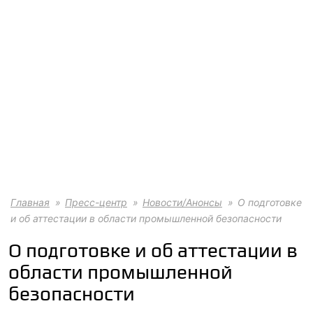
Главная
Пресс-центр
Новости/Анонсы
О подготовке
и об аттестации в области промышленной безопасности
О подготовке и об аттестации в
области промышленной
безопасности