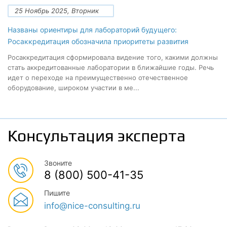
25 Ноябрь 2025, Вторник
Названы ориентиры для лабораторий будущего:
Росаккредитация обозначила приоритеты развития
Росаккредитация сформировала видение того, какими должны
стать аккредитованные лаборатории в ближайшие годы. Речь
идет о переходе на преимущественно отечественное
оборудование, широком участии в ме...
Консультация эксперта
Звоните
8 (800) 500-41-35
Пишите
info@nice-consulting.ru