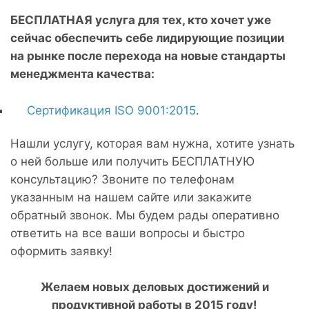
БЕСПЛАТНАЯ услуга для тех, кто хочет уже
сейчас обеспечить себе лидирующие позиции
на рынке после перехода на новые стандарты
менеджмента качества:
Сертификация ISO 9001:2015
.
Нашли услугу, которая вам нужна, хотите узнать
о ней больше или получить БЕСПЛАТНУЮ
консультацию? Звоните по телефонам
указанным на нашем сайте или закажите
обратный звонок. Мы будем рады оперативно
ответить на все ваши вопросы и быстро
оформить заявку!
Желаем новых деловых достижений и
продуктивной работы в 2015 году!