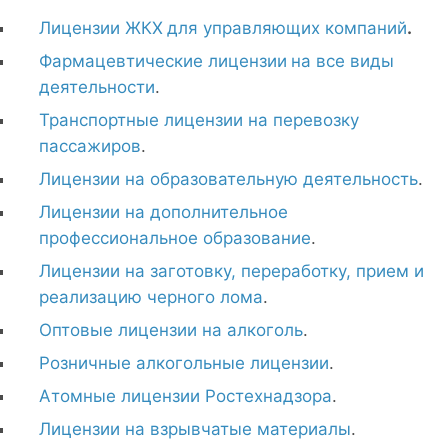
Лицензии ЖКХ
для управляющих компаний
.
Фармацевтические лицензии
на все виды
деятельности
.
Транспортные лицензии на перевозку
пассажиров
.
Лицензии на образовательную деятельность
.
Лицензии на дополнительное
профессиональное образование
.
Лицензии на заготовку, переработку, прием и
реализацию черного лома
.
Оптовые лицензии на алкоголь
.
Розничные алкогольные лицензии
.
Атомные лицензии Ростехнадзора
.
Лицензии на взрывчатые материалы
.