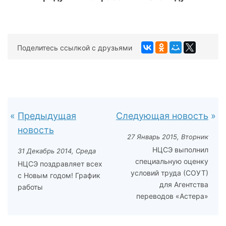
Поделитесь ссылкой с друзьями
Предыдущая
Следующая новость
новость
27 Январь 2015, Вторник
НЦСЭ выполнил
31 Декабрь 2014, Среда
специальную оценку
НЦСЭ поздравляет всех
условий труда (СОУТ)
с Новым годом! График
для Агентства
работы
переводов «Астера»