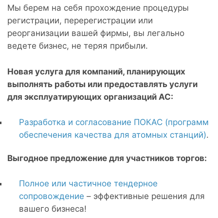
Мы берем на себя прохождение процедуры
регистрации, перерегистрации или
реорганизации вашей фирмы, вы легально
ведете бизнес, не теряя прибыли.
Новая услуга для компаний, планирующих
выполнять работы или предоставлять услуги
для эксплуатирующих организаций АС:
Разработка и согласование ПОКАС (программ
обеспечения качества для атомных станций)
.
Выгодное предложение для участников торгов:
Полное или частичное тендерное
сопровождение
– эффективные решения для
вашего бизнеса!