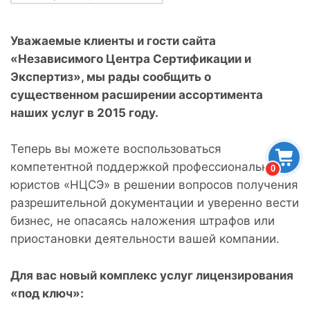
Уважаемые клиенты и гости сайта
«Независимого Центра Сертификации и
Экспертиз», мы рады сообщить о
существенном расширении ассортимента
наших услуг в 2015 году.
Теперь вы можете воспользоваться
компетентной поддержкой профессиональных
0
юристов «НЦСЭ» в решении вопросов получения
разрешительной документации и уверенно вести
бизнес, не опасаясь наложения штрафов или
приостановки деятельности вашей компании.
Для вас новый комплекс услуг лицензирования
«под ключ»: