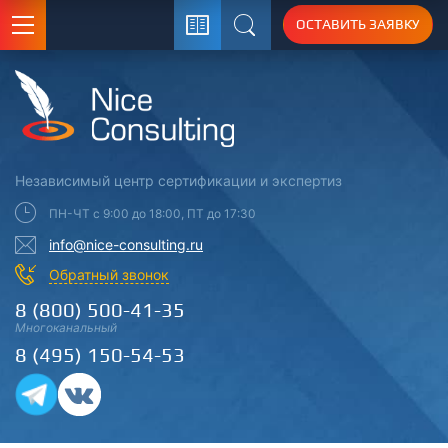
ОСТАВИТЬ ЗАЯВКУ
Поиск
Независимый центр
сертификации
и экспертиз
ПН-ЧТ с 9:00 до 18:00, ПТ до 17:30
info@nice-consulting.ru
Обратный звонок
8 (800) 500-41-35
Многоканальный
8 (495) 150-54-53