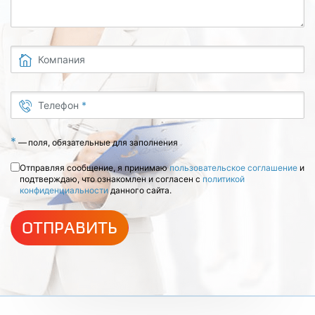
Компания
Телефон
*
*
—
поля, обязательные для заполнения
Отправляя сообщение, я принимаю
пользовательское соглашение
и
подтверждаю, что ознакомлен и согласен с
политикой
конфиденциальности
данного сайта.
ОТПРАВИТЬ