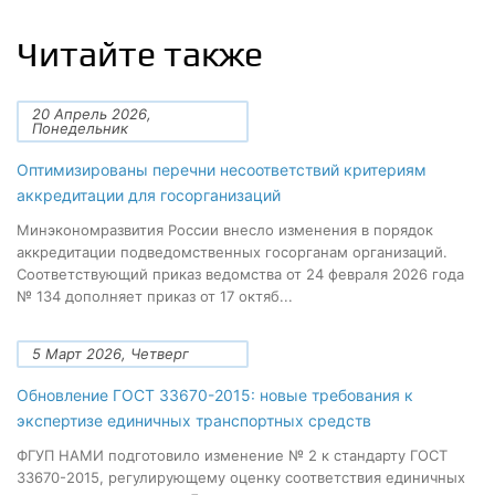
Читайте также
20 Апрель 2026,
Понедельник
Оптимизированы перечни несоответствий критериям
аккредитации для госорганизаций
Минэкономразвития России внесло изменения в порядок
аккредитации подведомственных госорганам организаций.
Соответствующий приказ ведомства от 24 февраля 2026 года
№ 134 дополняет приказ от 17 октяб...
5 Март 2026, Четверг
Обновление ГОСТ 33670-2015: новые требования к
экспертизе единичных транспортных средств
ФГУП НАМИ подготовило изменение № 2 к стандарту ГОСТ
33670-2015, регулирующему оценку соответствия единичных