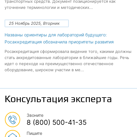
транспортных средств. Документ позиционируется как
уточнение терминологии и методических...
25 Ноябрь 2025, Вторник
Названы ориентиры для лабораторий будущего:
Росаккредитация обозначила приоритеты развития
Росаккредитация сформировала видение того, какими должны
стать аккредитованные лаборатории в ближайшие годы. Речь
идет о переходе на преимущественно отечественное
оборудование, широком участии в ме...
Консультация эксперта
Звоните
8 (800) 500-41-35
Пишите