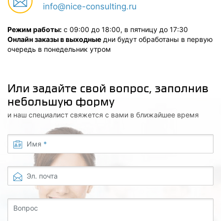
info@nice-consulting.ru
Режим работы:
с 09:00 до 18:00, в пятницу до 17:30
Онлайн заказы в выходные
дни будут обработаны в первую
очередь в понедельник утром
Или задайте свой вопрос, заполнив
небольшую форму
и наш специалист свяжется с вами в ближайшее время
Имя
*
Эл. почта
Вопрос