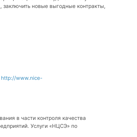
а, заключить новые выгодные контракты,
8
http://www.nice-
вания в части контроля качества
едприятий. Услуги «НЦСЭ» по
.