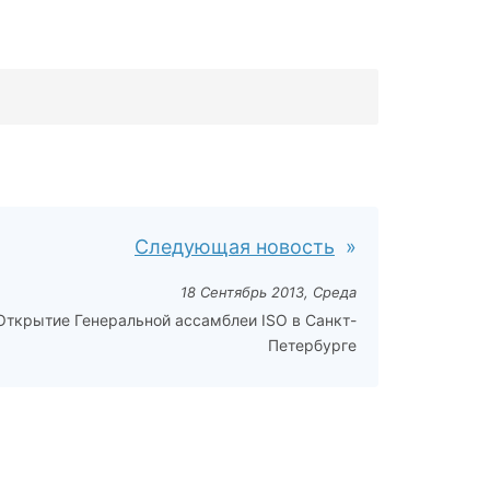
Следующая новость
18 Сентябрь 2013, Среда
Открытие Генеральной ассамблеи ISO в Санкт-
Петербурге