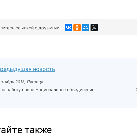
литесь ссылкой с друзьями
редыдущая новость
ентябрь 2013, Пятница
ло работу новое Национальное объединение
айте также