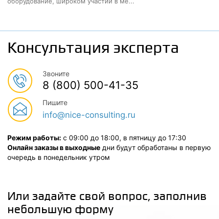
оборудование, широком участии в ме...
Консультация эксперта
Звоните
8 (800) 500-41-35
Пишите
info@nice-consulting.ru
Режим работы:
с 09:00 до 18:00, в пятницу до 17:30
Онлайн заказы в выходные
дни будут обработаны в первую
очередь в понедельник утром
Или задайте свой вопрос, заполнив
небольшую форму