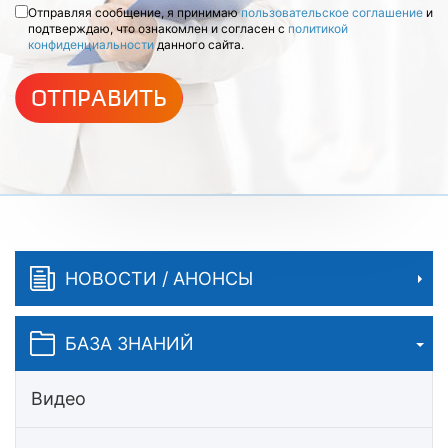
Отправляя сообщение, я принимаю
пользовательское соглашение
и
подтверждаю, что ознакомлен и согласен с
политикой
конфиденциальности
данного сайта.
ОТПРАВИТЬ
НОВОСТИ / АНОНСЫ
БАЗА ЗНАНИЙ
Видео