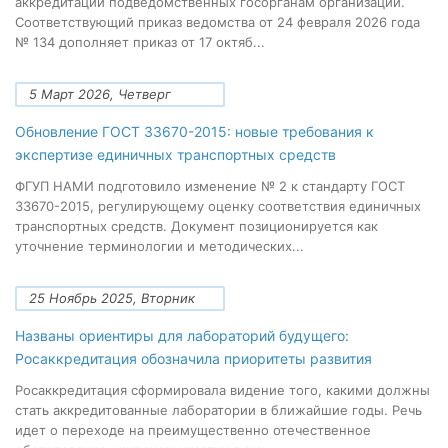
аккредитации подведомственных госорганам организаций.
Соответствующий приказ ведомства от 24 февраля 2026 года
№ 134 дополняет приказ от 17 октяб...
5 Март 2026, Четверг
Обновление ГОСТ 33670-2015: новые требования к
экспертизе единичных транспортных средств
ФГУП НАМИ подготовило изменение № 2 к стандарту ГОСТ
33670-2015, регулирующему оценку соответствия единичных
транспортных средств. Документ позиционируется как
уточнение терминологии и методических...
25 Ноябрь 2025, Вторник
Названы ориентиры для лабораторий будущего:
Росаккредитация обозначила приоритеты развития
Росаккредитация сформировала видение того, какими должны
стать аккредитованные лаборатории в ближайшие годы. Речь
идет о переходе на преимущественно отечественное