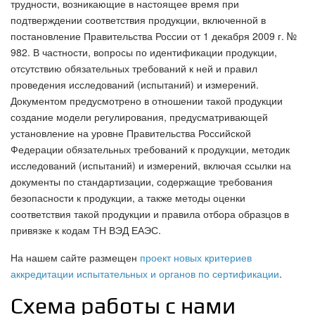
трудности, возникающие в настоящее время при
подтверждении соответствия продукции, включенной в
постановление Правительства России от 1 декабря 2009 г. №
982. В частности, вопросы по идентификации продукции,
отсутствию обязательных требований к ней и правил
проведения исследований (испытаний) и измерений.
Документом предусмотрено в отношении такой продукции
создание модели регулирования, предусматривающей
установление на уровне Правительства Российской
Федерации обязательных требований к продукции, методик
исследований (испытаний) и измерений, включая ссылки на
документы по стандартизации, содержащие требования
безопасности к продукции, а также методы оценки
соответствия такой продукции и правила отбора образцов в
привязке к кодам ТН ВЭД ЕАЭС.
На нашем сайте размещен
проект новых критериев
аккредитации испытательных и органов по сертификации
.
Схема работы с нами