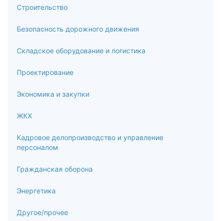
Строительство
Безопасность дорожного движения
Складское оборудование и логистика
Проектирование
Экономика и закупки
ЖКХ
Кадровое делопроизводство и управление
персоналом
Гражданская оборона
Энергетика
Другое/прочее