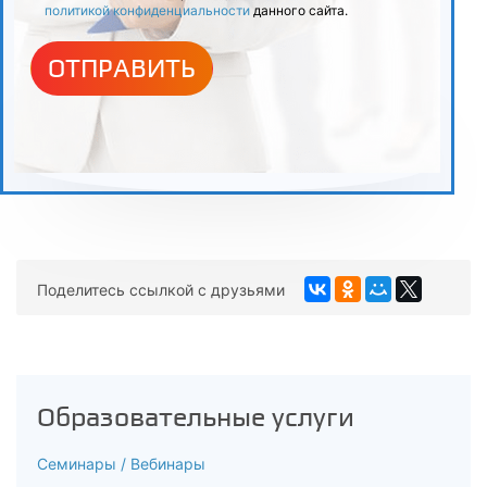
политикой конфиденциальности
данного сайта.
ОТПРАВИТЬ
Поделитесь ссылкой с друзьями
Образовательные услуги
Семинары / Вебинары