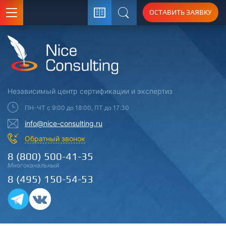
ОСТАВИТЬ ЗАЯВКУ
Поиск
Независимый центр
сертификации
и экспертиз
ПН-ЧТ с 9:00 до 18:00, ПТ до 17:30
info@nice-consulting.ru
Обратный звонок
8 (800) 500-41-35
Многоканальный
8 (495) 150-54-53