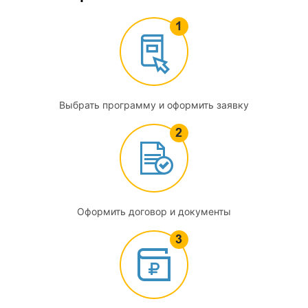
Выбрать программу и оформить заявку
Оформить договор и документы