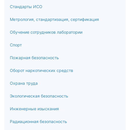
Стандарты ИСО
Метрология, стандартизация, сертификация
Обучение сотрудников лаборатории
Спорт
Пожарная безопасность
Оборот наркотических средств
Охрана труда
Экологическая безопасность
Инженерные изыскания
Радиационная безопасность