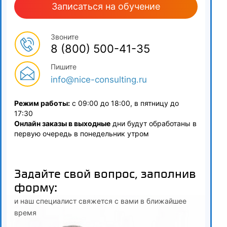
Записаться на обучение
Звоните
8 (800) 500-41-35
Пишите
info@nice-consulting.ru
Режим работы:
с 09:00 до 18:00, в пятницу до
17:30
Онлайн заказы в выходные
дни будут обработаны в
первую очередь в понедельник утром
Задайте свой вопрос, заполнив
форму:
и наш специалист свяжется с вами в ближайшее
время