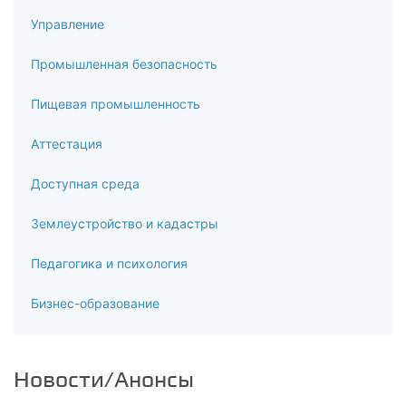
Управление
Промышленная безопасность
Пищевая промышленность
Аттестация
Доступная среда
Землеустройство и кадастры
Педагогика и психология
Бизнес-образование
Новости/Анонсы