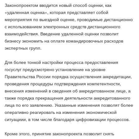
Законопроектом вводится новый способ оценки, как
«удаленная оценка», которая представляет собой
мероприятия по выездной оценке, проводимые дистанционно
с использованием электронных средств дистанционного
взаимодействия. Введение удаленной оценки позволит
бизнесу экономить на оплате командировочных расходов
экспертных групп.
Для более тонкой настройки процесса предоставления
госуслуг предусмотрено установление на уровне
Правительства России порядка осуществления аккредитации,
проведения процедуры подтверждения компетентности,
внесения изменений в сведения об аккредитованном лице, а
также порядка прекращения деятельности аккредитованного
лица по его заявлению. Указанные изменения позволят более
оперативно реагировать на изменения экономической
ситуациии, в том числе благодаря цифровизации процессов.
Кроме этого, принятие законопроекта позволит снять