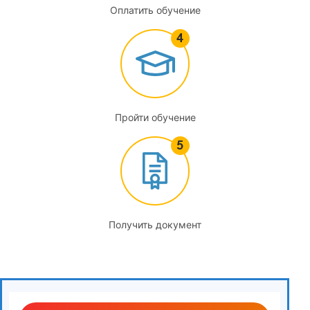
Оплатить обучение
Пройти обучение
Получить документ