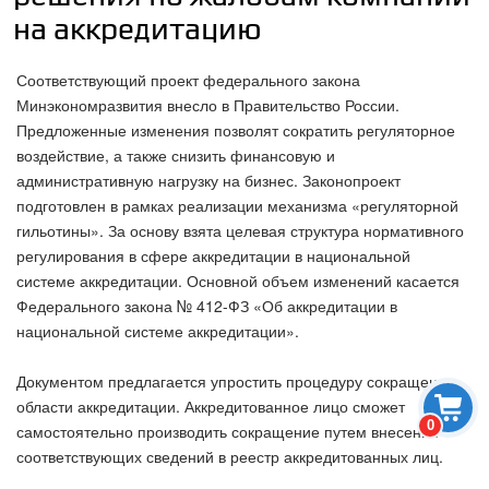
на аккредитацию
Соответствующий проект федерального закона
Минэкономразвития внесло в Правительство России.
Предложенные изменения позволят сократить регуляторное
воздействие, а также снизить финансовую и
административную нагрузку на бизнес. Законопроект
подготовлен в рамках реализации механизма «регуляторной
гильотины». За основу взята целевая структура нормативного
регулирования в сфере аккредитации в национальной
системе аккредитации. Основной объем изменений касается
Федерального закона № 412-ФЗ «Об аккредитации в
национальной системе аккредитации».
Документом предлагается упростить процедуру сокращения
области аккредитации. Аккредитованное лицо сможет
0
самостоятельно производить сокращение путем внесения
соответствующих сведений в реестр аккредитованных лиц.