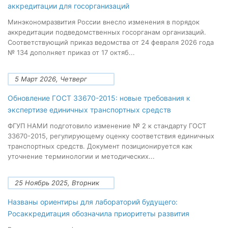
аккредитации для госорганизаций
Минэкономразвития России внесло изменения в порядок
аккредитации подведомственных госорганам организаций.
Соответствующий приказ ведомства от 24 февраля 2026 года
№ 134 дополняет приказ от 17 октяб...
5 Март 2026, Четверг
Обновление ГОСТ 33670-2015: новые требования к
экспертизе единичных транспортных средств
ФГУП НАМИ подготовило изменение № 2 к стандарту ГОСТ
33670-2015, регулирующему оценку соответствия единичных
транспортных средств. Документ позиционируется как
уточнение терминологии и методических...
25 Ноябрь 2025, Вторник
Названы ориентиры для лабораторий будущего:
Росаккредитация обозначила приоритеты развития