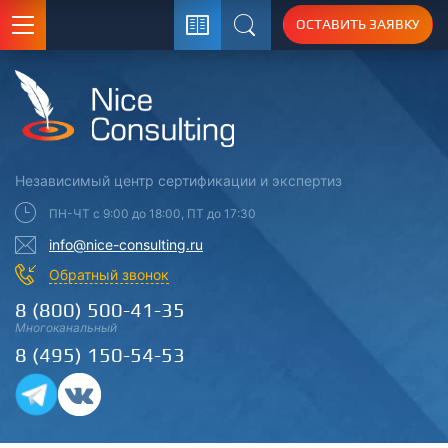
ОСТАВИТЬ ЗАЯВКУ
Поиск
Независимый центр
сертификации
и экспертиз
ПН-ЧТ с 9:00 до 18:00, ПТ до 17:30
info@nice-consulting.ru
Обратный звонок
8 (800) 500-41-35
Многоканальный
8 (495) 150-54-53