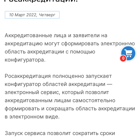
10 Март 2022, Четверг
Аккредитованные лица и заявители на
аккредитацию могут сформировать электронную
область аккредитации с помощью
0
конфигуратора.
Росаккредитация полноценно запускает
конфигуратор областей аккредитации —
электронный сервис, который позволит
аккредитованным лицам самостоятельно
формировать и сокращать область аккредитации
в электронном виде.
Запуск сервиса позволит сократить сроки