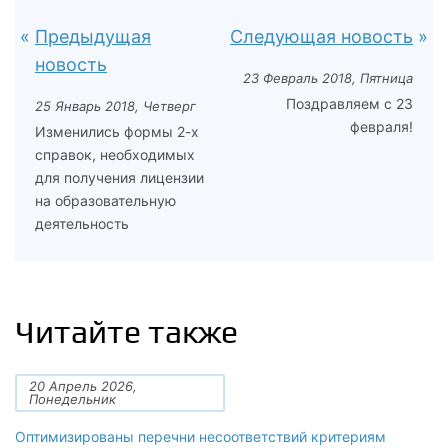
Предыдущая
Следующая новость
новость
23 Февраль 2018, Пятница
Поздравляем с 23
25 Январь 2018, Четверг
февраля!
Изменились формы 2-х
справок, необходимых
для получения лицензии
на образовательную
деятельность
Читайте также
20 Апрель 2026,
Понедельник
Оптимизированы перечни несоответствий критериям