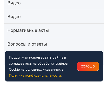
Видео
Видео
Нормативные акты
Вопросы и ответы
Статьи
Продолжая использовать сайт, вы
соглашаетесь на обработку файлов
ХОРОШО
Cookie на условиях, указанных в
Политике конфиденциальности
.