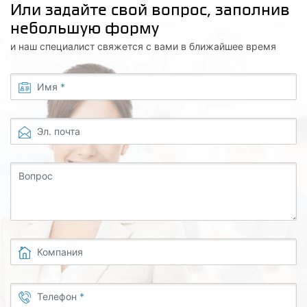
Или задайте свой вопрос, заполнив
небольшую форму
и наш специалист свяжется с вами в ближайшее время
Имя
*
Эл. почта
Вопрос
Компания
Телефон
*