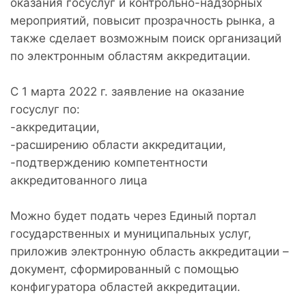
оказания госуслуг и контрольно-надзорных
мероприятий, повысит прозрачность рынка, а
также сделает возможным поиск организаций
по электронным областям аккредитации.
С 1 марта 2022 г. заявление на оказание
госуслуг по:
-аккредитации,
-расширению области аккредитации,
-подтверждению компетентности
аккредитованного лица
Можно будет подать через Единый портал
государственных и муниципальных услуг,
приложив электронную область аккредитации –
документ, сформированный с помощью
конфигуратора областей аккредитации.