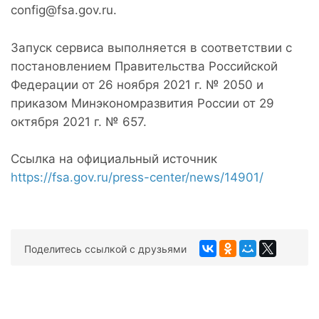
config@fsa.gov.ru.
Запуск сервиса выполняется в соответствии с
постановлением Правительства Российской
Федерации от 26 ноября 2021 г. № 2050 и
приказом Минэкономразвития России от 29
октября 2021 г. № 657.
Ссылка на официальный источник
https://fsa.gov.ru/press-center/news/14901/
Поделитесь ссылкой с друзьями