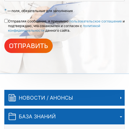
*
—
поля, обязательные для заполнения
Отправляя сообщение, я принимаю
пользовательское соглашение
и
подтверждаю, что ознакомлен и согласен с
политикой
конфиденциальности
данного сайта.
ОТПРАВИТЬ
НОВОСТИ / АНОНСЫ
БАЗА ЗНАНИЙ