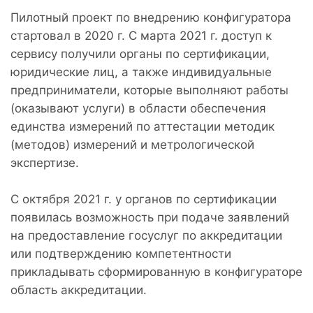
Пилотный проект по внедрению конфигуратора
стартовал в 2020 г. С марта 2021 г. доступ к
сервису получили органы по сертификации,
юридические лиц, а также индивидуальные
предприниматели, которые выполняют работы
(оказывают услуги) в области обеспечения
единства измерений по аттестации методик
(методов) измерений и метрологической
экспертизе.
С октября 2021 г. у органов по сертификации
появилась возможность при подаче заявлений
на предоставление госуслуг по аккредитации
или подтверждению компетентности
прикладывать сформированную в конфигураторе
область аккредитации.