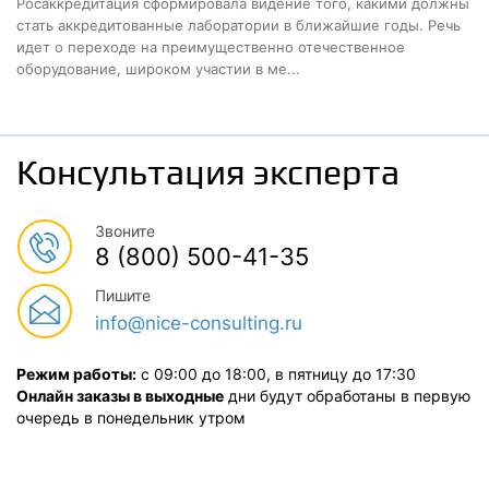
Росаккредитация сформировала видение того, какими должны
стать аккредитованные лаборатории в ближайшие годы. Речь
идет о переходе на преимущественно отечественное
оборудование, широком участии в ме...
Консультация эксперта
Звоните
8 (800) 500-41-35
Пишите
info@nice-consulting.ru
Режим работы:
с 09:00 до 18:00, в пятницу до 17:30
Онлайн заказы в выходные
дни будут обработаны в первую
очередь в понедельник утром