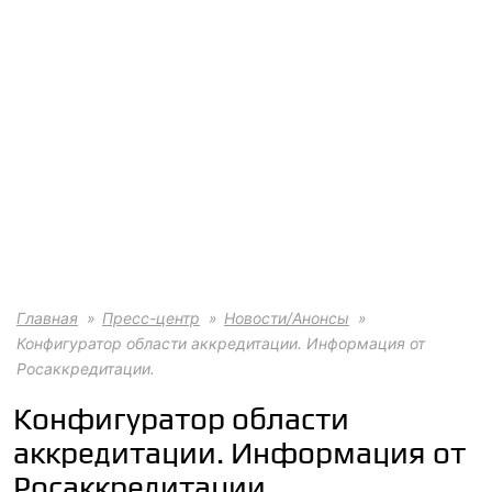
Главная
Пресс-центр
Новости/Анонсы
Конфигуратор области аккредитации. Информация от
Росаккредитации.
Конфигуратор области
аккредитации. Информация от
Росаккредитации.