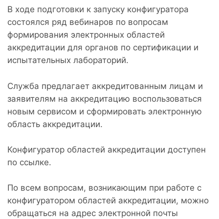
В ходе подготовки к запуску конфигуратора
состоялся ряд вебинаров по вопросам
формирования электронных областей
аккредитации для органов по сертификации и
испытательных лабораторий.
Служба предлагает аккредитованным лицам и
заявителям на аккредитацию воспользоваться
новым сервисом и сформировать электронную
область аккредитации.
Конфигуратор областей аккредитации доступен
по ссылке.
По всем вопросам, возникающим при работе с
конфигуратором областей аккредитации, можно
обращаться на адрес электронной почты