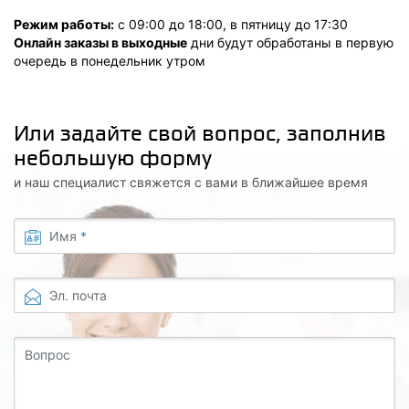
Режим работы:
с 09:00 до 18:00, в пятницу до 17:30
Онлайн заказы в выходные
дни будут обработаны в первую
очередь в понедельник утром
Или задайте свой вопрос, заполнив
небольшую форму
и наш специалист свяжется с вами в ближайшее время
Имя
*
Эл. почта
Вопрос