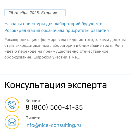
25 Ноябрь 2025, Вторник
Названы ориентиры для лабораторий будущего:
Росаккредитация обозначила приоритеты развития
Росаккредитация сформировала видение того, какими должны
стать аккредитованные лаборатории в ближайшие годы. Речь
идет о переходе на преимущественно отечественное
оборудование, широком участии в ме...
Консультация эксперта
Звоните
8 (800) 500-41-35
Пишите
info@nice-consulting.ru