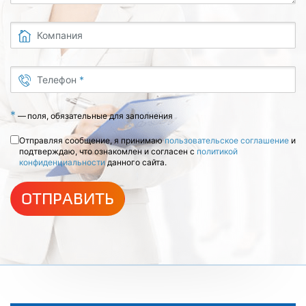
Компания
Телефон
*
*
—
поля, обязательные для заполнения
Отправляя сообщение, я принимаю
пользовательское соглашение
и
подтверждаю, что ознакомлен и согласен с
политикой
конфиденциальности
данного сайта.
ОТПРАВИТЬ