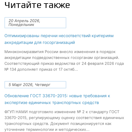
Читайте также
20 Апрель 2026,
Понедельник
Оптимизированы перечни несоответствий критериям
аккредитации для госорганизаций
Минэкономразвития России внесло изменения в порядок
аккредитации подведомственных госорганам организаций.
Соответствующий приказ ведомства от 24 февраля 2026 года
№ 134 дополняет приказ от 17 октяб...
5 Март 2026, Четверг
Обновление ГОСТ 33670-2015: новые требования к
экспертизе единичных транспортных средств
ФГУП НАМИ подготовило изменение № 2 к стандарту ГОСТ
33670-2015, регулирующему оценку соответствия единичных
транспортных средств. Документ позиционируется как
уточнение терминологии и методических...