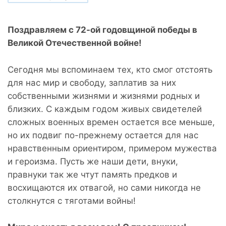
Поздравляем с 72-ой годовщиной победы в
Великой Отечественной войне!
Сегодня мы вспоминаем тех, кто смог отстоять
для нас мир и свободу, заплатив за них
собственными жизнями и жизнями родных и
близких. С каждым годом живых свидетелей
сложных военных времен остается все меньше,
но их подвиг по-прежнему остается для нас
нравственным ориентиром, примером мужества
и героизма. Пусть же наши дети, внуки,
правнуки так же чтут память предков и
восхищаются их отвагой, но сами никогда не
столкнутся с тяготами войны!