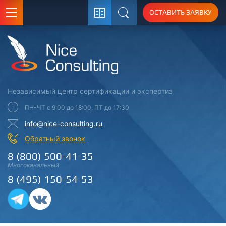
ОСТАВИТЬ ЗАЯВКУ
Поиск
Независимый центр
сертификации
и экспертиз
ПН-ЧТ с 9:00 до 18:00, ПТ до 17:30
info@nice-consulting.ru
Обратный звонок
8 (800) 500-41-35
Многоканальный
8 (495) 150-54-53