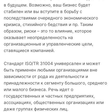
в будущем. Возможно, ваш бизнес будет
стабилен или вы вступите в борьбу с
последствиями очередного экономического
кризиса, стихийного бедствия и пр. Таким
образом, риски – это то влияние, которое
оказывает неопределенность на
организационные и управленческие цели,
ставящиеся компанией.
Стандарт ISO/TR 31004 универсален и может
быть применен любыми организациями вне
зависимости от рода их деятельности и
принадлежности к сегменту большого, среднего
или малого бизнеса. Речь идет о
государственных и частных предприятиях,
ассоциациях, общественных организациях или
даже группах физических лиц.