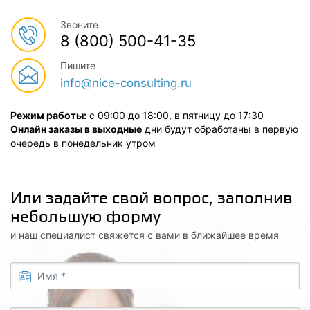
Звоните
8 (800) 500-41-35
Пишите
info@nice-consulting.ru
Режим работы:
с 09:00 до 18:00, в пятницу до 17:30
Онлайн заказы в выходные
дни будут обработаны в первую
очередь в понедельник утром
Или задайте свой вопрос, заполнив
небольшую форму
и наш специалист свяжется с вами в ближайшее время
Имя
*