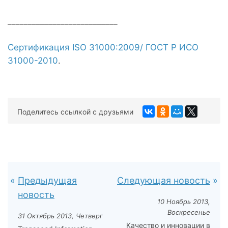
___________________________
Сертификация ISO 31000:2009/ ГОСТ Р ИСО
31000-2010
.
Поделитесь ссылкой с друзьями
Предыдущая
Следующая новость
новость
10 Ноябрь 2013,
Воскресенье
31 Октябрь 2013, Четверг
Качество и инновации в