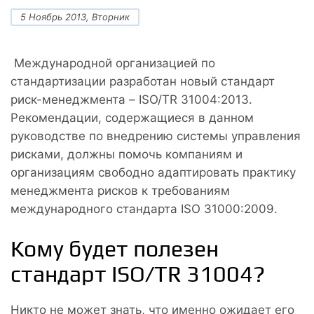
5 Ноябрь 2013, Вторник
Международной организацией по
стандартизации разработан новый стандарт
риск-менеджмента – ISO/TR 31004:2013.
Рекомендации, содержащиеся в данном
руководстве по внедрению системы управления
рисками, должны помочь компаниям и
организациям свободно адаптировать практику
менеджмента рисков к требованиям
международного стандарта ISO 31000:2009.
Кому будет полезен
стандарт ISO/TR 31004?
Никто не может знать, что именно ожидает его