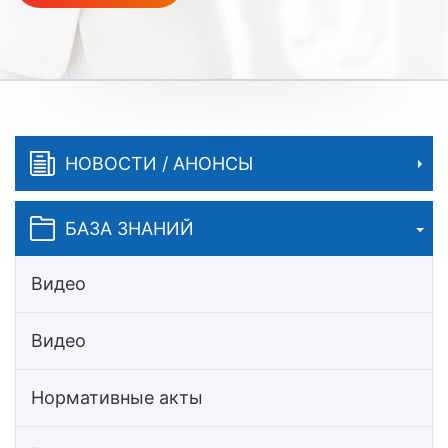
НОВОСТИ / АНОНСЫ
БАЗА ЗНАНИЙ
Видео
Видео
Нормативные акты