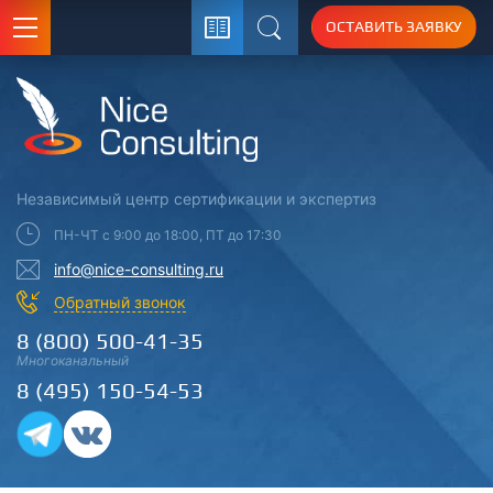
ОСТАВИТЬ ЗАЯВКУ
Поиск
Независимый центр
сертификации
и экспертиз
ПН-ЧТ с 9:00 до 18:00, ПТ до 17:30
info@nice-consulting.ru
Обратный звонок
8 (800) 500-41-35
Многоканальный
8 (495) 150-54-53