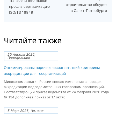
Transcend Information
строительстве обсудят
прошла сертификацию
в Санкт-Петербурге
ISO/TS 16949
Читайте также
20 Апрель 2026,
Понедельник
Оптимизированы перечни несоответствий критериям
аккредитации для госорганизаций
Минэкономразвития России внесло изменения в порядок
аккредитации подведомственных госорганам организаций.
Соответствующий приказ ведомства от 24 февраля 2026 года
№ 134 дополняет приказ от 17 октяб...
5 Март 2026, Четверг