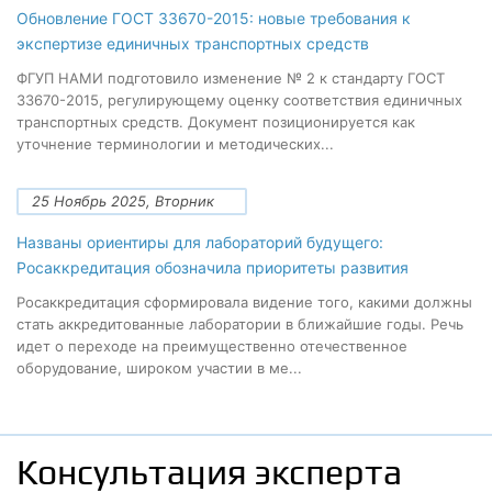
Обновление ГОСТ 33670-2015: новые требования к
экспертизе единичных транспортных средств
ФГУП НАМИ подготовило изменение № 2 к стандарту ГОСТ
33670-2015, регулирующему оценку соответствия единичных
транспортных средств. Документ позиционируется как
уточнение терминологии и методических...
25 Ноябрь 2025, Вторник
Названы ориентиры для лабораторий будущего:
Росаккредитация обозначила приоритеты развития
Росаккредитация сформировала видение того, какими должны
стать аккредитованные лаборатории в ближайшие годы. Речь
идет о переходе на преимущественно отечественное
оборудование, широком участии в ме...
Консультация эксперта