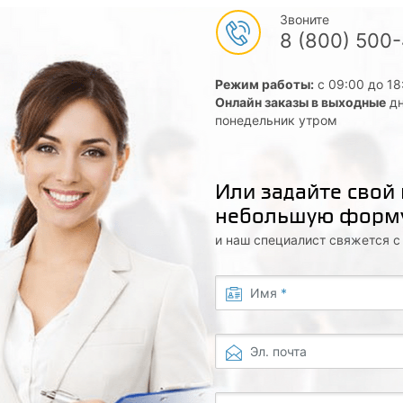
Звоните
8 (800) 500
Режим работы:
с 09:00 до 18
Онлайн заказы в выходные
дн
понедельник утром
Или задайте свой
небольшую форм
и наш специалист свяжется 
Имя
*
Эл. почта