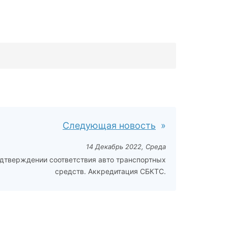
Следующая новость
14 Декабрь 2022, Среда
дтверждении соответствия авто транспортных
средств. Аккредитация СБКТС.