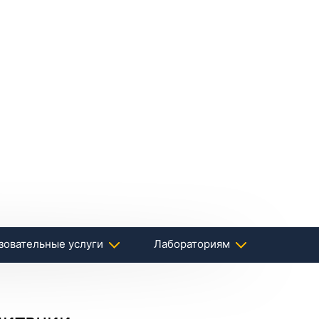
зовательные услуги
Лабораториям