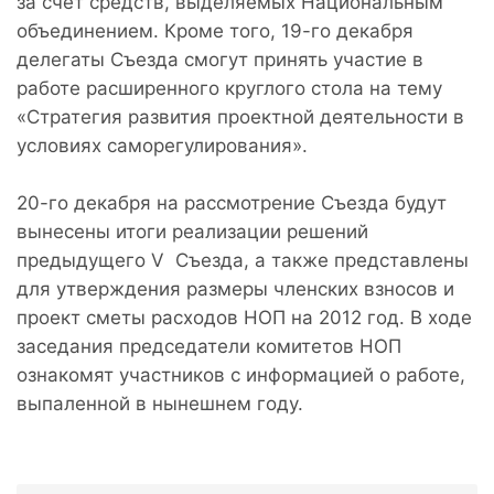
за счет средств, выделяемых Национальным
объединением. Кроме того, 19-го декабря
делегаты Съезда смогут принять участие в
работе расширенного круглого стола на тему
«Стратегия развития проектной деятельности в
условиях саморегулирования».
20-го декабря на рассмотрение Съезда будут
вынесены итоги реализации решений
предыдущего V Съезда, а также представлены
для утверждения размеры членских взносов и
проект сметы расходов НОП на 2012 год. В ходе
заседания председатели комитетов НОП
ознакомят участников с информацией о работе,
выпаленной в нынешнем году.