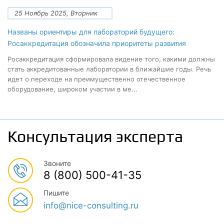
25 Ноябрь 2025, Вторник
Названы ориентиры для лабораторий будущего:
Росаккредитация обозначила приоритеты развития
Росаккредитация сформировала видение того, какими должны
стать аккредитованные лаборатории в ближайшие годы. Речь
идет о переходе на преимущественно отечественное
оборудование, широком участии в ме...
Консультация эксперта
Звоните
8 (800) 500-41-35
Пишите
info@nice-consulting.ru