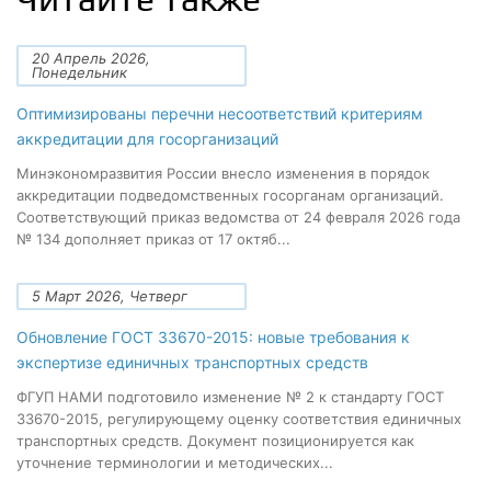
20 Апрель 2026,
Понедельник
Оптимизированы перечни несоответствий критериям
аккредитации для госорганизаций
Минэкономразвития России внесло изменения в порядок
аккредитации подведомственных госорганам организаций.
Соответствующий приказ ведомства от 24 февраля 2026 года
№ 134 дополняет приказ от 17 октяб...
5 Март 2026, Четверг
Обновление ГОСТ 33670-2015: новые требования к
экспертизе единичных транспортных средств
ФГУП НАМИ подготовило изменение № 2 к стандарту ГОСТ
33670-2015, регулирующему оценку соответствия единичных
транспортных средств. Документ позиционируется как
уточнение терминологии и методических...