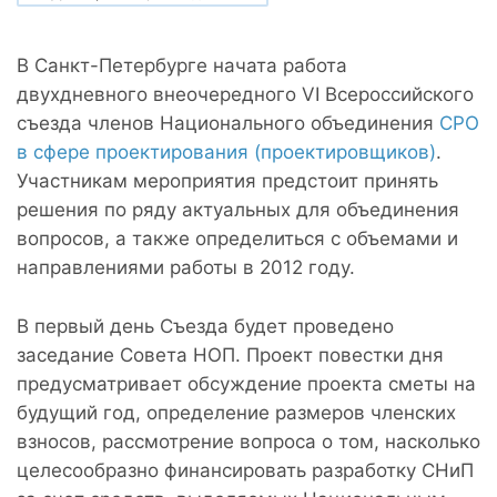
В Санкт-Петербурге начата работа
двухдневного внеочередного VI Всероссийского
съезда членов Национального объединения
СРО
в сфере проектирования (проектировщиков)
.
Участникам мероприятия предстоит принять
решения по ряду актуальных для объединения
вопросов, а также определиться с объемами и
направлениями работы в 2012 году.
В первый день Съезда будет проведено
заседание Совета НОП. Проект повестки дня
предусматривает обсуждение проекта сметы на
будущий год, определение размеров членских
взносов, рассмотрение вопроса о том, насколько
целесообразно финансировать разработку СНиП