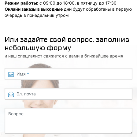
Режим работы:
с 09:00 до 18:00, в пятницу до 17:30
Онлайн заказы в выходные
дни будут обработаны в первую
очередь в понедельник утром
Или задайте свой вопрос, заполнив
небольшую форму
и наш специалист свяжется с вами в ближайшее время
Имя
*
Эл. почта
Вопрос