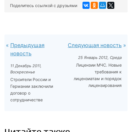
Поделитесь ссылкой с друзьями
Предыдущая
Следующая новость
новость
25 Январь 2012, Среда
Лицензии МЧС. Новые
11 Декабрь 2011,
требования к
Воскресенье
лицензиатам и порядок
Строители России и
лицензирования
Германии заключили
договор о
сотрудничестве
Читайте также