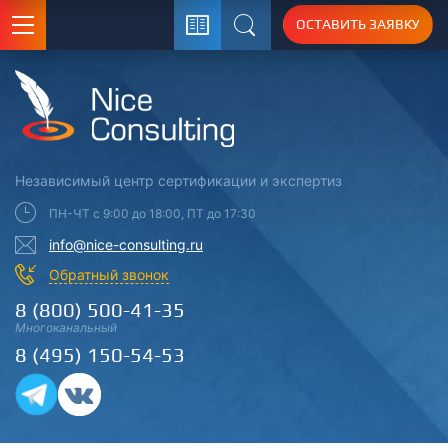
ОСТАВИТЬ ЗАЯВКУ
Поиск
Независимый центр
сертификации
и экспертиз
ПН-ЧТ с 9:00 до 18:00, ПТ до 17:30
info@nice-consulting.ru
Обратный звонок
8 (800) 500-41-35
Многоканальный
8 (495) 150-54-53