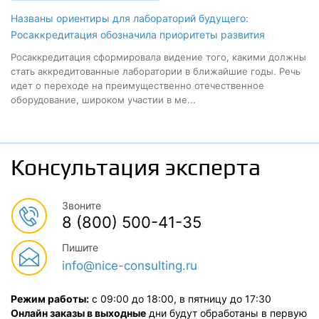
Названы ориентиры для лабораторий будущего:
Росаккредитация обозначила приоритеты развития
Росаккредитация сформировала видение того, какими должны
стать аккредитованные лаборатории в ближайшие годы. Речь
идет о переходе на преимущественно отечественное
оборудование, широком участии в ме...
Консультация эксперта
Звоните
8 (800) 500-41-35
Пишите
info@nice-consulting.ru
Режим работы:
с 09:00 до 18:00, в пятницу до 17:30
Онлайн заказы в выходные
дни будут обработаны в первую