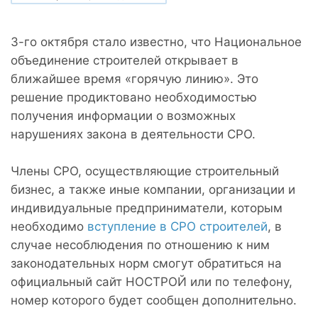
3-го октября стало известно, что Национальное
объединение строителей открывает в
ближайшее время «горячую линию». Это
решение продиктовано необходимостью
получения информации о возможных
нарушениях закона в деятельности СРО.
Члены СРО, осуществляющие строительный
бизнес, а также иные компании, организации и
индивидуальные предприниматели, которым
необходимо
вступление в СРО строителей
, в
случае несоблюдения по отношению к ним
законодательных норм смогут обратиться на
официальный сайт НОСТРОЙ или по телефону,
номер которого будет сообщен дополнительно.