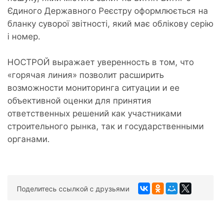
Єдиного Державного Реєстру оформлюється на
бланку суворої звітності, який має облікову серію
і номер.
НОСТРОЙ выражает уверенность в том, что
«горячая линия» позволит расширить
возможности мониторинга ситуации и ее
объективной оценки для принятия
ответственных решений как участниками
строительного рынка, так и государственными
органами.
Поделитесь ссылкой с друзьями