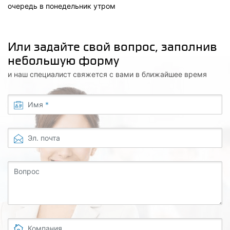
очередь в понедельник утром
Или задайте свой вопрос, заполнив
небольшую форму
и наш специалист свяжется с вами в ближайшее время
Имя
*
Эл. почта
Вопрос
Компания