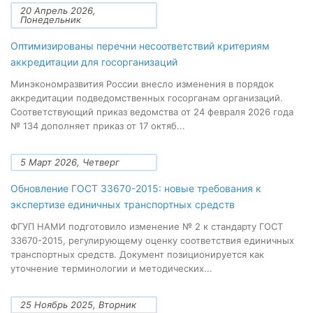
20 Апрель 2026,
Понедельник
Оптимизированы перечни несоответствий критериям
аккредитации для госорганизаций
Минэкономразвития России внесло изменения в порядок
аккредитации подведомственных госорганам организаций.
Соответствующий приказ ведомства от 24 февраля 2026 года
№ 134 дополняет приказ от 17 октяб...
5 Март 2026, Четверг
Обновление ГОСТ 33670-2015: новые требования к
экспертизе единичных транспортных средств
ФГУП НАМИ подготовило изменение № 2 к стандарту ГОСТ
33670-2015, регулирующему оценку соответствия единичных
транспортных средств. Документ позиционируется как
уточнение терминологии и методических...
25 Ноябрь 2025, Вторник