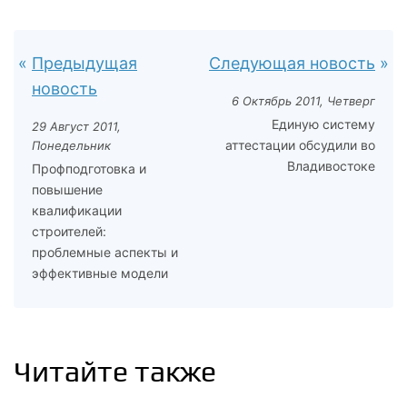
Предыдущая
Следующая новость
новость
6 Октябрь 2011, Четверг
Единую систему
29 Август 2011,
аттестации обсудили во
Понедельник
Владивостоке
Профподготовка и
повышение
квалификации
строителей:
проблемные аспекты и
эффективные модели
Читайте также