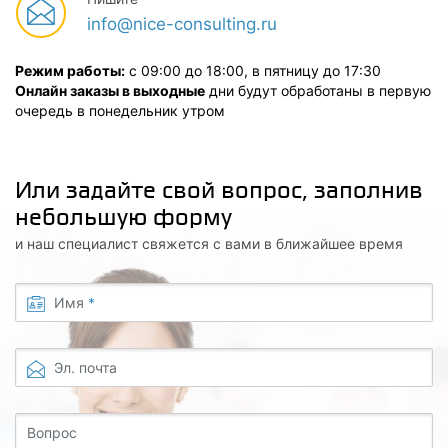
info@nice-consulting.ru
Режим работы:
с 09:00 до 18:00, в пятницу до 17:30
Онлайн заказы в выходные
дни будут обработаны в первую
очередь в понедельник утром
Или задайте свой вопрос, заполнив
небольшую форму
и наш специалист свяжется с вами в ближайшее время
Имя
*
Эл. почта
Вопрос