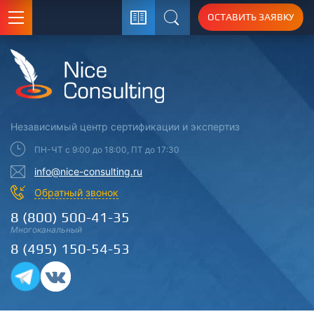
ОСТАВИТЬ ЗАЯВКУ
Поиск
Независимый центр
сертификации
и экспертиз
ПН-ЧТ с 9:00 до 18:00, ПТ до 17:30
info@nice-consulting.ru
Обратный звонок
8 (800) 500-41-35
Многоканальный
8 (495) 150-54-53