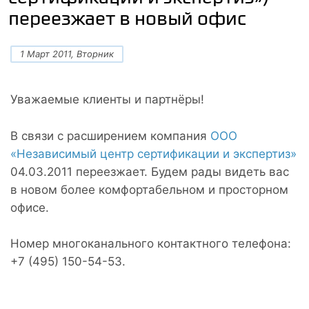
переезжает в новый офис
1 Март 2011, Вторник
Уважаемые клиенты и партнёры!
В связи с расширением компания
ООО
«Независимый центр сертификации и экспертиз»
04.03.2011 переезжает. Будем рады видеть вас
в новом более комфортабельном и просторном
офисе.
Номер многоканального контактного телефона:
+7 (495) 150-54-53.