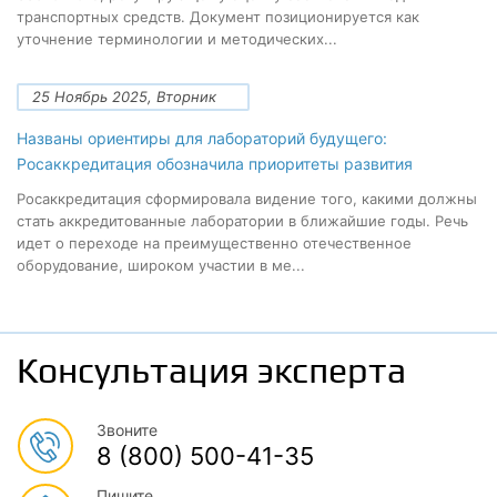
транспортных средств. Документ позиционируется как
уточнение терминологии и методических...
25 Ноябрь 2025, Вторник
Названы ориентиры для лабораторий будущего:
Росаккредитация обозначила приоритеты развития
Росаккредитация сформировала видение того, какими должны
стать аккредитованные лаборатории в ближайшие годы. Речь
идет о переходе на преимущественно отечественное
оборудование, широком участии в ме...
Консультация эксперта
Звоните
8 (800) 500-41-35
Пишите