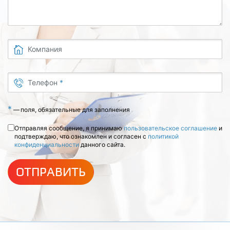
Компания
Телефон
*
*
—
поля, обязательные для заполнения
Отправляя сообщение, я принимаю
пользовательское соглашение
и
подтверждаю, что ознакомлен и согласен с
политикой
конфиденциальности
данного сайта.
ОТПРАВИТЬ