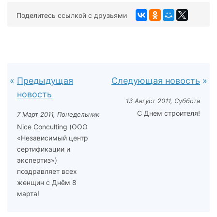
Поделитесь ссылкой с друзьями
Предыдущая
Следующая новость
новость
13 Август 2011, Суббота
С Днем строителя!
7 Март 2011, Понедельник
Nice Conculting (ООО
«Независимый центр
сертификации и
экспертиз»)
поздравляет всех
женщин с Днём 8
марта!