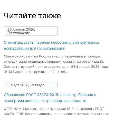
Читайте также
20 Апрель 2026,
Понедельник
Оптимизированы перечни несоответствий критериям
аккредитации для госорганизаций
Минэкономразвития России внесло изменения в порядок
аккредитации подведомственных госорганам организаций.
Соответствующий приказ ведомства от 24 февраля 2026 года
№ 134 дополняет приказ от 17 октяб...
5 Март 2026, Четверг
Обновление ГОСТ 33670-2015: новые требования к
экспертизе единичных транспортных средств
ФГУП НАМИ подготовило изменение № 2 к стандарту ГОСТ
33670-2015, регулирующему оценку соответствия единичных