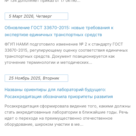
№ 134 дополняет приказ от 17 октяб...
5 Март 2026, Четверг
Обновление ГОСТ 33670-2015: новые требования к
экспертизе единичных транспортных средств
ФГУП НАМИ подготовило изменение № 2 к стандарту ГОСТ
33670-2015, регулирующему оценку соответствия единичных
транспортных средств. Документ позиционируется как
уточнение терминологии и методических...
25 Ноябрь 2025, Вторник
Названы ориентиры для лабораторий будущего:
Росаккредитация обозначила приоритеты развития
Росаккредитация сформировала видение того, какими должны
стать аккредитованные лаборатории в ближайшие годы. Речь
идет о переходе на преимущественно отечественное
оборудование, широком участии в ме...