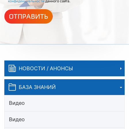
конфиденциальности
данного сайта.
ОТПРАВИТЬ
НОВОСТИ / АНОНСЫ
БАЗА ЗНАНИЙ
Видео
Видео