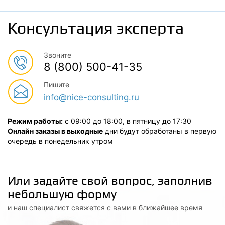
Консультация эксперта
Звоните
8 (800) 500-41-35
Пишите
info@nice-consulting.ru
Режим работы:
с 09:00 до 18:00, в пятницу до 17:30
Онлайн заказы в выходные
дни будут обработаны в первую
очередь в понедельник утром
Или задайте свой вопрос, заполнив
небольшую форму
и наш специалист свяжется с вами в ближайшее время