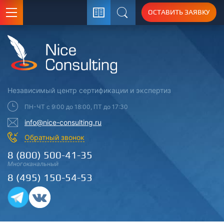
ОСТАВИТЬ ЗАЯВКУ
Поиск
Независимый центр
сертификации
и экспертиз
ПН-ЧТ с 9:00 до 18:00, ПТ до 17:30
info@nice-consulting.ru
Обратный звонок
8 (800) 500-41-35
Многоканальный
8 (495) 150-54-53