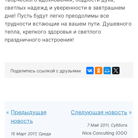
светлых надежд и уверенности в завтрашнем
дне! Пусть будут легко преодолимы все
трудности встающие на вашем пути. Душевного
тепла, крепкого здоровья и светлого
праздничного настроения!
Поделитесь ссылкой с друзьями
Предыдущая
Следующая новость
новость
7 Май 2011, Суббота
Nice Conculting (ООО
15 Март 2017, Среда