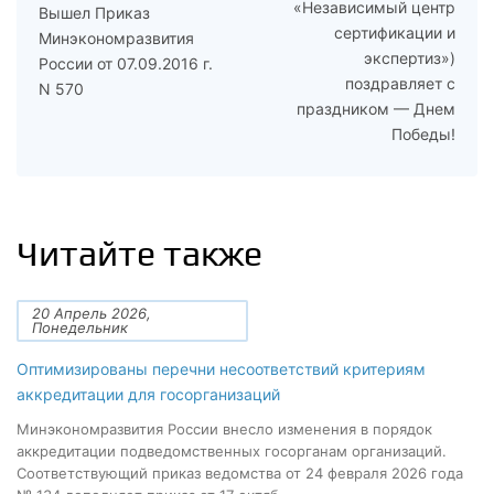
«Независимый центр
Вышел Приказ
сертификации и
Минэкономразвития
экспертиз»)
России от 07.09.2016 г.
поздравляет с
N 570
праздником — Днем
Победы!
Читайте также
20 Апрель 2026,
Понедельник
Оптимизированы перечни несоответствий критериям
аккредитации для госорганизаций
Минэкономразвития России внесло изменения в порядок
аккредитации подведомственных госорганам организаций.
Соответствующий приказ ведомства от 24 февраля 2026 года