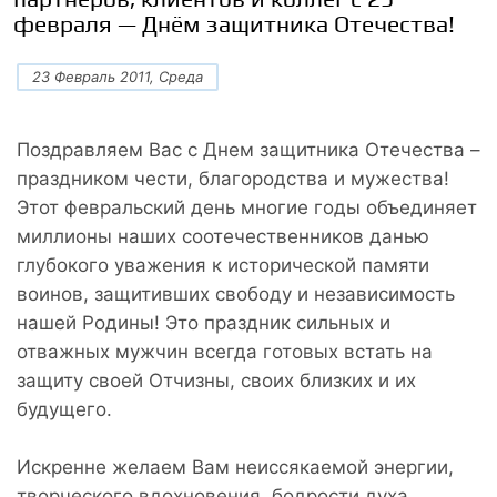
февраля — Днём защитника Отечества!
23 Февраль 2011, Среда
Поздравляем Вас с Днем защитника Отечества –
праздником чести, благородства и мужества!
Этот февральский день многие годы объединяет
миллионы наших соотечественников данью
глубокого уважения к исторической памяти
воинов, защитивших свободу и независимость
нашей Родины! Это праздник сильных и
отважных мужчин всегда готовых встать на
защиту своей Отчизны, своих близких и их
будущего.
Искренне желаем Вам неиссякаемой энергии,
творческого вдохновения, бодрости духа,