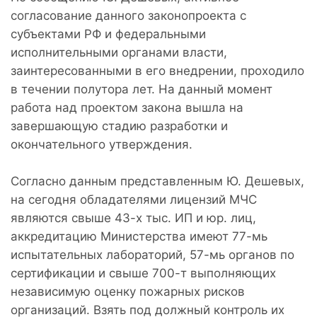
согласование данного законопроекта с
субъектами РФ и федеральными
исполнительными органами власти,
заинтересованными в его внедрении, проходило
в течении полутора лет. На данный момент
работа над проектом закона вышла на
завершающую стадию разработки и
окончательного утверждения.
Согласно данным представленным Ю. Дешевых,
на сегодня обладателями лицензий МЧС
являются свыше 43-х тыс. ИП и юр. лиц,
аккредитацию Министерства имеют 77-мь
испытательных лабораторий, 57-мь органов по
сертификации и свыше 700-т выполняющих
независимую оценку пожарных рисков
организаций. Взять под должный контроль их