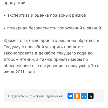
продукции
• экспертиза и оценка пожарных рисков
• пожарная безопасность сооружений и зданий.
Кроме того, было принято решение обраться в
Госдуму с просьбой ускорить принятие
законопроекта в декабре текущего года во
втором чтении, а также принять меры по
обеспечению его вступления в силу уже с 1-го
июля 2011 года.
Поделитесь ссылкой с друзьями