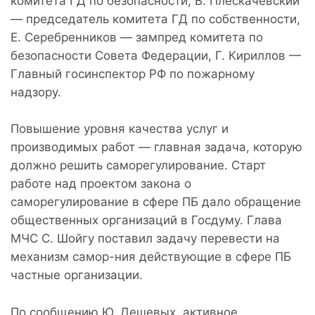
комитета ГД по безопасности, В. Плескачевский
— председатель комитета ГД по собственности,
Е. Серебренников — зампред комитета по
безопасности Совета Федерации, Г. Кириллов —
Главный госинспектор РФ по пожарному
надзору.
Повышение уровня качества услуг и
производимых работ — главная задача, которую
должно решить саморегулирование. Старт
работе над проектом закона о
саморегулирование в сфере ПБ дало обращение
общественных организаций в Госдуму. Глава
МЧС С. Шойгу поставил задачу перевести на
механизм самор-ния действующие в сфере ПБ
частные организации.
По сообщению Ю. Дешевых, активное