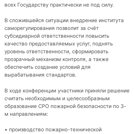
всех Государству практически не под силу.
В сложившейся ситуации внедрение института
саморегулирования позволит за счёт
субсидиарной ответственности повысить
качество предоставляемых услуг, поднять
уровень ответственности, сформировать
прозрачный механизм контроля, а также
обеспечить создание условий для
вырабатывания стандартов.
В ходе конференции участники приняли решение
считать необходимым и целесообразным
образование СРО пожарной безопасности по 3-
м направлениям:
• производство пожарно-технической