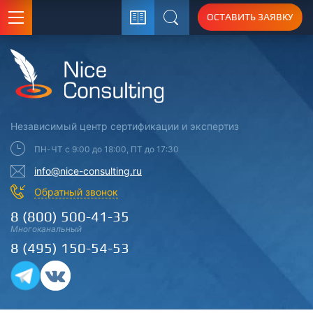
ОСТАВИТЬ ЗАЯВКУ
Поиск
Независимый центр
сертификации
и экспертиз
ПН-ЧТ с 9:00 до 18:00, ПТ до 17:30
info@nice-consulting.ru
Обратный звонок
8 (800) 500-41-35
Многоканальный
8 (495) 150-54-53