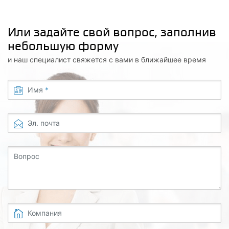
Или задайте свой вопрос, заполнив
небольшую форму
и наш специалист свяжется с вами в ближайшее время
Имя
*
Эл. почта
Вопрос
Компания