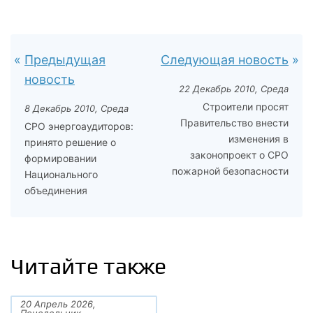
Предыдущая
Следующая новость
новость
22 Декабрь 2010, Среда
Строители просят
8 Декабрь 2010, Среда
Правительство внести
СРО энергоаудиторов:
изменения в
принято решение о
законопроект о СРО
формировании
пожарной безопасности
Национального
объединения
Читайте также
20 Апрель 2026,