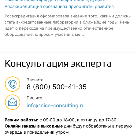
Росаккредитация обозначила приоритеты развития
Росаккредитация сформировала видение того, какими должны
стать аккредитованные лаборатории в ближайшие годы. Речь
идет о переходе на преимущественно отечественное
оборудование, широком участии в ме...
Консультация эксперта
Звоните
8 (800) 500-41-35
Пишите
info@nice-consulting.ru
Режим работы:
с 09:00 до 18:00, в пятницу до 17:30
Онлайн заказы в выходные
дни будут обработаны в первую
очередь в понедельник утром