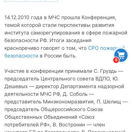
14.12.2010 года в МЧС прошла Конференция,
темой которой стали перспективы развития
института саморегулирования в сфере пожарной
безопасности РФ. Итоги заседания
красноречиво говорят о том, что
СРО пожарной
безопасности
в России быть.
0
Участие в конференции принимали С. Груздь —
председатель Центрального совета ВДПО, Ю.
Дешевых — директор Департамента надзорной
деятельности МЧС РФ, Д. Соболь —
представитель Минэкономразвития, П. Шелищ —
председатель Общероссийского Союза
Общественных Объединений «Союз
потребителей РФ», В. Востронин — член