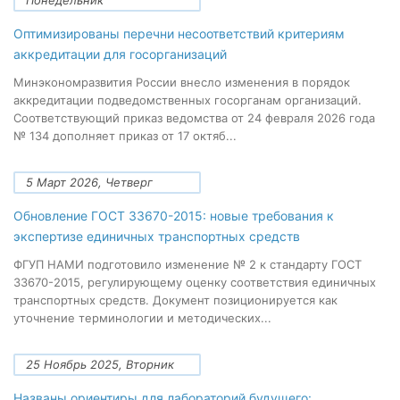
Понедельник
Оптимизированы перечни несоответствий критериям
аккредитации для госорганизаций
Минэкономразвития России внесло изменения в порядок
аккредитации подведомственных госорганам организаций.
Соответствующий приказ ведомства от 24 февраля 2026 года
№ 134 дополняет приказ от 17 октяб...
5 Март 2026, Четверг
Обновление ГОСТ 33670-2015: новые требования к
экспертизе единичных транспортных средств
ФГУП НАМИ подготовило изменение № 2 к стандарту ГОСТ
33670-2015, регулирующему оценку соответствия единичных
транспортных средств. Документ позиционируется как
уточнение терминологии и методических...
25 Ноябрь 2025, Вторник
Названы ориентиры для лабораторий будущего: