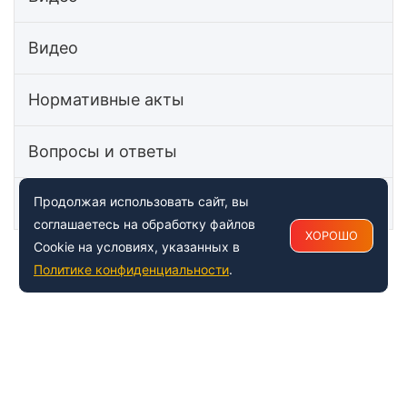
Видео
Нормативные акты
Вопросы и ответы
Статьи
Продолжая использовать сайт, вы
соглашаетесь на обработку файлов
ХОРОШО
Cookie на условиях, указанных в
Политике конфиденциальности
.