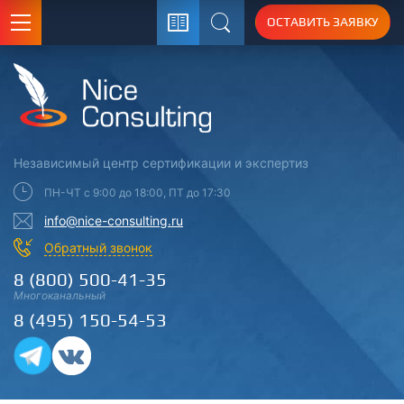
ОСТАВИТЬ ЗАЯВКУ
Поиск
Независимый центр
сертификации
и экспертиз
ПН-ЧТ с 9:00 до 18:00, ПТ до 17:30
info@nice-consulting.ru
Обратный звонок
8 (800) 500-41-35
Многоканальный
8 (495) 150-54-53