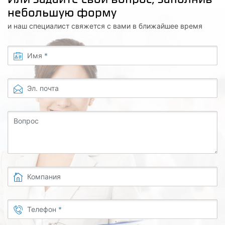
небольшую форму
и наш специалист свяжется с вами в ближайшее время
Имя
*
Эл. почта
Вопрос
Компания
Телефон
*