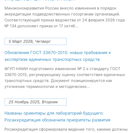
Минэкономразвития России внесло изменения в порядок
аккредитации подведомственных госорганам организаций.
Соответствующий приказ ведомства от 24 февраля 2026 года
№ 134 дополняет приказ от 17 октяб...
5 Март 2026, Четверг
Обновление ГОСТ 33670-2015: новые требования к
экспертизе единичных транспортных средств
ФГУП НАМИ подготовило изменение № 2 к стандарту ГОСТ
33670-2015, регулирующему оценку соответствия единичных
транспортных средств. Документ позиционируется как
уточнение терминологии и методических...
25 Ноябрь 2025, Вторник
Названы ориентиры для лабораторий будущего:
Росаккредитация обозначила приоритеты развития
Росаккредитация сформировала видение того, какими должны