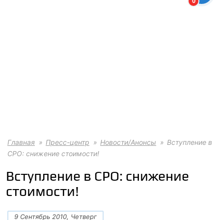
0
Главная
Пресс-центр
Новости/Анонсы
Вступление в
СРО: снижение стоимости!
Вступление в СРО: снижение
стоимости!
9 Сентябрь 2010, Четверг