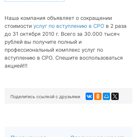
Наша компания объявляет о сокращении
стоимости
услуг по вступлению в СРО
в 2 раза
до 31 октября 2010 г. Всего за 30.000 тысяч
рублей вы получите полный и
профессиональный комплекс услуг по
вступлению в СРО. Спешите воспользоваться
акцией!!!
Поделитесь ссылкой с друзьями