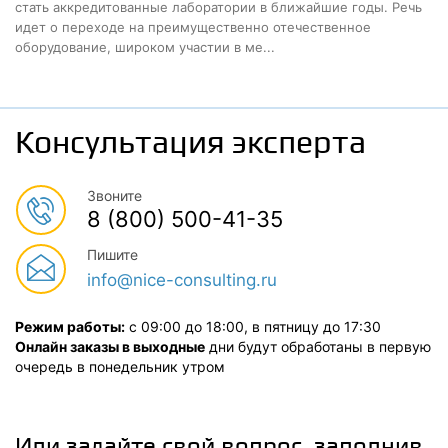
стать аккредитованные лаборатории в ближайшие годы. Речь
идет о переходе на преимущественно отечественное
оборудование, широком участии в ме...
Консультация эксперта
Звоните
8 (800) 500-41-35
Пишите
info@nice-consulting.ru
Режим работы:
с 09:00 до 18:00, в пятницу до 17:30
Онлайн заказы в выходные
дни будут обработаны в первую
очередь в понедельник утром
Или задайте свой вопрос, заполнив