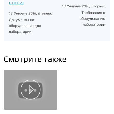
статья
13 Февраль 2018, Вторник
Требования к
13 Февраль 2018, Вторник
оборудованию
Документы на
лаборатории
оборудование для
лаборатории
Смотрите также