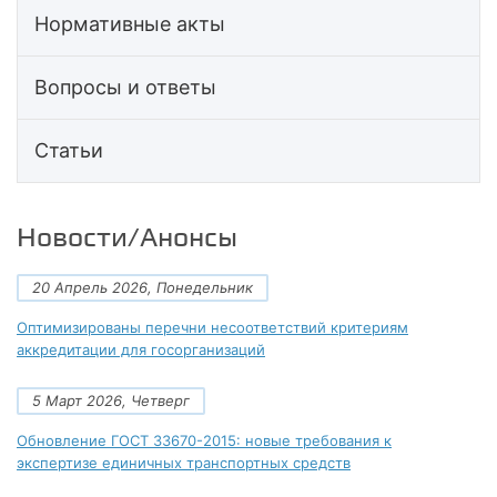
Нормативные акты
Вопросы и ответы
Статьи
Новости/Анонсы
20 Апрель 2026, Понедельник
Оптимизированы перечни несоответствий критериям
аккредитации для госорганизаций
5 Март 2026, Четверг
Обновление ГОСТ 33670-2015: новые требования к
экспертизе единичных транспортных средств