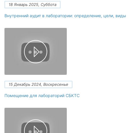
18 Январь 2025, Суббота
Внутренний аудит в лаборатории: определение, цели, виды
15 Декабрь 2024, Воскресенье
Помещение для лабораторий СБКТС