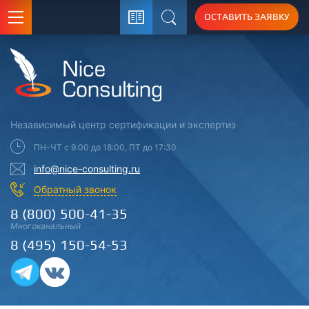
ОСТАВИТЬ ЗАЯВКУ
Поиск
Независимый центр
сертификации
и экспертиз
ПН-ЧТ с 9:00 до 18:00, ПТ до 17:30
info@nice-consulting.ru
Обратный звонок
8 (800) 500-41-35
Многоканальный
8 (495) 150-54-53