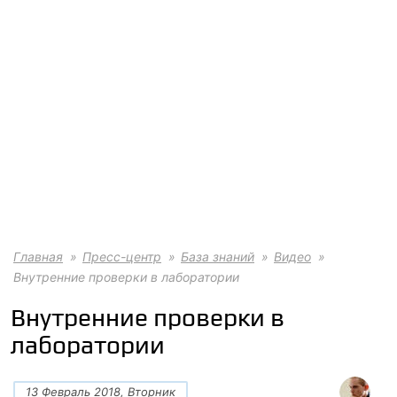
Главная
Пресс-центр
База знаний
Видео
Внутренние проверки в лаборатории
Внутренние проверки в
лаборатории
13 Февраль 2018, Вторник