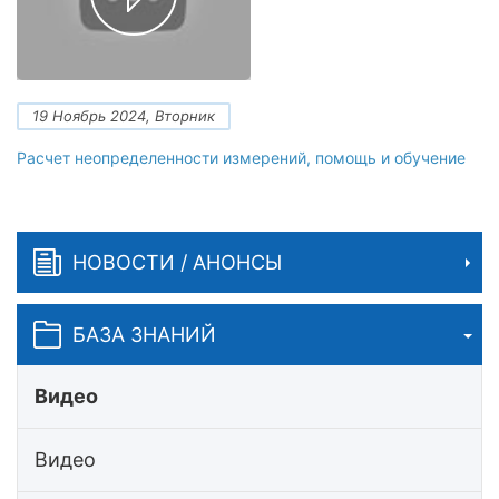
19 Ноябрь 2024, Вторник
Расчет неопределенности измерений, помощь и обучение
НОВОСТИ / АНОНСЫ
БАЗА ЗНАНИЙ
Видео
Видео