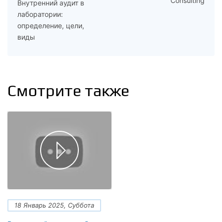
Consulting
Внутренний аудит в
лаборатории:
определение, цели,
виды
Смотрите также
18 Январь 2025, Суббота