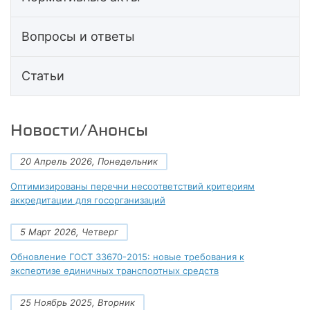
Вопросы и ответы
Статьи
Новости/Анонсы
20 Апрель 2026, Понедельник
Оптимизированы перечни несоответствий критериям
аккредитации для госорганизаций
5 Март 2026, Четверг
Обновление ГОСТ 33670-2015: новые требования к
экспертизе единичных транспортных средств
25 Ноябрь 2025, Вторник