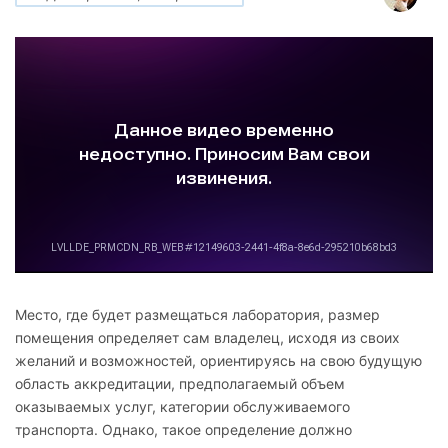
Место, где будет размещаться лаборатория, размер
помещения определяет сам владелец, исходя из своих
желаний и возможностей, ориентируясь на свою будущую
область аккредитации, предполагаемый объем
оказываемых услуг, категории обслуживаемого
транспорта. Однако, такое определение должно