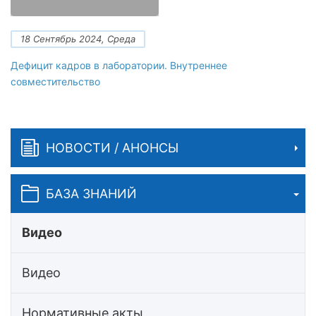
18 Сентябрь 2024, Среда
Дефицит кадров в лаборатории. Внутреннее
совместительство
НОВОСТИ / АНОНСЫ
БАЗА ЗНАНИЙ
Видео
Видео
Нормативные акты