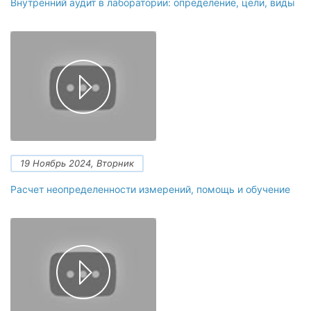
Внутренний аудит в лаборатории: определение, цели, виды
19 Ноябрь 2024, Вторник
Расчет неопределенности измерений, помощь и обучение