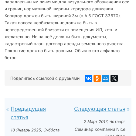
параллельными линиями для визуального обозначения оси
и границ нормативной ширины коридора движения.
Коридор должен быть шириной 3м (п.А.5 ГОСТ 33670).
Такая полоса необязательно должна быть в
непосредственной близости от помещения ИЛ, хоть и
желательно. Но на неё должны быть документы,
кадастровый план, договор аренды земельного участка.
Покрытие должно быть ровным. Обычно это асфальто-
бетон.
Поделитесь ссылкой с друзьями
Предыдущая
Следующая статья
статья
2 Март 2017, Четверг
Семинар компании Nice
18 Январь 2025, Суббота