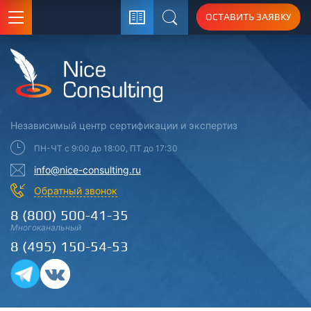
ОСТАВИТЬ ЗАЯВКУ
Поиск
Независимый центр
сертификации
и экспертиз
ПН-ЧТ с 9:00 до 18:00, ПТ до 17:30
info@nice-consulting.ru
Обратный звонок
8 (800) 500-41-35
Многоканальный
8 (495) 150-54-53