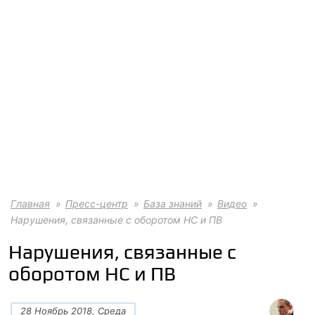
Главная
Пресс-центр
База знаний
Видео
Нарушения, связанные с оборотом НС и ПВ
Нарушения, связанные с
оборотом НС и ПВ
28 Ноябрь 2018, Среда