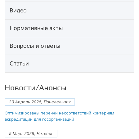
Видео
Нормативные акты
Вопросы и ответы
Статьи
Новости/Анонсы
20 Апрель 2026, Понедельник
Оптимизированы перечни несоответствий критериям
аккредитации для госорганизаций
5 Март 2026, Четверг