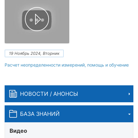
19 Ноябрь 2024, Вторник
Расчет неопределенности измерений, помощь и обучение
НОВОСТИ / АНОНСЫ
БАЗА ЗНАНИЙ
Видео