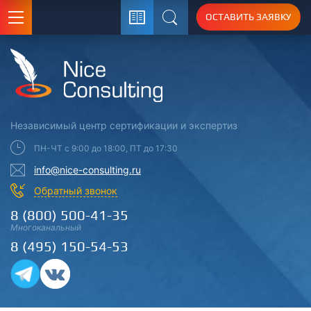
ОСТАВИТЬ ЗАЯВКУ
Поиск
Независимый центр
сертификации
и экспертиз
ПН-ЧТ с 9:00 до 18:00, ПТ до 17:30
info@nice-consulting.ru
Обратный звонок
8 (800) 500-41-35
Многоканальный
8 (495) 150-54-53