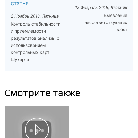
статья
13 Февраль 2018, Вторник
Выявление
2 Ноябрь 2018, Пятница
несоответствующих
Контроль стабильности
работ
и приемлемости
результатов анализы с
использованием
контрольных карт
Шухарта
Смотрите также