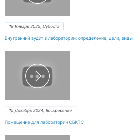
18 Январь 2025, Суббота
Внутренний аудит в лаборатории: определение, цели, виды
15 Декабрь 2024, Воскресенье
Помещение для лабораторий СБКТС