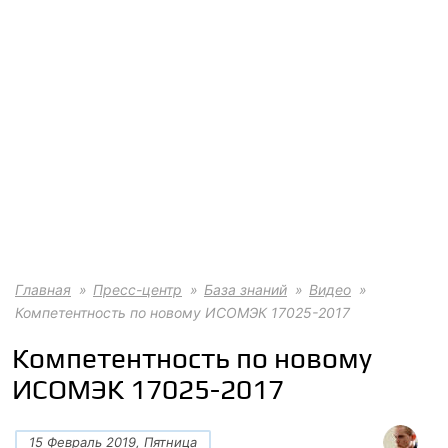
Главная
Пресс-центр
База знаний
Видео
Компетентность по новому ИСОМЭК 17025-2017
Компетентность по новому
ИСОМЭК 17025-2017
15 Февраль 2019, Пятница