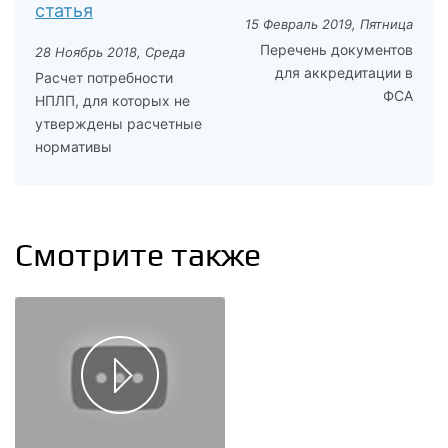
статья
15 Февраль 2019, Пятница
Перечень документов
28 Ноябрь 2018, Среда
для аккредитации в
Расчет потребности
ФСА
НПЛП, для которых не
утверждены расчетные
нормативы
Смотрите также