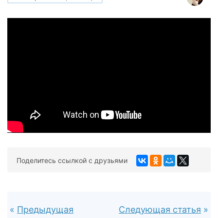
Поделитесь ссылкой с друзьями
Предыдущая
Следующая статья