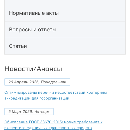
Нормативные акты
Вопросы и ответы
Статьи
Новости/Анонсы
20 Апрель 2026, Понедельник
Оптимизированы перечни несоответствий критериям
аккредитации для госорганизаций
5 Март 2026, Четверг
Обновление ГОСТ 33670-2015: новые требования к
экспертизе единичных транспортных средств