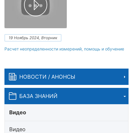
19 Ноябрь 2024, Вторник
Расчет неопределенности измерений, помощь и обучение
НОВОСТИ / АНОНСЫ
БАЗА ЗНАНИЙ
Видео
Видео