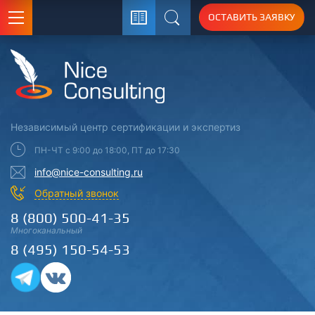
ОСТАВИТЬ ЗАЯВКУ
Поиск
Независимый центр
сертификации
и экспертиз
ПН-ЧТ с 9:00 до 18:00, ПТ до 17:30
info@nice-consulting.ru
Обратный звонок
8 (800) 500-41-35
Многоканальный
8 (495) 150-54-53