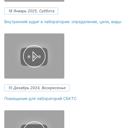
18 Январь 2025, Суббота
Внутренний аудит в лаборатории: определение, цели, виды
15 Декабрь 2024, Воскресенье
Помещение для лабораторий СБКТС