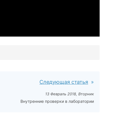
Следующая статья
13 Февраль 2018, Вторник
Внутренние проверки в лаборатории