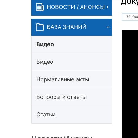
Док
НОВОСТИ / АНОНСЫ
13 Фе
БАЗА ЗНАНИЙ
Видео
Видео
Нормативные акты
Вопросы и ответы
Статьи