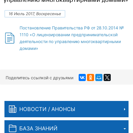
16 Июль 2017, Воскресенье
Постановление Правительства РФ от 28.10.2014 №
1110 «О лицензировании предпринимательской
деятельности по управлению многоквартирными
домами»
Поделитесь ссылкой с друзьями
НОВОСТИ / АНОНСЫ
БАЗА ЗНАНИЙ