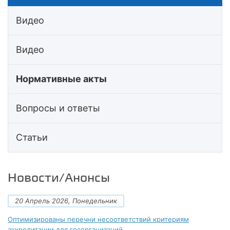
Видео
Видео
Нормативные акты
Вопросы и ответы
Статьи
Новости/Анонсы
20 Апрель 2026, Понедельник
Оптимизированы перечни несоответствий критериям
аккредитации для госорганизаций