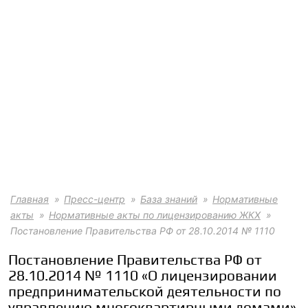
Главная
Пресс-центр
База знаний
Нормативные
акты
Нормативные акты по лицензированию ЖКХ
Постановление Правительства РФ от 28.10.2014 № 1110
Постановление Правительства РФ от
28.10.2014 № 1110 «О лицензировании
предпринимательской деятельности по
управлению многоквартирными домами»