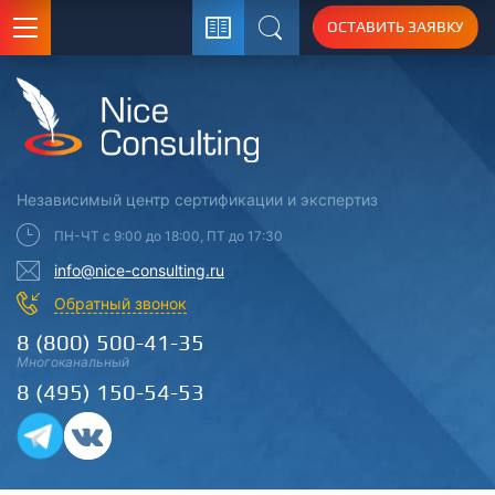
ОСТАВИТЬ ЗАЯВКУ
Поиск
Независимый центр
сертификации
и экспертиз
ПН-ЧТ с 9:00 до 18:00, ПТ до 17:30
info@nice-consulting.ru
Обратный звонок
8 (800) 500-41-35
Многоканальный
8 (495) 150-54-53