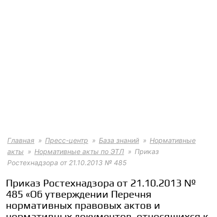
Главная
Пресс-центр
База знаний
Нормативные
акты
Нормативные акты по ЭТЛ
Приказ
Ростехнадзора от 21.10.2013 № 485
Приказ Ростехнадзора от 21.10.2013 №
485 «Об утверждении Перечня
нормативных правовых актов и
нормативных документов, относящихся к