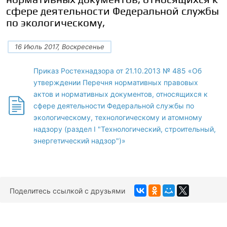
сфере деятельности Федеральной службы
по экологическому,
16 Июль 2017, Воскресенье
Приказ Ростехнадзора от 21.10.2013 № 485 «Об
утверждении Перечня нормативных правовых
актов и нормативных документов, относящихся к
сфере деятельности Федеральной службы по
экологическому, технологическому и атомному
надзору (раздел I "Технологический, строительный,
энергетический надзор")»
Поделитесь ссылкой с друзьями