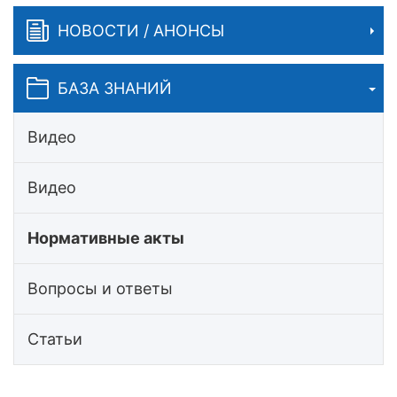
НОВОСТИ / АНОНСЫ
БАЗА ЗНАНИЙ
Видео
Видео
Нормативные акты
Вопросы и ответы
Статьи