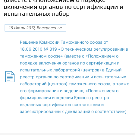
включения органов по сертификации и
испытательных лабор
16 Июль 2017, Воскресенье
Решение Комиссии Таможенного союза от
18.06.2010 № 319 «О техническом регулировании в
таможенном союзе» (вместе с «Положением о
порядке включения органов по сертификации и
испытательных лабораторий (центров) в Единый
реестр органов по сертификации и испытательных
лабораторий (центров) таможенного союза, а также
его формирования и ведения», «Положением о
формировании и ведении Единого реестра
выданных сертификатов соответствия и
зарегистрированных деклараций о соответствии»)