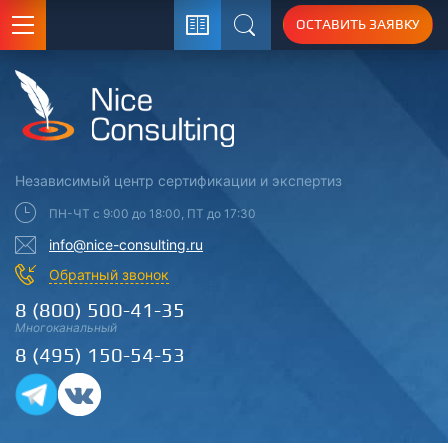
ОСТАВИТЬ ЗАЯВКУ
Поиск
Независимый центр
сертификации
и экспертиз
ПН-ЧТ с 9:00 до 18:00, ПТ до 17:30
info@nice-consulting.ru
Обратный звонок
8 (800) 500-41-35
Многоканальный
8 (495) 150-54-53