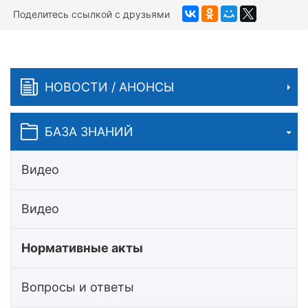
Поделитесь ссылкой с друзьями
НОВОСТИ / АНОНСЫ
БАЗА ЗНАНИЙ
Видео
Видео
Нормативные акты
Вопросы и ответы