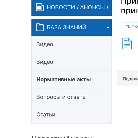
При
НОВОСТИ / АНОНСЫ
при
16 Ию
БАЗА ЗНАНИЙ
Видео
Видео
Подели
Нормативные акты
Вопросы и ответы
Статьи