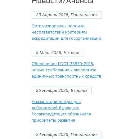
Новости/Анонсы
20 Апрель 2026, Понедельник
Оптимизированы перечни
несоответствий критериям
аккредитации для госорганизаций
5 Март 2026, Четверг
Обновление ГОСТ 33670-2015:
новые требования к экспертизе
единичных транспортных средств
25 Ноябрь 2025, Вторник
Названы ориентиры для
лабораторий будущего:
Росаккредитация обозначила
приоритеты развития
24 Ноябрь 2025, Понедельник