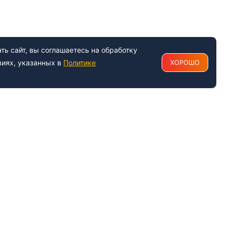
ь сайт, вы соглашаетесь на обработку
виях, указанных в
Политике
ХОРОШО
РАБОТАЕМ С