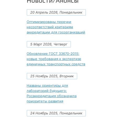
Новости/Анонсы
20 Апрель 2026, Понедельник
Оптимизированы перечни
несоответствий критериям
аккредитации для госорганизаций
5 Март 2026, Четверг
Обновление ГОСТ 33670-2015:
новые требования к экспертизе
единичных транспортных средств
25 Ноябрь 2025, Вторник
Названы ориентиры для
лабораторий будущего:
Росаккредитация обозначила
приоритеты развития
24 Ноябрь 2025, Понедельник