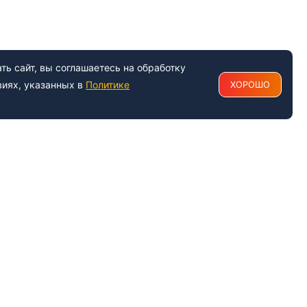
ь сайт, вы соглашаетесь на обработку
виях, указанных в
Политике
ХОРОШО
РАБОТАЕМ С