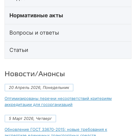
Нормативные акты
Вопросы и ответы
Статьи
Новости/Анонсы
20 Апрель 2026, Понедельник
Оптимизированы перечни несоответствий критериям
аккредитации для госорганизаций
5 Март 2026, Четверг
Обновление ГОСТ 33670-2015: новые требования к
экспертизе единичных транспортных средств