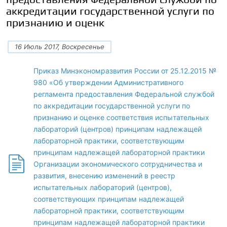
аккредитации государственной услуги по
признанию и оценк
16 Июль 2017, Воскресенье
Приказ Минэкономразвития России от 25.12.2015 №
980 «Об утверждении Административного
регламента предоставления Федеральной службой
по аккредитации государственной услуги по
признанию и оценке соответствия испытательных
лабораторий (центров) принципам надлежащей
лабораторной практики, соответствующим
принципам надлежащей лабораторной практики
Организации экономического сотрудничества и
развития, внесению изменений в реестр
испытательных лабораторий (центров),
соответствующих принципам надлежащей
лабораторной практики, соответствующим
принципам надлежащей лабораторной практики