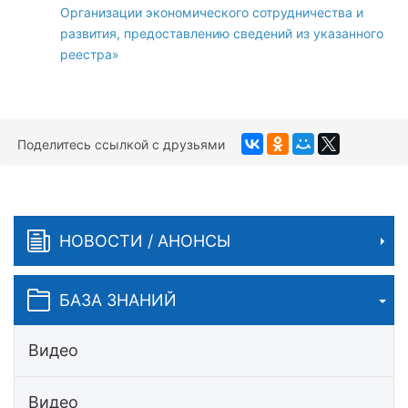
Организации экономического сотрудничества и
развития, предоставлению сведений из указанного
реестра»
Поделитесь ссылкой с друзьями
НОВОСТИ / АНОНСЫ
БАЗА ЗНАНИЙ
Видео
Видео