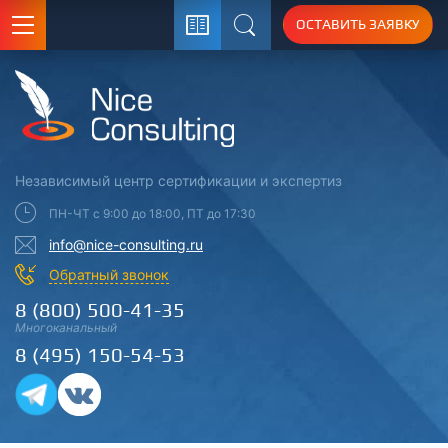
ОСТАВИТЬ ЗАЯВКУ
Поиск
Независимый центр
сертификации
и экспертиз
ПН-ЧТ с 9:00 до 18:00, ПТ до 17:30
info@nice-consulting.ru
Обратный звонок
8 (800) 500-41-35
Многоканальный
8 (495) 150-54-53