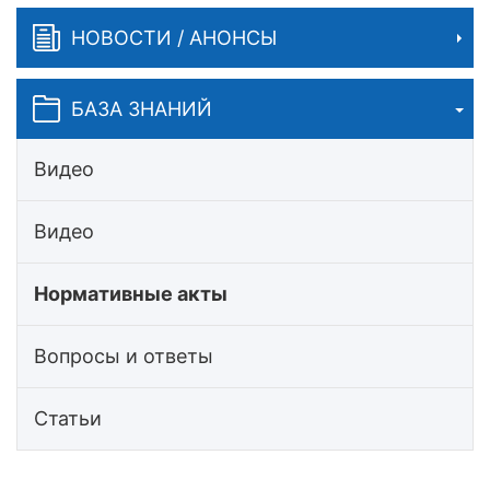
НОВОСТИ / АНОНСЫ
БАЗА ЗНАНИЙ
Видео
Видео
Нормативные акты
Вопросы и ответы
Статьи