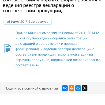
ведения реестра деклараций о
соответствии продукции,
16 Июль 2017, Воскресенье
Приказ Минэкономразвития России от 24.11.2014 №
752 «Об утверждении порядка регистрации
деклараций о соответствии и порядка
формирования и ведения реестра деклараций о
соответствии продукции, включенной в единый
перечень продукции, подлежащей декларированию
соответствия»
Поделитесь ссылкой с друзьями