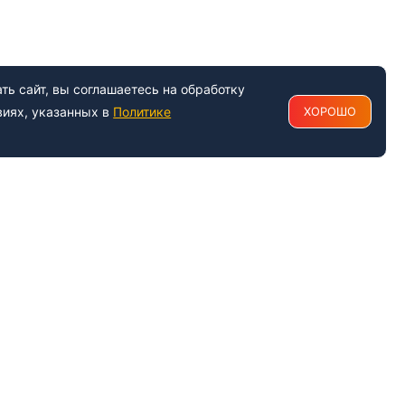
ь сайт, вы соглашаетесь на обработку
виях, указанных в
Политике
ХОРОШО
РАБОТАЕМ С