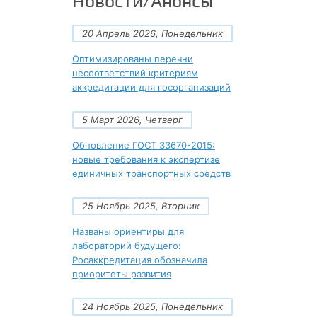
Новости/Анонсы
20 Апрель 2026, Понедельник
Оптимизированы перечни
несоответствий критериям
аккредитации для госорганизаций
5 Март 2026, Четверг
Обновление ГОСТ 33670-2015:
новые требования к экспертизе
единичных транспортных средств
25 Ноябрь 2025, Вторник
Названы ориентиры для
лабораторий будущего:
Росаккредитация обозначила
приоритеты развития
24 Ноябрь 2025, Понедельник