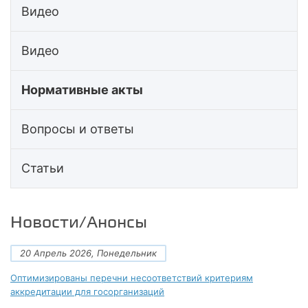
Видео
Видео
Нормативные акты
Вопросы и ответы
Статьи
Новости/Анонсы
20 Апрель 2026, Понедельник
Оптимизированы перечни несоответствий критериям
аккредитации для госорганизаций