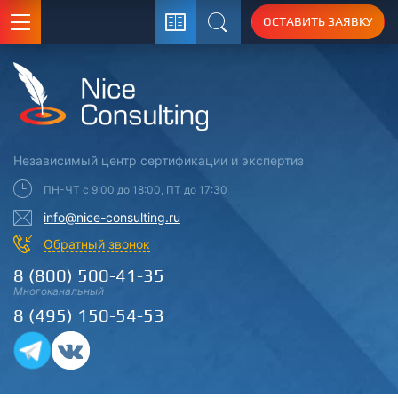
ОСТАВИТЬ ЗАЯВКУ
Поиск
Независимый центр
сертификации
и экспертиз
ПН-ЧТ с 9:00 до 18:00, ПТ до 17:30
info@nice-consulting.ru
Обратный звонок
8 (800) 500-41-35
Многоканальный
8 (495) 150-54-53