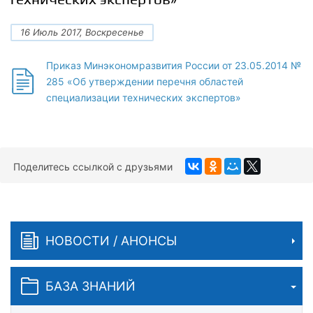
16 Июль 2017, Воскресенье
Приказ Минэкономразвития России от 23.05.2014 №
285 «Об утверждении перечня областей
специализации технических экспертов»
Поделитесь ссылкой с друзьями
НОВОСТИ / АНОНСЫ
БАЗА ЗНАНИЙ