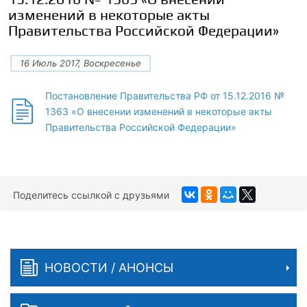
изменений в некоторые акты
Правительства Российской Федерации»
16 Июль 2017, Воскресенье
Постановление Правительства РФ от 15.12.2016 №
1363 «О внесении изменений в некоторые акты
Правительства Российской Федерации»
Поделитесь ссылкой с друзьями
НОВОСТИ / АНОНСЫ