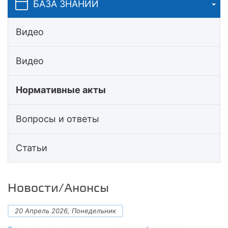
БАЗА ЗНАНИЙ
Видео
Видео
Нормативные акты
Вопросы и ответы
Статьи
Новости/Анонсы
20 Апрель 2026, Понедельник