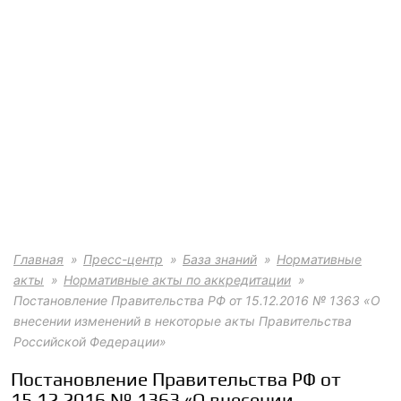
Главная
Пресс-центр
База знаний
Нормативные
акты
Нормативные акты по аккредитации
Постановление Правительства РФ от 15.12.2016 № 1363 «О
внесении изменений в некоторые акты Правительства
Российской Федерации»
Постановление Правительства РФ от
15.12.2016 № 1363 «О внесении