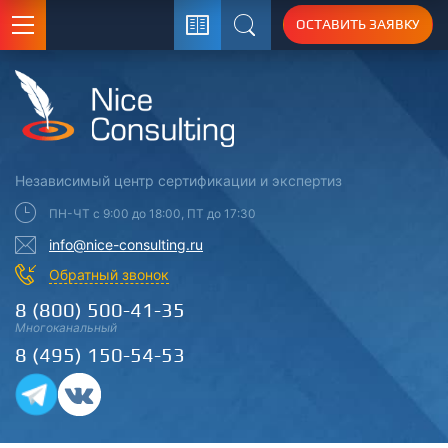
ОСТАВИТЬ ЗАЯВКУ
Поиск
Независимый центр
сертификации
и экспертиз
ПН-ЧТ с 9:00 до 18:00, ПТ до 17:30
info@nice-consulting.ru
Обратный звонок
8 (800) 500-41-35
Многоканальный
8 (495) 150-54-53