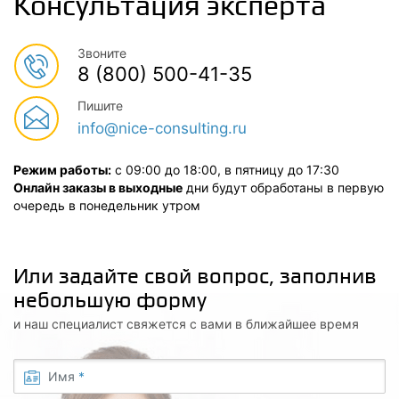
Консультация эксперта
Звоните
8 (800) 500-41-35
Пишите
info@nice-consulting.ru
Режим работы:
с 09:00 до 18:00, в пятницу до 17:30
Онлайн заказы в выходные
дни будут обработаны в первую
очередь в понедельник утром
Или задайте свой вопрос, заполнив
небольшую форму
и наш специалист свяжется с вами в ближайшее время
Имя
*