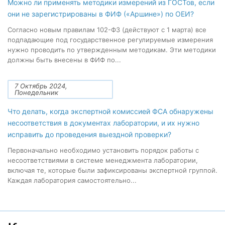
Можно ли применять методики измерений из ГОСТов, если
они не зарегистрированы в ФИФ («Аршине») по ОЕИ?
Согласно новым правилам 102-ФЗ (действуют с 1 марта) все
подпадающие под государственное регулируемые измерения
нужно проводить по утвержденным методикам. Эти методики
должны быть внесены в ФИФ по...
7 Октябрь 2024,
Понедельник
Что делать, когда экспертной комиссией ФСА обнаружены
несоответствия в документах лаборатории, и их нужно
исправить до проведения выездной проверки?
Первоначально необходимо установить порядок работы с
несоответствиями в системе менеджмента лаборатории,
включая те, которые были зафиксированы экспертной группой.
Каждая лаборатория самостоятельно...