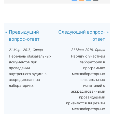
Предыдущий
Следующий вопрос-
вопрос-ответ
ответ
21 Март 2018, Среда
21 Март 2018, Среда
Перечень обязательных
Наряду с участием
документов при
лаборатории в
проведении
программах
внутреннего аудита в
межлабораторных
аккредитованных
сличительных
лабораториях.
испытаний с
аккредитованными
провайдерами
признаются ли рез-ты
межлабораторных