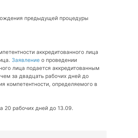
рохождения предыдущей процедуры
мпетентности аккредитованного лица
ица.
Заявление
о проведении
ного лица подается аккредитованным
чем за двадцать рабочих дней до
я компетентности, определяемого в
а 20 рабочих дней до 13.09.