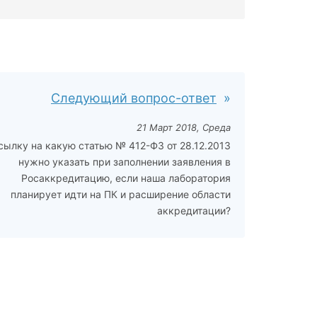
Следующий вопрос-ответ
21 Март 2018, Среда
сылку на какую статью № 412-ФЗ от 28.12.2013
нужно указать при заполнении заявления в
Росаккредитацию, если наша лаборатория
планирует идти на ПК и расширение области
аккредитации?