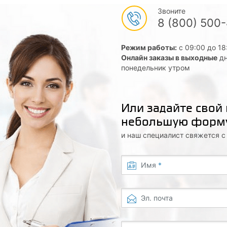
Звоните
8 (800) 500
Режим работы:
с 09:00 до 18
Онлайн заказы в выходные
дн
понедельник утром
Или задайте свой
небольшую форм
и наш специалист свяжется 
Имя
*
Эл. почта