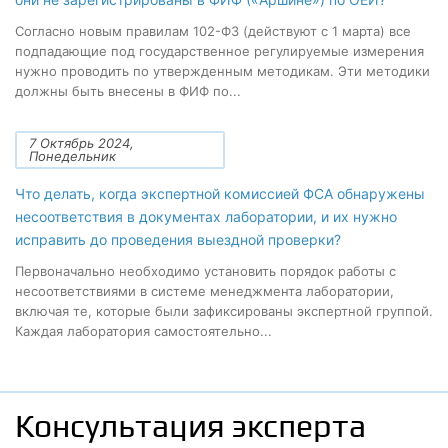
Согласно новым правилам 102-ФЗ (действуют с 1 марта) все
подпадающие под государственное регулируемые измерения
нужно проводить по утвержденным методикам. Эти методики
должны быть внесены в ФИФ по...
7 Октябрь 2024,
Понедельник
Что делать, когда экспертной комиссией ФСА обнаружены
несоответствия в документах лаборатории, и их нужно
исправить до проведения выездной проверки?
Первоначально необходимо установить порядок работы с
несоответствиями в системе менеджмента лаборатории,
включая те, которые были зафиксированы экспертной группой.
Каждая лаборатория самостоятельно...
Консультация эксперта