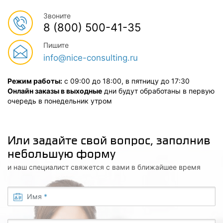
Звоните
8 (800) 500-41-35
Пишите
info@nice-consulting.ru
Режим работы:
с 09:00 до 18:00, в пятницу до 17:30
Онлайн заказы в выходные
дни будут обработаны в первую
очередь в понедельник утром
Или задайте свой вопрос, заполнив
небольшую форму
и наш специалист свяжется с вами в ближайшее время
Имя
*