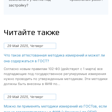
застройку?
Читайте также
29 Май 2025, Четверг
Что такое аттестованная методика измерений и может ли
она содержаться в ГОСТ?
Согласно новым правилам 102-ФЗ (действуют с 1 марта) все
подпадающие под государственное регулируемые измерения
нужно проводить по утвержденным методикам. Эти методики
должны быть внесены в ФИФ по...
29 Май 2025, Четверг
Можно ли применять методики измерений из ГОСТов, если
они не зарегистрированы в ФИФ («Аршине») по ОЕИ?