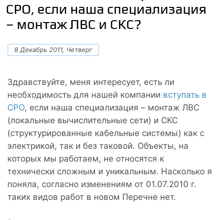
СРО, если наша специализация
– монтаж ЛВС и СКС?
8 Декабрь 2011, Четверг
Здравствуйте, меня интересует, есть ли
необходимость для нашей компании
вступать в
СРО
, если наша специализация – монтаж ЛВС
(локальные вычислительные сети) и СКС
(структурированные кабельные системы) как с
электрикой, так и без таковой. Объекты, на
которых мы работаем, не относятся к
технически сложным и уникальным. Насколько я
поняла, согласно изменениям от 01.07.2010 г.
таких видов работ в новом Перечне нет.