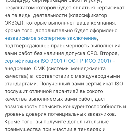
процедуру сертификации работ и услуг,
результатом которой будет являться сертификат
на те виды деятельности (классификатор
ОКВЭД), которые выполняет ваша компания.
Кроме того, дополнительно будет оформлено
независимое экспертное заключение
,
подтверждающее правомерность выполнения
вами работ без наличия допуска СРО. Второе,
сертификация ISO 9001 (ГОСТ Р ИСО 9001)
–
внедрение СМК (системы менеджмента
качества) в соответствии с международными
стандартами. Полученный вами сертификат ISO
послужит отличной гарантией высокого
качества выполняемых вами работ, даст
возможность повысить конкурентоспособность и
уровень доверия потенциальных заказчиков.
Кроме того, вы получите дополнительные
преимущества при участии в тендерах и