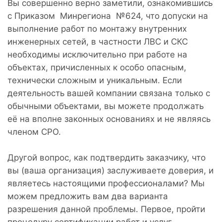
Вы совершенно верно заметили, ознакомившись
с Приказом Минрегиона №624, что допуски на
выполнение работ по монтажу внутренних
инженерных сетей, в частности ЛВС и СКС
необходимы исключительно при работе на
объектах, причисленных к особо опасным,
технически сложным и уникальным. Если
деятельность вашей компании связана только с
обычными объектами, вы можете продолжать
её на вполне законных основаниях и не являясь
членом СРО.
Другой вопрос, как подтвердить заказчику, что
вы (ваша организация) заслуживаете доверия, и
являетесь настоящими профессионалами? Мы
можем предложить вам два варианта
разрешения данной проблемы. Первое, пройти