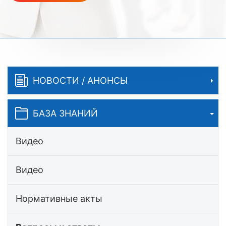
НОВОСТИ / АНОНСЫ
БАЗА ЗНАНИЙ
Видео
Видео
Нормативные акты