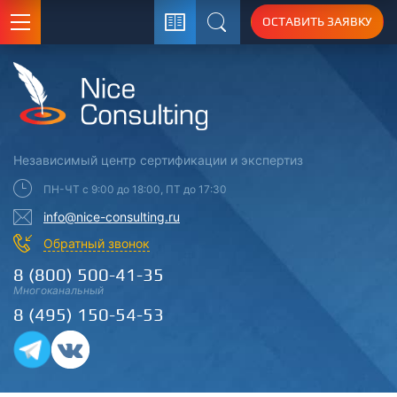
ОСТАВИТЬ ЗАЯВКУ
Поиск
Независимый центр
сертификации
и экспертиз
ПН-ЧТ с 9:00 до 18:00, ПТ до 17:30
info@nice-consulting.ru
Обратный звонок
8 (800) 500-41-35
Многоканальный
8 (495) 150-54-53