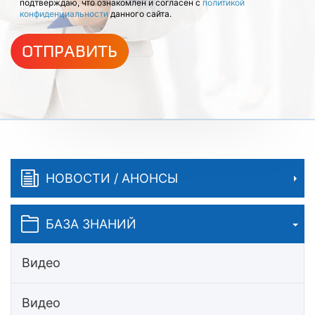
подтверждаю, что ознакомлен и согласен с
политикой
конфиденциальности
данного сайта.
ОТПРАВИТЬ
НОВОСТИ / АНОНСЫ
БАЗА ЗНАНИЙ
Видео
Видео