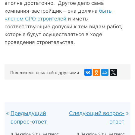
вполне достаточно. Другое дело сама
компания-застройщик – она должна
быть
членом СРО строителей
и иметь
соответствующие допуски к тем видам работ,
которые будут осуществляться в ходе
проведения строительства.
Поделитесь ссылкой с друзьями
Предыдущий
Следующий вопрос-
вопрос-ответ
ответ
8 Декабрь 2011, Четверг
8 Декабрь 2011, Четверг