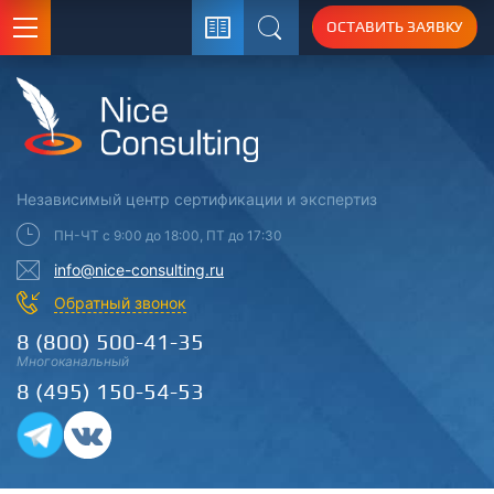
ОСТАВИТЬ ЗАЯВКУ
Поиск
Независимый центр
сертификации
и экспертиз
ПН-ЧТ с 9:00 до 18:00, ПТ до 17:30
info@nice-consulting.ru
Обратный звонок
8 (800) 500-41-35
Многоканальный
8 (495) 150-54-53