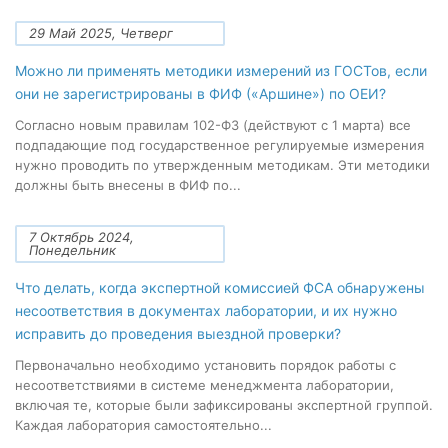
29 Май 2025, Четверг
Можно ли применять методики измерений из ГОСТов, если
они не зарегистрированы в ФИФ («Аршине») по ОЕИ?
Согласно новым правилам 102-ФЗ (действуют с 1 марта) все
подпадающие под государственное регулируемые измерения
нужно проводить по утвержденным методикам. Эти методики
должны быть внесены в ФИФ по...
7 Октябрь 2024,
Понедельник
Что делать, когда экспертной комиссией ФСА обнаружены
несоответствия в документах лаборатории, и их нужно
исправить до проведения выездной проверки?
Первоначально необходимо установить порядок работы с
несоответствиями в системе менеджмента лаборатории,
включая те, которые были зафиксированы экспертной группой.
Каждая лаборатория самостоятельно...