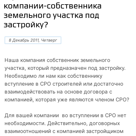
компании-собственника
земельного участка под
застройку?
8 Декабрь 2011, Четверг
Наша компания собственник земельного
участка, который предназначен под застройку.
Необходимо ли нам как собственнику
вступление в СРО строителей или достаточно
взаимодействовать на основе договора с
компанией, которая уже являются членом СРО?
Для вашей компании во вступлении в СРО нет
необходимости. Действительно, договорных
взаимоотношений с компанией застройщиком