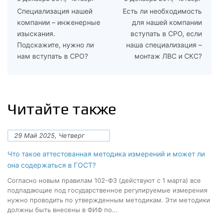
Специализация нашей
Есть ли необходимость
компании – инженерные
для нашей компании
изыскания.
вступать в СРО, если
Подскажите, нужно ли
наша специализация –
нам вступать в СРО?
монтаж ЛВС и СКС?
Читайте также
29 Май 2025, Четверг
Что такое аттестованная методика измерений и может ли
она содержаться в ГОСТ?
Согласно новым правилам 102-ФЗ (действуют с 1 марта) все
подпадающие под государственное регулируемые измерения
нужно проводить по утвержденным методикам. Эти методики
должны быть внесены в ФИФ по...