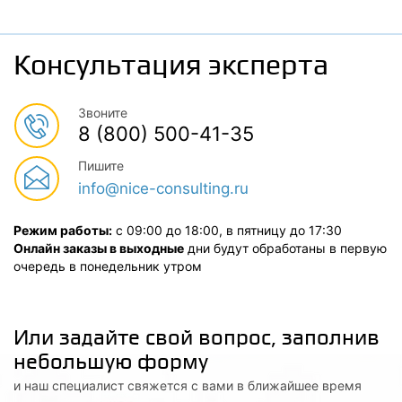
Консультация эксперта
Звоните
8 (800) 500-41-35
Пишите
info@nice-consulting.ru
Режим работы:
с 09:00 до 18:00, в пятницу до 17:30
Онлайн заказы в выходные
дни будут обработаны в первую
очередь в понедельник утром
Или задайте свой вопрос, заполнив
небольшую форму
и наш специалист свяжется с вами в ближайшее время