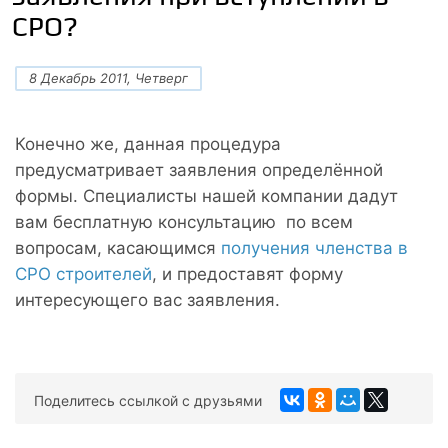
СРО?
8 Декабрь 2011, Четверг
Конечно же, данная процедура
предусматривает заявления определённой
формы. Специалисты нашей компании дадут
вам бесплатную консультацию по всем
вопросам, касающимся
получения членства в
СРО строителей
, и предоставят форму
интересующего вас заявления.
Поделитесь ссылкой с друзьями