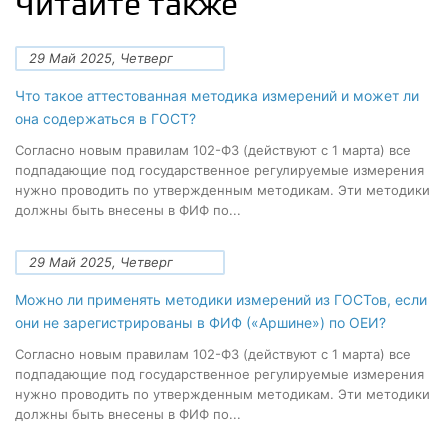
Читайте также
29 Май 2025, Четверг
Что такое аттестованная методика измерений и может ли
она содержаться в ГОСТ?
Согласно новым правилам 102-ФЗ (действуют с 1 марта) все
подпадающие под государственное регулируемые измерения
нужно проводить по утвержденным методикам. Эти методики
должны быть внесены в ФИФ по...
29 Май 2025, Четверг
Можно ли применять методики измерений из ГОСТов, если
они не зарегистрированы в ФИФ («Аршине») по ОЕИ?
Согласно новым правилам 102-ФЗ (действуют с 1 марта) все
подпадающие под государственное регулируемые измерения
нужно проводить по утвержденным методикам. Эти методики
должны быть внесены в ФИФ по...