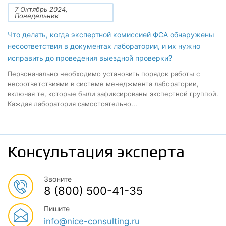
7 Октябрь 2024,
Понедельник
Что делать, когда экспертной комиссией ФСА обнаружены
несоответствия в документах лаборатории, и их нужно
исправить до проведения выездной проверки?
Первоначально необходимо установить порядок работы с
несоответствиями в системе менеджмента лаборатории,
включая те, которые были зафиксированы экспертной группой.
Каждая лаборатория самостоятельно...
Консультация эксперта
Звоните
8 (800) 500-41-35
Пишите
info@nice-consulting.ru