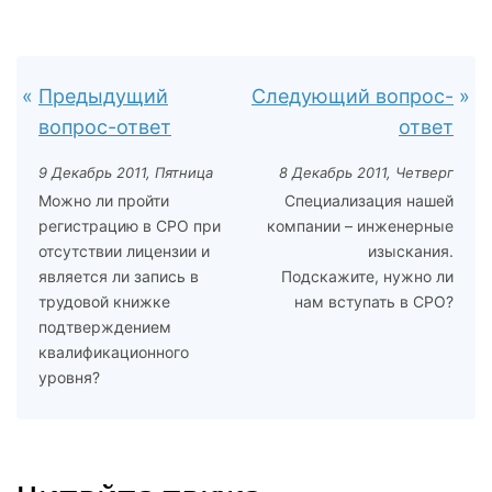
Предыдущий
Следующий вопрос-
вопрос-ответ
ответ
9 Декабрь 2011, Пятница
8 Декабрь 2011, Четверг
Можно ли пройти
Специализация нашей
регистрацию в СРО при
компании – инженерные
отсутствии лицензии и
изыскания.
является ли запись в
Подскажите, нужно ли
трудовой книжке
нам вступать в СРО?
подтверждением
квалификационного
уровня?