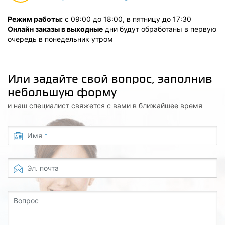
Режим работы:
с 09:00 до 18:00, в пятницу до 17:30
Онлайн заказы в выходные
дни будут обработаны в первую
очередь в понедельник утром
Или задайте свой вопрос, заполнив
небольшую форму
и наш специалист свяжется с вами в ближайшее время
Имя
*
Эл. почта
Вопрос