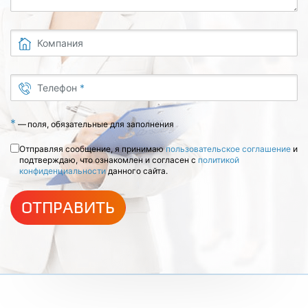
Компания
Телефон
*
*
—
поля, обязательные для заполнения
Отправляя сообщение, я принимаю
пользовательское соглашение
и
подтверждаю, что ознакомлен и согласен с
политикой
конфиденциальности
данного сайта.
ОТПРАВИТЬ