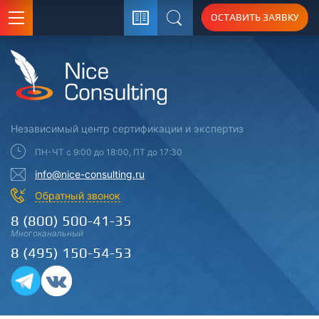
ОСТАВИТЬ ЗАЯВКУ
Поиск
Независимый центр
сертификации
и экспертиз
ПН-ЧТ с 9:00 до 18:00, ПТ до 17:30
info@nice-consulting.ru
Обратный звонок
8 (800) 500-41-35
Многоканальный
8 (495) 150-54-53