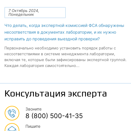
7 Октябрь 2024,
Понедельник
Что делать, когда экспертной комиссией ФСА обнаружены
несоответствия в документах лаборатории, и их нужно
исправить до проведения выездной проверки?
Первоначально необходимо установить порядок работы с
несоответствиями в системе менеджмента лаборатории,
включая те, которые были зафиксированы экспертной группой.
Каждая лаборатория самостоятельно...
Консультация эксперта
Звоните
8 (800) 500-41-35
Пишите