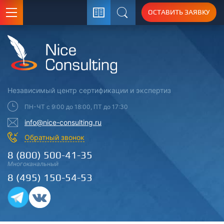
ОСТАВИТЬ ЗАЯВКУ
Поиск
Независимый центр
сертификации
и экспертиз
ПН-ЧТ с 9:00 до 18:00, ПТ до 17:30
info@nice-consulting.ru
Обратный звонок
8 (800) 500-41-35
Многоканальный
8 (495) 150-54-53