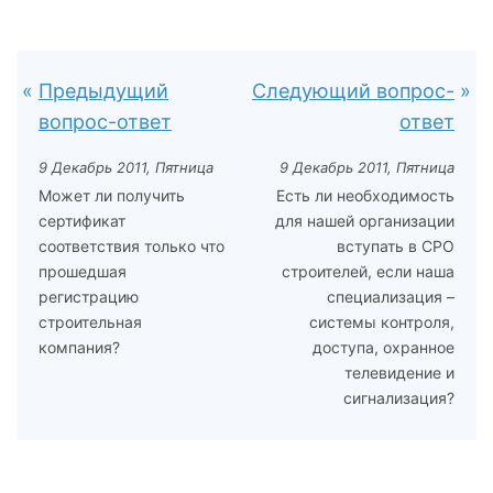
Предыдущий
Следующий вопрос-
вопрос-ответ
ответ
9 Декабрь 2011, Пятница
9 Декабрь 2011, Пятница
Может ли получить
Есть ли необходимость
сертификат
для нашей организации
соответствия только что
вступать в СРО
прошедшая
строителей, если наша
регистрацию
специализация –
строительная
системы контроля,
компания?
доступа, охранное
телевидение и
сигнализация?