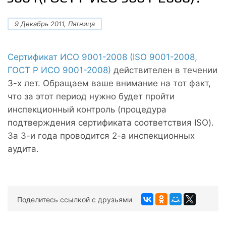
9 Декабрь 2011, Пятница
Сертификат ИСО 9001-2008 (ISO 9001-2008,
ГОСТ Р ИСО 9001-2008)
действителен в течении
3-х лет. Обращаем ваше внимание на тот факт,
что за этот период нужно будет пройти
инспекционный контроль (процедура
подтверждения сертификата соответствия ISO).
За 3-и года проводится 2-а инспекционных
аудита.
Поделитесь ссылкой с друзьями