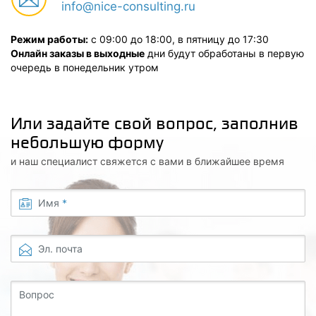
info@nice-consulting.ru
Режим работы:
с 09:00 до 18:00, в пятницу до 17:30
Онлайн заказы в выходные
дни будут обработаны в первую
очередь в понедельник утром
Или задайте свой вопрос, заполнив
небольшую форму
и наш специалист свяжется с вами в ближайшее время
Имя
*
Эл. почта
Вопрос