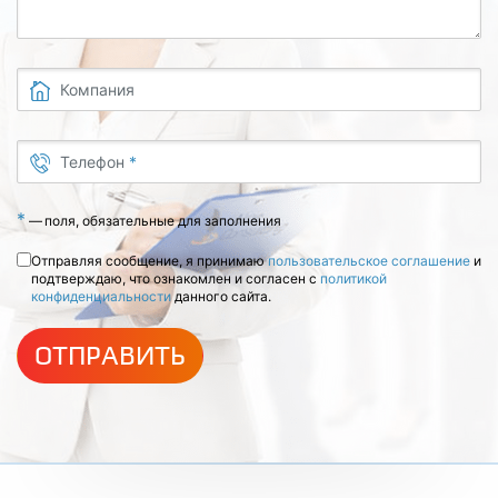
Компания
Телефон
*
*
—
поля, обязательные для заполнения
Отправляя сообщение, я принимаю
пользовательское соглашение
и
подтверждаю, что ознакомлен и согласен с
политикой
конфиденциальности
данного сайта.
ОТПРАВИТЬ