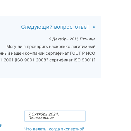
Следующий вопрос-ответ
9 Декабрь 2011, Пятница
Могу ли я проверить насколько легитимный
нный нашей компании сертификат ГОСТ Р ИСО
1-2001 (ISO 9001-2008? сертификат ISO 9001)?
7 Октябрь 2024,
Понедельник
и
Что делать, когда экспертной