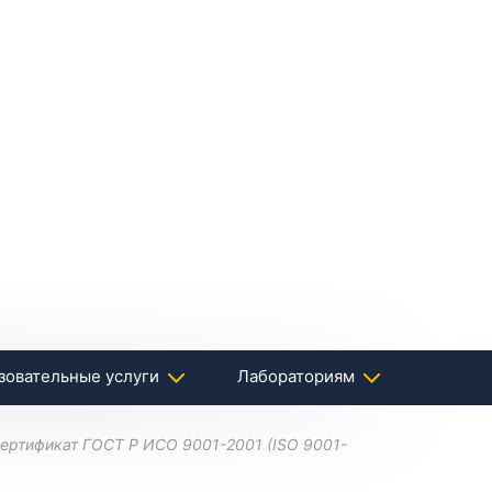
зовательные услуги
Лабораториям
сертификат ГОСТ Р ИСО 9001-2001 (ISO 9001-