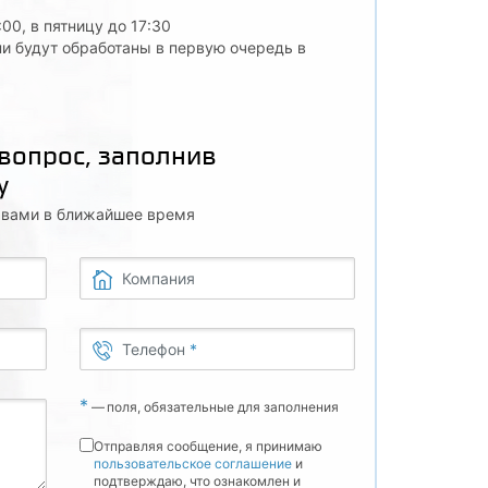
:00, в пятницу до 17:30
и будут обработаны в первую очередь в
 вопрос, заполнив
у
с вами в ближайшее время
Компания
Телефон
*
*
—
поля, обязательные для заполнения
Отправляя сообщение, я принимаю
пользовательское соглашение
и
подтверждаю, что ознакомлен и