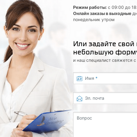
Режим работы:
с 09:00 до 18
Онлайн заказы в выходные
дн
понедельник утром
Или задайте свой
небольшую форм
и наш специалист свяжется 
Имя
*
Эл. почта
Вопрос