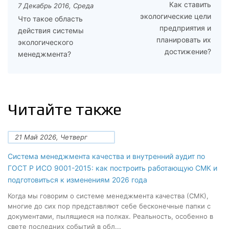
Как ставить
7 Декабрь 2016, Среда
экологические цели
Что такое область
предприятия и
действия системы
планировать их
экологического
достижение?
менеджмента?
Читайте также
21 Май 2026, Четверг
Система менеджмента качества и внутренний аудит по
ГОСТ Р ИСО 9001-2015: как построить работающую СМК и
подготовиться к изменениям 2026 года
Когда мы говорим о системе менеджмента качества (СМК),
многие до сих пор представляют себе бесконечные папки с
документами, пылящиеся на полках. Реальность, особенно в
свете последних событий в обл...