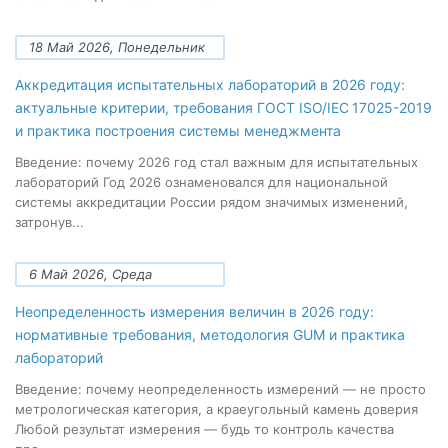
18 Май 2026, Понедельник
Аккредитация испытательных лабораторий в 2026 году:
актуальные критерии, требования ГОСТ ISO/IEC 17025-2019
и практика построения системы менеджмента
Введение: почему 2026 год стал важным для испытательных
лабораторий Год 2026 ознаменовался для национальной
системы аккредитации России рядом значимых изменений,
затронув...
6 Май 2026, Среда
Неопределенность измерения величин в 2026 году:
нормативные требования, методология GUM и практика
лабораторий
Введение: почему неопределенность измерений — не просто
метрологическая категория, а краеугольный камень доверия
Любой результат измерения — будь то контроль качества