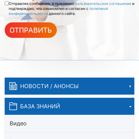
Отправляя сообщение, я принимаю
пользовательское соглашение
и
подтверждаю, что ознакомлен и согласен с
политикой
конфиденциальности
данного сайта.
ОТПРАВИТЬ
НОВОСТИ / АНОНСЫ
БАЗА ЗНАНИЙ
Видео