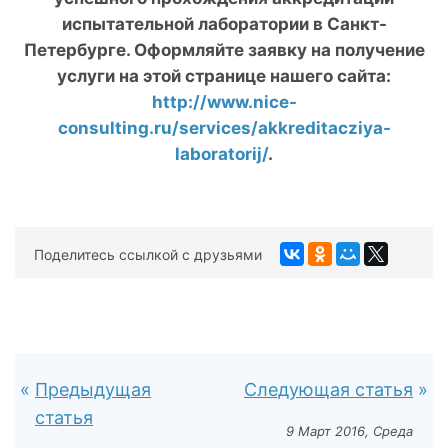
испытательной лаборатории в Санкт-
Петербурге. Оформляйте заявку на получение
услуги на этой странице нашего сайта:
http://www.nice-
consulting.ru/services/akkreditacziya-
laboratorij/
.
Поделитесь ссылкой с друзьями
Предыдущая
Следующая статья
статья
9 Март 2016, Среда