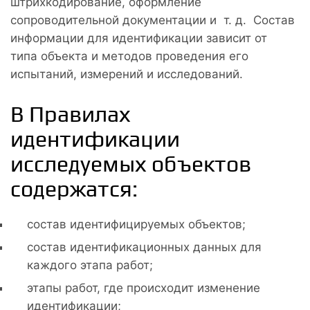
штрихкодирование, оформление
сопроводительной документации и т. д. Состав
информации для идентификации зависит от
типа объекта и методов проведения его
испытаний, измерений и исследований.
В Правилах
идентификации
исследуемых объектов
содержатся:
состав идентифицируемых объектов;
состав идентификационных данных для
каждого этапа работ;
этапы работ, где происходит изменение
идентификации;