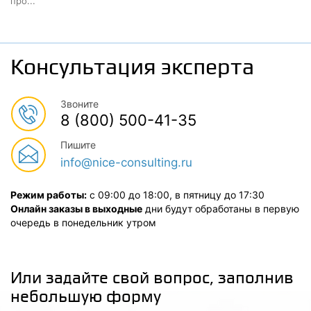
про...
Консультация эксперта
Звоните
8 (800) 500-41-35
Пишите
info@nice-consulting.ru
Режим работы:
с 09:00 до 18:00, в пятницу до 17:30
Онлайн заказы в выходные
дни будут обработаны в первую
очередь в понедельник утром
Или задайте свой вопрос, заполнив
небольшую форму