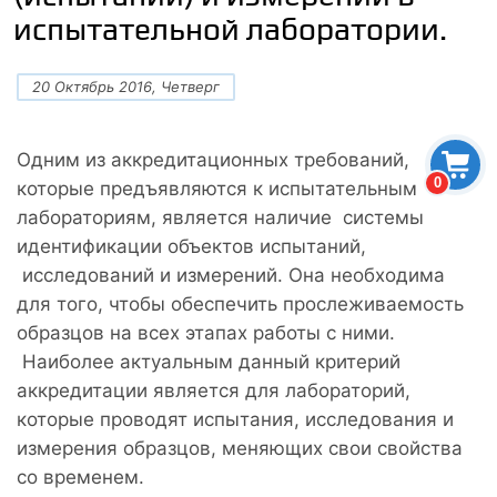
испытательной лаборатории.
20 Октябрь 2016, Четверг
Одним из аккредитационных требований,
0
которые предъявляются к испытательным
лабораториям, является наличие системы
идентификации объектов испытаний,
исследований и измерений. Она необходима
для того, чтобы обеспечить прослеживаемость
образцов на всех этапах работы с ними.
Наиболее актуальным данный критерий
аккредитации является для лабораторий,
которые проводят испытания, исследования и
измерения образцов, меняющих свои свойства
со временем.