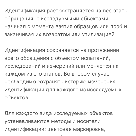
Идентификация распространяется на все этапы
обращения с исследуемыми объектами,
начиная с момента взятия образцов или проб и
заканчивая их возвратом или утилизацией.
Идентификация сохраняется на протяжении
всего обращения с объектом испытаний,
исследований и измерений или меняется на
каждом из его этапов. Во втором случае
необходимо сохранять историю изменения
идентификации для каждого из исследуемых
объектов.
Для каждого вида исследуемых объектов
устанавливаются методы и носители
идентификации: цветовая маркировка,