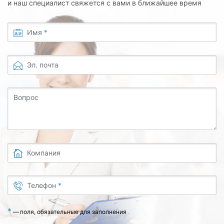
и наш специалист свяжется с вами в ближайшее время
Имя
*
Эл. почта
Вопрос
Компания
Телефон
*
*
—
поля, обязательные для заполнения