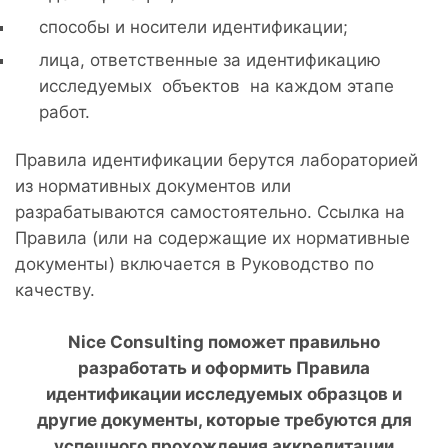
способы и носители идентификации;
лица, ответственные за идентификацию
исследуемых объектов на каждом этапе
работ.
Правила идентификации берутся лабораторией
из нормативных документов или
разрабатываются самостоятельно. Ссылка на
Правила (или на содержащие их нормативные
документы) включается в Руководство по
качеству.
Nice
Consulting
поможет правильно
разработать и оформить Правила
идентификации исследуемых образцов и
другие документы, которые требуются для
успешного прохождения аккредитации