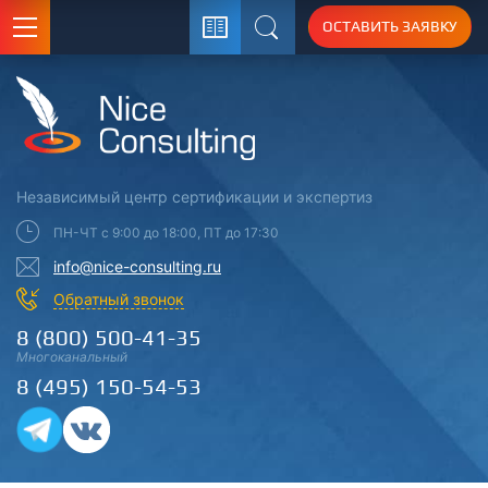
ОСТАВИТЬ ЗАЯВКУ
Поиск
Независимый центр
сертификации
и экспертиз
ПН-ЧТ с 9:00 до 18:00, ПТ до 17:30
info@nice-consulting.ru
Обратный звонок
8 (800) 500-41-35
Многоканальный
8 (495) 150-54-53