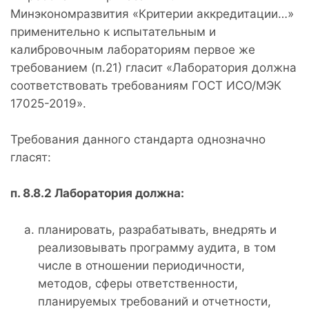
Минэкономразвития «Критерии аккредитации…»
применительно к испытательным и
калибровочным лабораториям первое же
требованием (п.21) гласит «Лаборатория должна
соответствовать требованиям ГОСТ ИСО/МЭК
17025-2019».
Требования данного стандарта однозначно
гласят:
п. 8.8.2 Лаборатория должна:
планировать, разрабатывать, внедрять и
реализовывать программу аудита, в том
числе в отношении периодичности,
методов, сферы ответственности,
планируемых требований и отчетности,