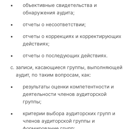
объективные свидетельства и
обнаружения аудита;
отчеты о несоответствии;
отчеты о коррекциях и корректирующих
действиях;
отчеты о последующих действиях.
записи, касающиеся группы, выполняющей
аудит, по таким вопросам, как:
результаты оценки компетентности и
деятельности членов аудиторской
группы;
критерии выбора аудиторских групп и
членов аудиторской группы и
формирование групп;