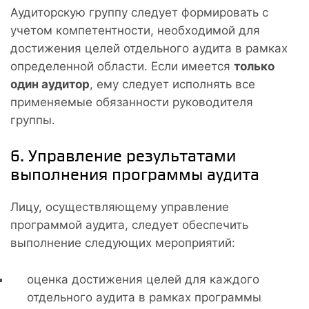
Аудиторскую группу следует формировать с
учетом компетентности, необходимой для
достижения целей отдельного аудита в рамках
определенной области. Если имеется
только
один аудитор
, ему следует исполнять все
применяемые обязанности руководителя
группы.
6. Управление результатами
выполнения программы аудита
Лицу, осуществляющему управление
программой аудита, следует обеспечить
выполнение следующих мероприятий:
оценка достижения целей для каждого
отдельного аудита в рамках программы