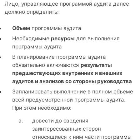
Лицо, управляющее программой аудита далее
должно определить:
Объем
программы аудита
Необходимые
ресурсы
для выполнения
программы аудита
В планирование программы аудита
обязательно включаются
результаты
предшествующих внутренних и внешних
аудитов и анализов со стороны руководства
Запланировать выполнение в полном объеме
всей предусмотренной программы аудита.
При этом необходимо:
довести до сведения
заинтересованных сторон
относящиеся к ним части программы