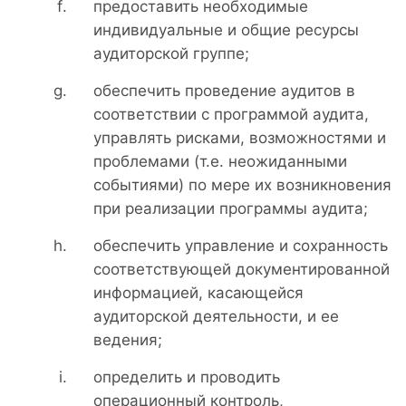
предоставить необходимые
индивидуальные и общие ресурсы
аудиторской группе;
обеспечить проведение аудитов в
соответствии с программой аудита,
управлять рисками, возможностями и
проблемами (т.е. неожиданными
событиями) по мере их возникновения
при реализации программы аудита;
обеспечить управление и сохранность
соответствующей документированной
информацией, касающейся
аудиторской деятельности, и ее
ведения;
определить и проводить
операционный контроль,