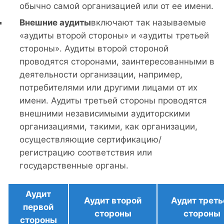
обычно самой организацией или от ее имени.
Внешние аудиты
включают так называемые
«аудиты второй стороны» и «аудиты третьей
стороны». Аудиты второй стороной
проводятся сторонами, заинтересованными в
деятельности организации, например,
потребителями или другими лицами от их
имени. Аудиты третьей стороны проводятся
внешними независимыми аудиторскими
организациями, такими, как организации,
осуществляющие сертификацию/
регистрацию соответствия или
государственные органы.
Аудит
Аудит второй
Аудит треть
первой
стороны
стороны
стороны