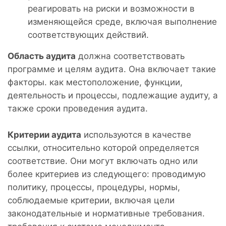
реагировать на риски и возможности в
изменяющейся среде, включая выполнение
соответствующих действий.
Область аудита
должна соответствовать
программе и целям аудита. Она включает такие
факторы. как местоположение, функции,
деятельность и процессы, подлежащие аудиту, а
также сроки проведения аудита.
Критерии аудита
используются в качестве
ссылки, относительно которой определяется
соответствие. Они могут включать одно или
более критериев из следующего: проводимую
политику, процессы, процедуры, нормы,
соблюдаемые критерии, включая цели
законодательные и нормативные требования.