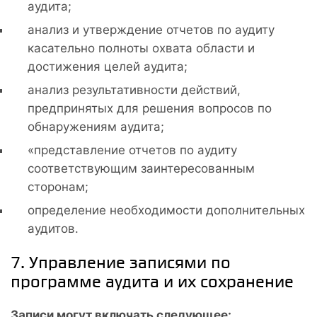
аудита;
анализ и утверждение отчетов по аудиту
касательно полноты охвата области и
достижения целей аудита;
анализ результативности действий,
предпринятых для решения вопросов по
обнаружениям аудита;
«представление отчетов по аудиту
соответствующим заинтересованным
сторонам;
определение необходимости дополнительных
аудитов.
7. Управление записями по
программе аудита и их сохранение
Записи могут включать следующее: