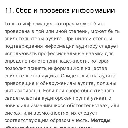
11. Сбор и проверка информации
Только информация, которая может быть
проверена в той или иной степени, может быть
свидетельством аудита. При низкой степени
подтверждения информации аудитору следует
использовать профессиональные навыки для
определения степени надежности, которая
позволит принять информацию в качестве
свидетельства аудита. Свидетельства аудита,
приводящие к обнаружениям аудита, должны
быть записаны. Если при сборе объективного
свидетельства аудиторская группа узнает о
новых или изменившихся обстоятельствах, или
рисках, или возможностях, их следует
соответствующим образом учесть.
Методы
сбора информации включают, но не