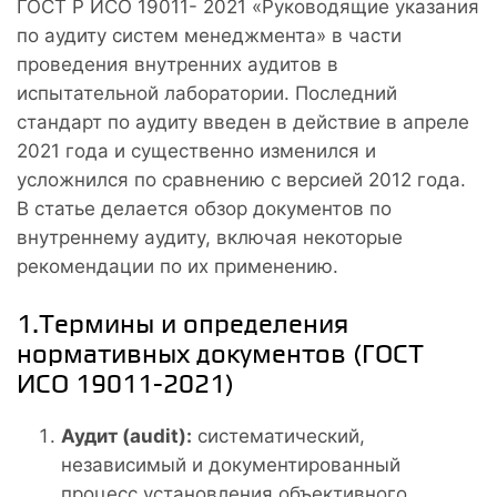
ГОСТ Р ИСО 19011- 2021 «Руководящие указания
по аудиту систем менеджмента» в части
проведения внутренних аудитов в
испытательной лаборатории. Последний
стандарт по аудиту введен в действие в апреле
2021 года и существенно изменился и
усложнился по сравнению с версией 2012 года.
В статье делается обзор документов по
внутреннему аудиту, включая некоторые
рекомендации по их применению.
1.Термины и определения
нормативных документов (ГОСТ
ИСО 19011-2021)
Аудит (audit):
систематический,
независимый и документированный
процесс установления объективного