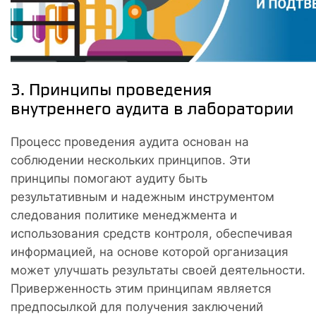
3. Принципы проведения
внутреннего аудита в лаборатории
Процесс проведения аудита основан на
соблюдении нескольких принципов. Эти
принципы помогают аудиту быть
результативным и надежным инструментом
следования политике менеджмента и
использования средств контроля, обеспечивая
информацией, на основе которой организация
может улучшать результаты своей деятельности.
Приверженность этим принципам является
предпосылкой для получения заключений