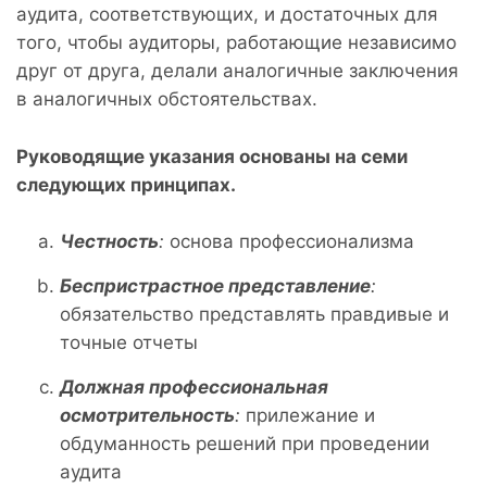
аудита, соответствующих, и достаточных для
того, чтобы аудиторы, работающие независимо
друг от друга, делали аналогичные заключения
в аналогичных обстоятельствах.
Руководящие указания основаны на семи
следующих принципах.
Честность
:
основа профессионализма
Беспристрастное представление
:
обязательство представлять правдивые и
точные отчеты
Должная профессиональная
осмотрительность
:
прилежание и
обдуманность решений при проведении
аудита