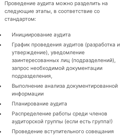
Проведение аудита можно разделить на
следующие этапы, в соответствие со
стандартом:
Инициирование аудита
График проведения аудитов (разработка и
утверждение), уведомление
заинтересованных лиц (подразделений),
запрос необходимой документации
подразделения,
Выполнение анализа документированной
информации
Планирование аудита
Распределение работы среди членов
аудиторской группы (если есть группа!)
Проведение вступительного совещания