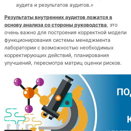
аудита и результатов аудитов.»
Результаты внутренних аудитов ложатся в
основу анализа со стороны руководства
, это
очень важно для построения корректной модели
функционирования системы менеджмента
лаборатории с возможностью необходимых
корректирующих действий, планирования
улучшений, пересмотра матриц оценки рисков.