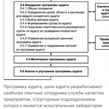
Программу аудита, цели аудита разрабатывают
наиболее опытные сотрудники службы качества
предприятия, структурным подразделением
которого является испытательная лаборатория.