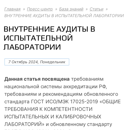
Главная
Пресс-центр
База знаний
Статьи
ВНУТРЕННИЕ АУДИТЫ В ИСПЫТАТЕЛЬНОЙ ЛАБОРАТОРИИ
ВНУТРЕННИЕ АУДИТЫ В
ИСПЫТАТЕЛЬНОЙ
ЛАБОРАТОРИИ
7 Октябрь 2024, Понедельник
Данная статья посвящена
требованиям
национальной системы аккредитации РФ,
требованиям и рекомендациям обновленного
стандарта ГОСТ ИСО/МЭК 17025-2019 «ОБЩИЕ
ТРЕБОВАНИЯ К КОМПЕТЕНТНОСТИ
ИСПЫТАТЕЛЬНЫХ И КАЛИБРОВОЧНЫХ
ЛАБОРАТОРИЙ» и обновленному стандарту