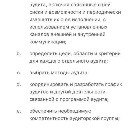
аудита, включая связанные с ней
риски и возможности и периодически
извещать их о ее исполнении, с
использованием установленных
каналов внешней и внутренней
коммуникации;
определить цели, области и критерии
для каждого отдельного аудита;
выбрать методы аудита;
координировать и разработать график
аудитов и другой деятельности,
связанной с программой аудита;
обеспечить необходимую
компетентность аудиторской группы;