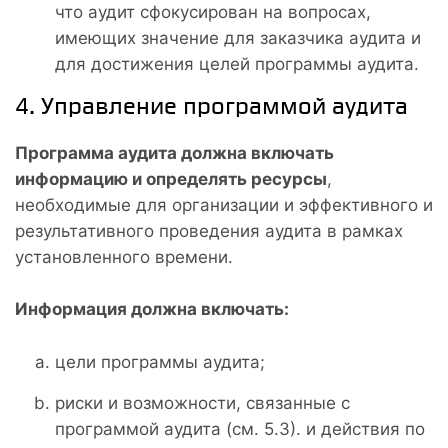
что аудит сфокусирован на вопросах,
имеющих значение для заказчика аудита и
для достижения целей программы аудита.
4. Управление программой аудита
Программа аудита должна включать
информацию и определять ресурсы
,
необходимые для организации и эффективного и
результативного проведения аудита в рамках
установленного времени.
Информация должна включать:
цели программы аудита;
риски и возможности, связанные с
программой аудита (см. 5.3). и действия по