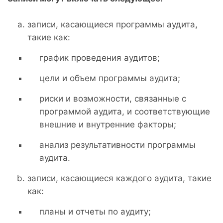
записи, касающиеся программы аудита,
такие как:
график проведения аудитов;
цели и объем программы аудита;
риски и возможности, связанные с
программой аудита, и соответствующие
внешние и внутренние факторы;
анализ результативности программы
аудита.
записи, касающиеся каждого аудита, такие
как:
планы и отчеты по аудиту;