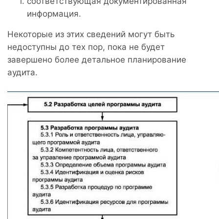
соответствующая документированная
информация.
Некоторые из этих сведений могут быть
недоступны до тех пор, пока не будет
завершено более детальное планирование
аудита.