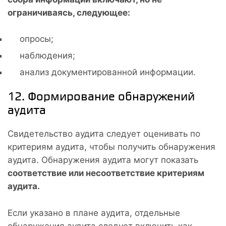
ограничиваясь, следующее:
опросы;
наблюдения;
анализ документированной информации.
12. Формирование обнаружений
аудита
Свидетельство аудита следует оценивать по
критериям аудита, чтобы получить обнаружения
аудита. Обнаружения аудита могут показать
соответствие или несоответствие критериям
аудита.
Если указано в плане аудита, отдельные
обнаружения аудита следует включить как