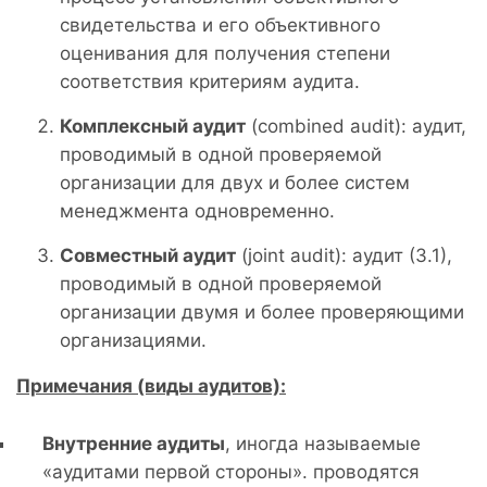
свидетельства и его объективного
оценивания для получения степени
соответствия критериям аудита.
Комплексный аудит
(combined audit): аудит,
проводимый в одной проверяемой
организации для двух и более систем
менеджмента одновременно.
Совместный аудит
(joint audit): аудит (3.1),
проводимый в одной проверяемой
организации двумя и более проверяющими
организациями.
Примечания (виды аудитов):
Внутренние аудиты
, иногда называемые
«аудитами первой стороны». проводятся