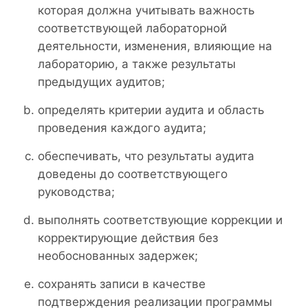
которая должна учитывать важность
соответствующей лабораторной
деятельности, изменения, влияющие на
лабораторию, а также результаты
предыдущих аудитов;
определять критерии аудита и область
проведения каждого аудита;
обеспечивать, что результаты аудита
доведены до соответствующего
руководства;
выполнять соответствующие коррекции и
корректирующие действия без
необоснованных задержек;
сохранять записи в качестве
подтверждения реализации программы