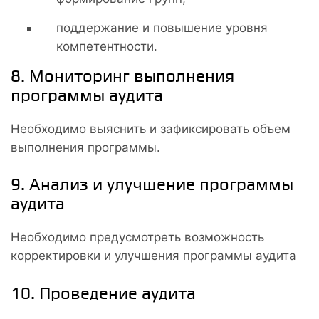
поддержание и повышение уровня
компетентности.
8. Мониторинг выполнения
программы аудита
Необходимо выяснить и зафиксировать объем
выполнения программы.
9. Анализ и улучшение программы
аудита
Необходимо предусмотреть возможность
корректировки и улучшения программы аудита
10. Проведение аудита