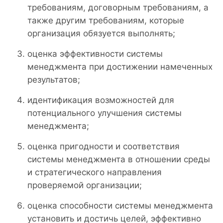
требованиям, договорным требованиям, а
также другим требованиям, которые
организация обязуется выполнять;
оценка эффективности системы
менеджмента при достижении намеченных
результатов;
идентификация возможностей для
потенциального улучшения системы
менеджмента;
оценка пригодности и соответствия
системы менеджмента в отношении среды
и стратегического направления
проверяемой организации;
оценка способности системы менеджмента
установить и достичь целей, эффективно