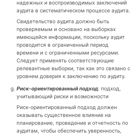
надежных и воспроизводимых заключений
аудита в систематическом процессе аудита.
Свидетельство аудита должно быть
проверяемым и основано на выборках
имеющейся информации, поскольку аудит
проводится в ограниченный период
времени и с ограниченными ресурсами.
Следует применять соответствующие
релевантные выборки, так как это связано с
уровнем доверия к заключению по аудиту.
Риск-ориентированный подход
:
подход,
учитывающий риски и возможности
Риск-ориентированный подход должен
оказывать существенное влияние на
планирование, проведение и отчетность по
аудитам, чтобы обеспечить уверенность,