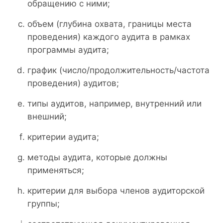
обращению с ними;
объем (глубина охвата, границы места
проведения) каждого аудита в рамках
программы аудита;
график (число/продолжительность/частота
проведения) аудитов;
типы аудитов, например, внутренний или
внешний;
критерии аудита;
методы аудита, которые должны
применяться;
критерии для выбора членов аудиторской
группы;