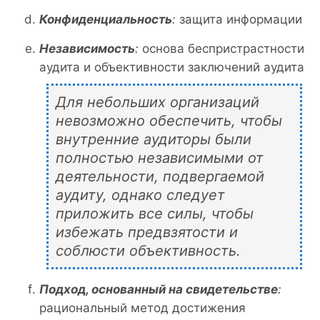
Конфиденциальность
:
защита информации
Независимость
:
основа беспристрастности
аудита и объективности заключений аудита
Для небольших организаций
невозможно обеспечить, чтобы
внутренние аудиторы были
полностью независимыми от
деятельности, подвергаемой
аудиту, однако следует
приложить все силы, чтобы
избежать предвзятости и
соблюсти объективность.
Подход, основанный на свидетельстве
:
рациональный метод достижения