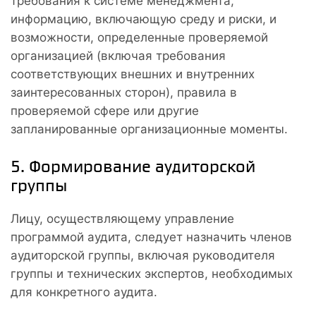
требования к системе менеджмента,
информацию, включающую среду и риски, и
возможности, определенные проверяемой
организацией (включая требования
соответствующих внешних и внутренних
заинтересованных сторон), правила в
проверяемой сфере или другие
запланированные организационные моменты.
5. Формирование аудиторской
группы
Лицу, осуществляющему управление
программой аудита, следует назначить членов
аудиторской группы, включая руководителя
группы и технических экспертов, необходимых
для конкретного аудита.