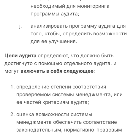
необходимый для мониторинга
программы аудита;
анализировать программу аудита для
того, чтобы, определить возможности
для ее улучшения.
Цели
аудита
определяют, что должно быть
достигнуто с помощью отдельного аудита, и
могут
включать в себя следующее
:
определение степени соответствия
проверяемом системы менеджмента, или
ее частей критериям аудита;
оценка возможности системы
менеджмента обеспечить соответствие
законодательным, нормативно-правовым