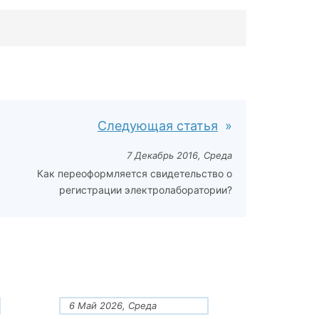
Следующая статья
7 Декабрь 2016, Среда
Как переоформляется свидетельство о
регистрации электролаборатории?
6 Май 2026, Среда