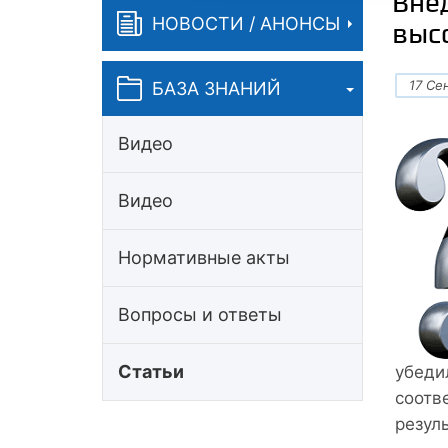
Вне
НОВОСТИ / АНОНСЫ
выс
17 Се
БАЗА ЗНАНИЙ
Видео
Видео
Нормативные акты
Вопросы и ответы
Статьи
убеди
соотв
резул