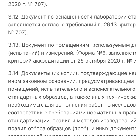
2020 г. № 707).
Документ по оснащенности лаборатории ст
заполняется согласно требований п. 26.13 критер
№ 707).
Документ по помещениям, используемым д
(испытаний) и измерений. (Форма №6, заполняетс
критерий аккредитации от 26 октября 2020 г. № 7
Документы (их копии), подтверждающие нал
ином законном основании, предусматривающем п
помещений, испытательного и вспомогательного
стандартных образцов, а также иных технически
необходимых для выполнения работ по исследов
соответствии с требованиями нормативных прав
стандартизации, правил и методов исследований
правил отбора образцов (проб), и иных документ