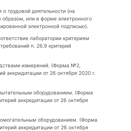
я о трудовой деятельности (на
образом, или в форме электронного
ированной электронной подписью).
ответствие лаборатории критериям
требований п. 26.9 критерий
дствами измерений. (Форма №2,
ий аккредитации от 26 октября 2020 г.
пытательным оборудованием. (Форма
ритерий аккредитации от 26 октября
помогательным оборудованием. (Форма
ритерий аккредитации от 26 октября