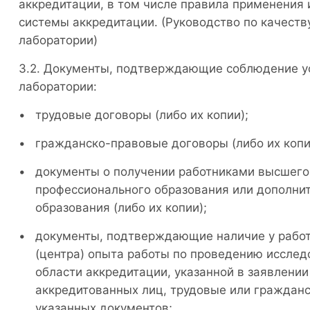
аккредитации, в том числе правила применения
системы аккредитации. (Руководство по качеств
лаборатории)
Документы, подтверждающие соблюдение ус
лаборатории:
трудовые договоры (либо их копии);
гражданско-правовые договоры (либо их копи
документы о получении работниками высшего
профессионального образования или дополни
образования (либо их копии);
документы, подтверждающие наличие у работ
(центра) опыта работы по проведению исслед
области аккредитации, указанной в заявлении
аккредитованных лиц, трудовые или гражданс
указанных документов;