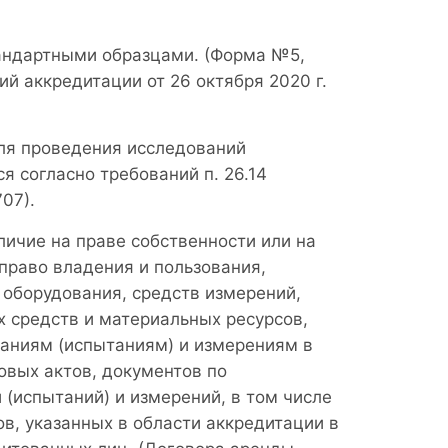
андартными образцами. (Форма №5,
ий аккредитации от 26 октября 2020 г.
ля проведения исследований
я согласно требований п. 26.14
07).
ичие на праве собственности или на
раво владения и пользования,
 оборудования, средств измерений,
х средств и материальных ресурсов,
аниям (испытаниям) и измерениям в
овых актов, документов по
 (испытаний) и измерений, в том числе
ов, указанных в области аккредитации в