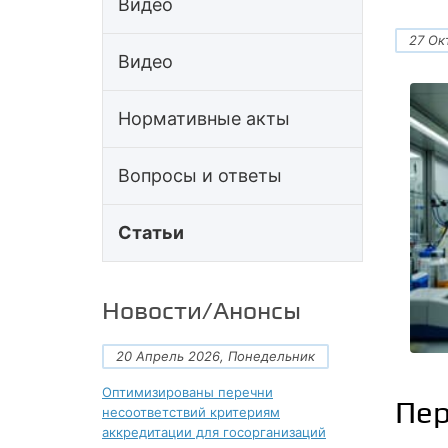
Видео
27 Ок
Видео
Нормативные акты
Вопросы и ответы
Статьи
Новости/Анонсы
20 Апрель 2026, Понедельник
Оптимизированы перечни
Пер
несоответствий критериям
аккредитации для госорганизаций