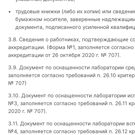
трудовые книжки (либо их копии) или сведени
бумажном носителе, заверенные надлежащим 
документа, подписанного усиленной квалифиц
Сведения о работниках, подтверждающие со
аккредитации. (Форма №1, заполняется согласно 
аккредитации от 26 октября 2020 г. № 707).
Документ по оснащенности лаборатории сре
заполняется согласно требований п. 26.10 критер
№ 707)
Документ по оснащенности лаборатории ис
№3, заполняется согласно требований п. 26.11 к
2020 г. № 707).
Документ по оснащенности лаборатории вс
№4, заполняется согласно требований п. 26.12 к