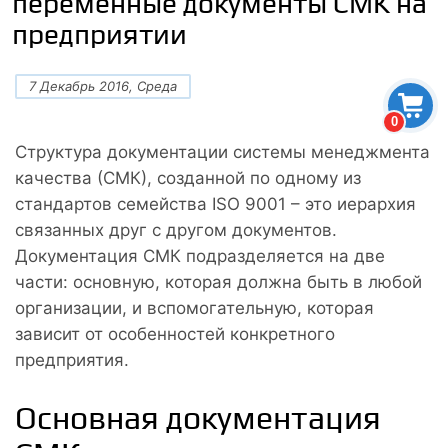
переменные документы СМК на
предприятии
7 Декабрь 2016, Среда
0
Структура документации системы менеджмента
качества (СМК), созданной по одному из
стандартов семейства ISO 9001 – это иерархия
связанных друг с другом документов.
Документация СМК подразделяется на две
части: основную, которая должна быть в любой
организации, и вспомогательную, которая
зависит от особенностей конкретного
предприятия.
Основная документация