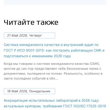
Читайте также
21 Май 2026, Четверг
Система менеджмента качества и внутренний аудит по
ГОСТ Р ИСО 9001-2015: как построить работающую СМК и
подготовиться к изменениям 2026 года
Когда мы говорим о системе менеджмента качества (СМК),
многие до сих пор представляют себе бесконечные папки с
документами, пылящиеся на полках. Реальность, особенно в
свете последних событий в обл...
18 Май 2026, Понедельник
Аккредитация испытательных лабораторий в 2026 году:
актуальные критерии, требования ГОСТ ISO/IEC 17025-2019