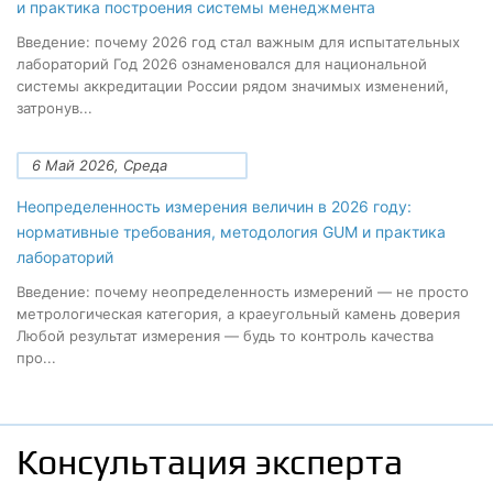
и практика построения системы менеджмента
Введение: почему 2026 год стал важным для испытательных
лабораторий Год 2026 ознаменовался для национальной
системы аккредитации России рядом значимых изменений,
затронув...
6 Май 2026, Среда
Неопределенность измерения величин в 2026 году:
нормативные требования, методология GUM и практика
лабораторий
Введение: почему неопределенность измерений — не просто
метрологическая категория, а краеугольный камень доверия
Любой результат измерения — будь то контроль качества
про...
Консультация эксперта