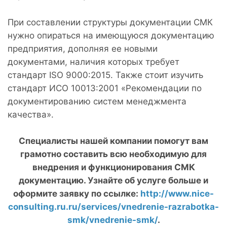
При составлении структуры документации СМК
нужно опираться на имеющуюся документацию
предприятия, дополняя ее новыми
документами, наличия которых требует
стандарт ISO 9000:2015. Также стоит изучить
стандарт ИСО 10013:2001 «Рекомендации по
документированию систем менеджмента
качества».
Специалисты нашей компании помогут вам
грамотно составить всю необходимую для
внедрения и функционирования СМК
документацию. Узнайте об услуге больше и
оформите заявку по ссылке:
http://www.nice-
consulting.ru.ru/services/vnedrenie-razrabotka-
smk/vnedrenie-smk/
.