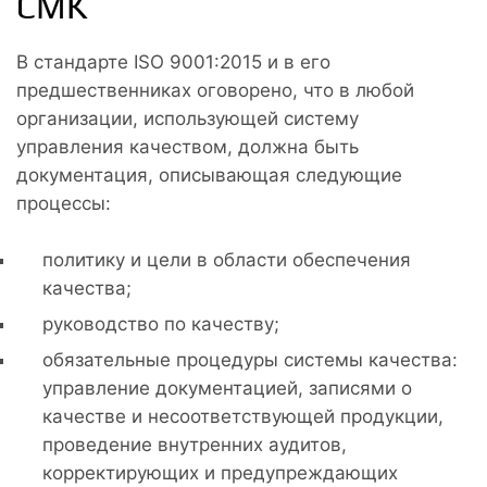
СМК
В стандарте ISO 9001:2015 и в его
предшественниках оговорено, что в любой
организации, использующей систему
управления качеством, должна быть
документация, описывающая следующие
процессы:
политику и цели в области обеспечения
качества;
руководство по качеству;
обязательные процедуры системы качества:
управление документацией, записями о
качестве и несоответствующей продукции,
проведение внутренних аудитов,
корректирующих и предупреждающих