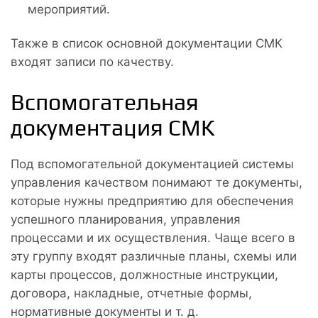
мероприятий.
Также в список основной документации СМК
входят записи по качеству.
Вспомогательная
документация СМК
Под вспомогательной документацией системы
управления качеством понимают те документы,
которые нужны предприятию для обеспечения
успешного планирования, управления
процессами и их осуществления. Чаще всего в
эту группу входят различные планы, схемы или
карты процессов, должностные инструкции,
договора, накладные, отчетные формы,
нормативные документы и т. д.