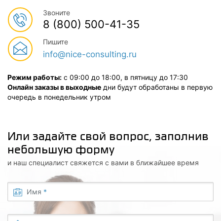
Звоните
8 (800) 500-41-35
Пишите
info@nice-consulting.ru
Режим работы:
с 09:00 до 18:00, в пятницу до 17:30
Онлайн заказы в выходные
дни будут обработаны в первую
очередь в понедельник утром
Или задайте свой вопрос, заполнив
небольшую форму
и наш специалист свяжется с вами в ближайшее время
Имя
*