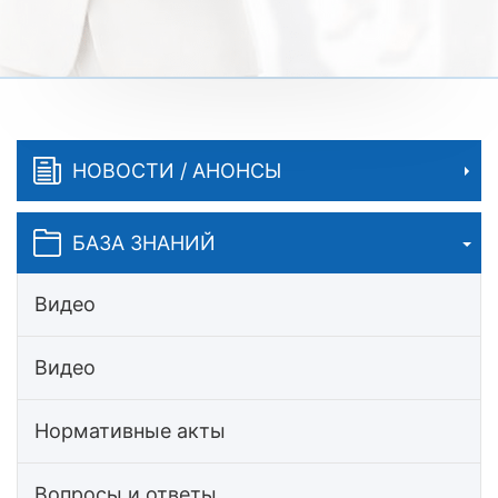
НОВОСТИ / АНОНСЫ
БАЗА ЗНАНИЙ
Видео
Видео
Нормативные акты
Вопросы и ответы