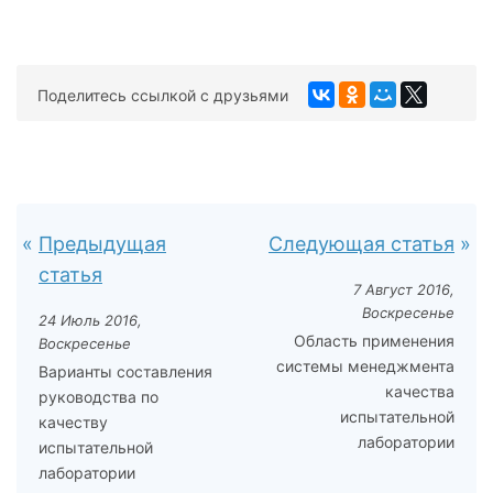
Поделитесь ссылкой с друзьями
Предыдущая
Следующая статья
статья
7 Август 2016,
Воскресенье
24 Июль 2016,
Область применения
Воскресенье
системы менеджмента
Варианты составления
качества
руководства по
испытательной
качеству
лаборатории
испытательной
лаборатории