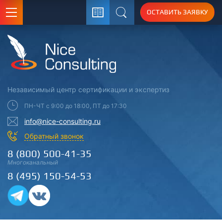
ОСТАВИТЬ ЗАЯВКУ
Поиск
Независимый центр
сертификации
и экспертиз
ПН-ЧТ с 9:00 до 18:00, ПТ до 17:30
info@nice-consulting.ru
Обратный звонок
8 (800) 500-41-35
Многоканальный
8 (495) 150-54-53